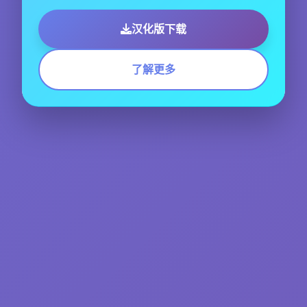
汉化版下载
了解更多