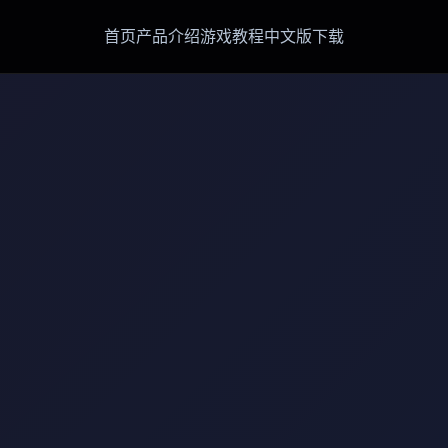
首页
产品介绍
游戏教程
中文版下载