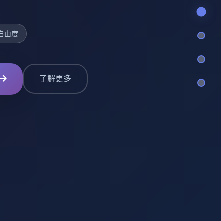
自由度
了解更多