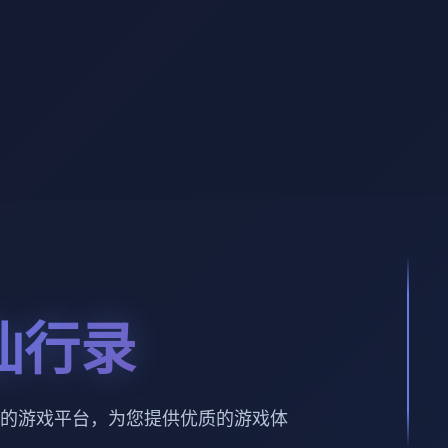
仙行录
的游戏平台，为您提供优质的游戏体