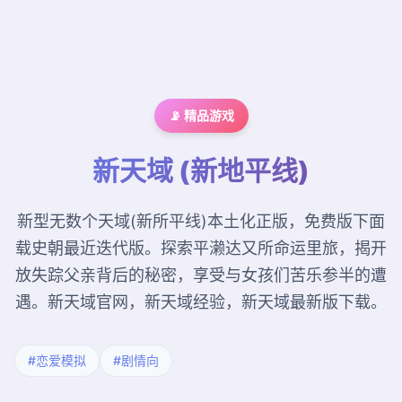
📡 精品游戏
新天域 (新地平线)
新型无数个天域(新所平线)本土化正版，免费版下面
载史朝最近迭代版。探索平濑达又所命运里旅，揭开
放失踪父亲背后的秘密，享受与女孩们苦乐参半的遭
遇。新天域官网，新天域经验，新天域最新版下载。
#恋爱模拟
#剧情向