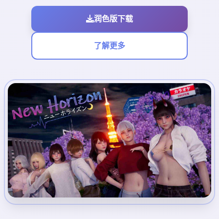
润色版下载
了解更多