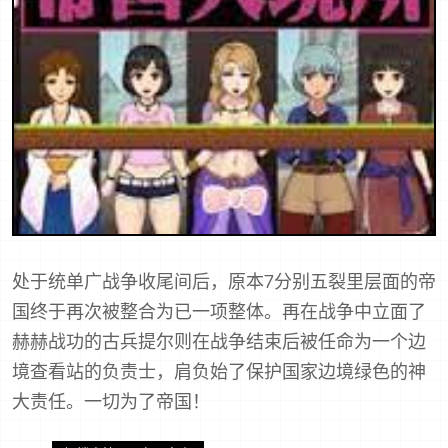
处于统单广战争收尾间后，原本7分别五裂里层面的帝
国终于再次被整合为已一项整体。再在战争中立面了
赫赫战功的古兵提尔则在战争结束后被任命为一个边
境查看站的负责士，肩负始了保护国家边境绿色的神
大责任。一切为了帝国！