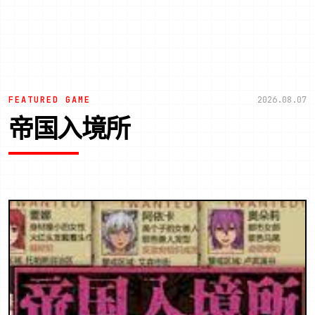
FEATURED GAME
2026.08.07
帝国入境所