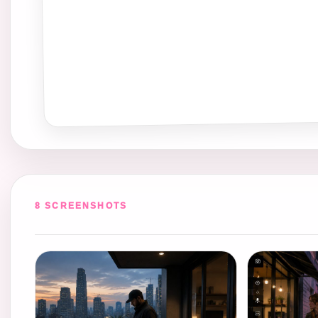
8 SCREENSHOTS