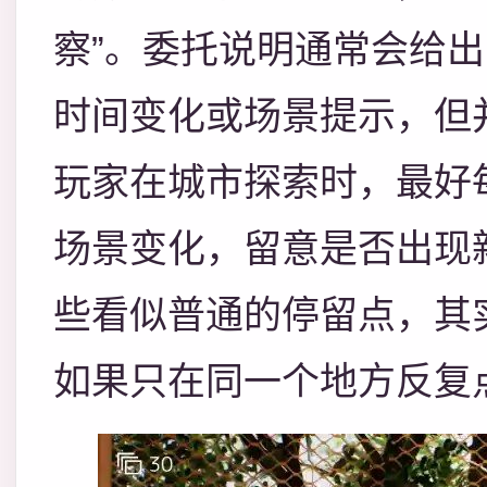
察”。委托说明通常会给
时间变化或场景提示，但
玩家在城市探索时，最好
场景变化，留意是否出现
些看似普通的停留点，其
如果只在同一个地方反复