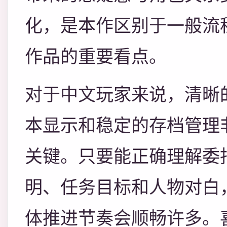
化，是本作区别于一般流
作品的重要看点。
对于中文玩家来说，清晰
本显示和稳定的存档管理
关键。只要能正确理解委
明、任务目标和人物对白
体推进节奏会顺畅许多。