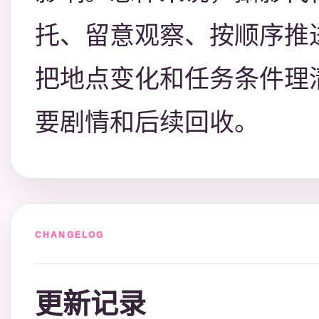
托、留意观察、按顺序推
把地点变化和任务条件理
要剧情和后续回收。
CHANGELOG
更新记录