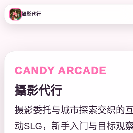
攝影代行
CANDY ARCADE
攝影代行
摄影委托与城市探索交织的
动SLG，新手入门与目标观