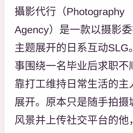
攝影代行（Photography
Agency）是一款以摄影
主题展开的日系互动SLG
事围绕一名毕业后求职不
靠打工维持日常生活的主
展开。原本只是随手拍摄
风景并上传社交平台的他