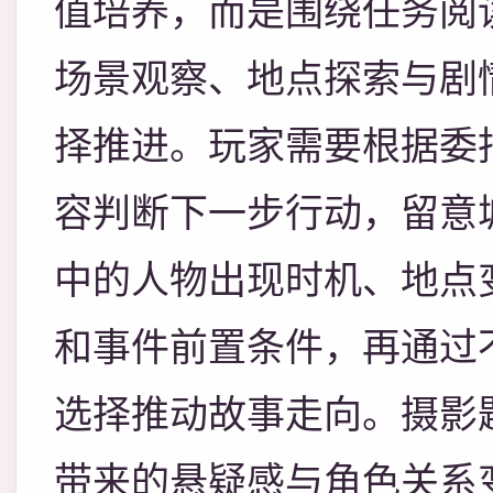
值培养，而是围绕任务阅
场景观察、地点探索与剧
择推进。玩家需要根据委
容判断下一步行动，留意
中的人物出现时机、地点
和事件前置条件，再通过
选择推动故事走向。摄影
带来的悬疑感与角色关系