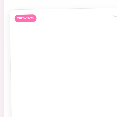
2026-07-21