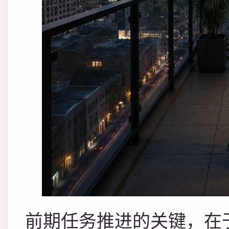
前期任务推进的关键，在于