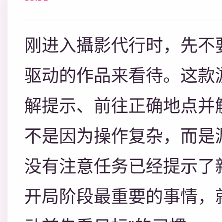
刚进入攝影代行时，先不
驱动的作品来看待。这款
解提示、前往正确地点并
不是因为操作复杂，而是
没有注意任务已经提示了
开局阶段最重要的事情，