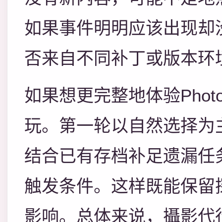
如果事件明明应该出现却
否来自不同补丁或版本环
如果想更完整地体验Photog
玩。第一轮以自然选择为
结合已有存档补足遗漏任
触发条件。这样既能保留
影响。总体来说，攝影代