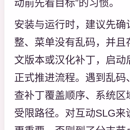
动前先看目标”的习惯。
安装与运行时，建议先确
整、菜单没有乱码，并且
文版本或汉化补丁，启动
正式推进流程。遇到乱码
查补丁覆盖顺序、系统区
受限路径。对互动SLG