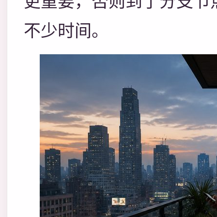
更重要，否则到了分支节
不少时间。