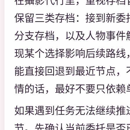
在攝影代行里，重视存档
保留三类存档：接到新委
分支存档，以及人物事件
现某个选择影响后续路线
能直接回退到最近节点，
情的话，最好不要只依赖
如果遇到任务无法继续推
节。先确认当前委托是否