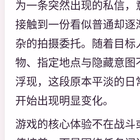
为一条突然出现的私信，
接触到一份看似普通却逐
杂的拍摄委托。随着目标
物、指定地点与隐藏意图
浮现，这段原本平淡的日
开始出现明显变化。
游戏的核心体验不在战斗