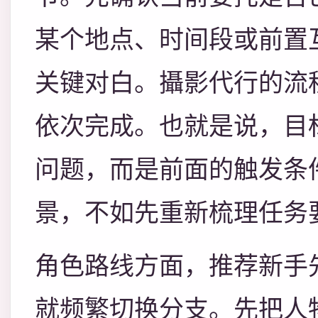
某个地点、时间段或前置
关键对白。攝影代行的流
依次完成。也就是说，目
问题，而是前面的触发条
景，不如先重新梳理任务
角色路线方面，推荐新手
就频繁切换分支。先把人