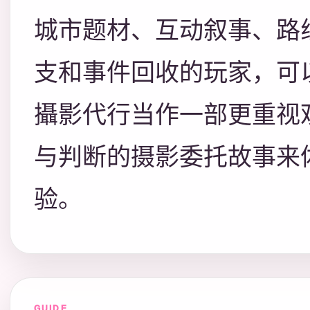
城市题材、互动叙事、路
支和事件回收的玩家，可
攝影代行当作一部更重视
与判断的摄影委托故事来
验。
GUIDE