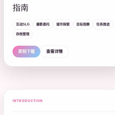
指南
互动SLG
摄影委托
城市探索
目标观察
任务推进
存档管理
即刻下载
查看详情
INTRODUCTION