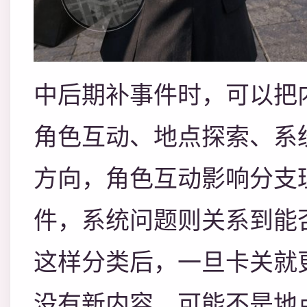
中后期补事件时，可以把
角色互动、地点探索、系
方向，角色互动影响分支
件，系统问题则关系到能
这样分类后，一旦卡关就
没有新内容，可能不是地