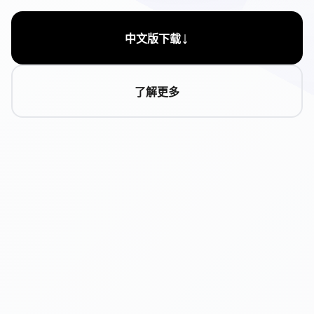
↓
中文版下载
了解更多