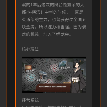
滨的1年后这次的舞台是繁荣的大
都市-横滨！中学的时候，一直是
柔道部的主力，也曾获得过全国五
块金牌，所以腕力相当强。因为偶
然的机缘，加入了鲤龙会。
核心玩法
经营系统