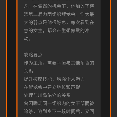
凡。在偶然的机会下，他加入了横
滨第二暴力团组织鲤龙会。浩太最
大的弱点是他很好色，每次看到在
意的女生，都会产生想做爱的冲
动。
攻略要点
作为主角，需要平衡与其他角色的
关系
提升按摩技能，增强个人魅力
在鲤龙会中建立地位和声望
处理与川岛佑介的关系
曾因睡走同一组织内的女干部而被
追杀，逃到乡下一段时间后，又回