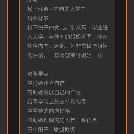
松下环奈 - 内向的大学生
角色背景
松下悦子的女儿。刚从高中毕业进
入大学，与外向的姐姐不同，环奈
性格内向。因此，她非常憧憬姐姐
的性格，一直渴望变得姐姐一样。
攻略要点
鼓励她建立自信
帮助她发展自己的个性
给予学习上的支持和指导
尊重她的内向性格
帮助她理解内向也是一种优点
田中阳子 - 瑜伽教练