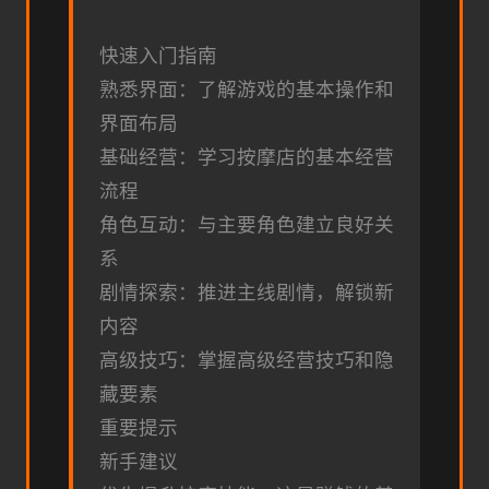
快速入门指南
熟悉界面：了解游戏的基本操作和
界面布局
基础经营：学习按摩店的基本经营
流程
角色互动：与主要角色建立良好关
系
剧情探索：推进主线剧情，解锁新
内容
高级技巧：掌握高级经营技巧和隐
藏要素
重要提示
新手建议