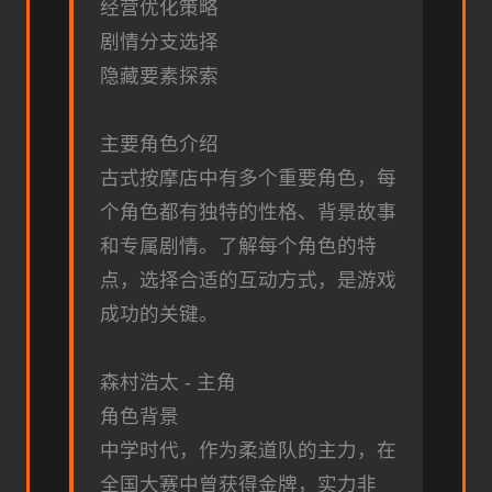
经营优化策略
剧情分支选择
隐藏要素探索
主要角色介绍
古式按摩店中有多个重要角色，每
个角色都有独特的性格、背景故事
和专属剧情。了解每个角色的特
点，选择合适的互动方式，是游戏
成功的关键。
森村浩太 - 主角
角色背景
中学时代，作为柔道队的主力，在
全国大赛中曾获得金牌，实力非