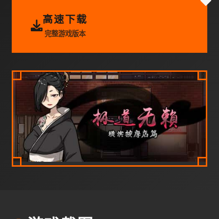
高速下载
完整游戏版本