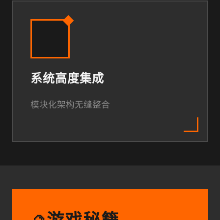
系统高度集成
模块化架构无缝整合