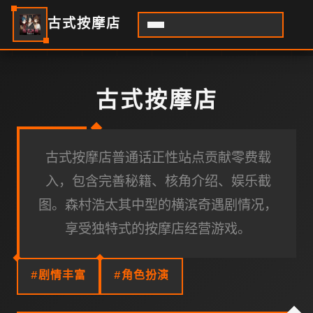
古式按摩店
古式按摩店
古式按摩店普通话正性站点贡献零费载
入，包含完善秘籍、核角介绍、娱乐截
图。森村浩太其中型的横滨奇遇剧情况，
享受独特式的按摩店经营游戏。
#剧情丰富
#角色扮演