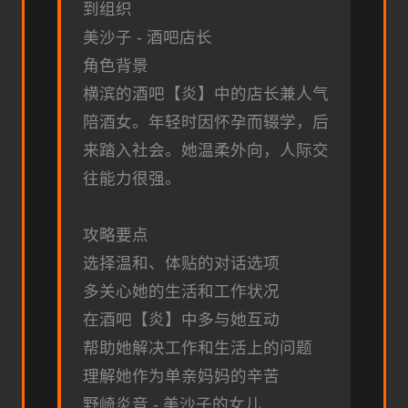
到组织
美沙子 - 酒吧店长
角色背景
横滨的酒吧【炎】中的店长兼人气
陪酒女。年轻时因怀孕而辍学，后
来踏入社会。她温柔外向，人际交
往能力很强。
攻略要点
选择温和、体贴的对话选项
多关心她的生活和工作状况
在酒吧【炎】中多与她互动
帮助她解决工作和生活上的问题
理解她作为单亲妈妈的辛苦
野崎炎音 - 美沙子的女儿