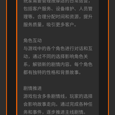
玩家需要管理按摩店的日常运营，
包括客户服务、设备维护、人员管
理等。合理分配时间和资源，提升
服务质量，吸引更多客户。
角色互动
与游戏中的各个角色进行对话和互
动，通过不同的选择影响角色关
系，解锁新的剧情内容。每个角色
都有独特的性格和背景故事。
剧情推进
游戏包含多条剧情线，玩家的选择
会影响故事走向。通过完成各种任
务和事件，逐步推进主线剧情。