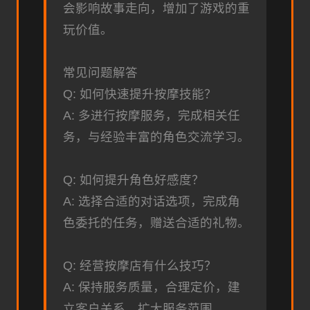
会影响故事走向，增加了游戏的重
玩价值。
常见问题解答
Q: 如何快速提升按摩技能？
A: 多进行按摩服务，完成相关任
务，与经验丰富的角色交流学习。
Q: 如何提升角色好感度？
A: 选择合适的对话选项，完成角
色委托的任务，赠送合适的礼物。
Q: 经营按摩店有什么技巧？
A: 保持服务质量，合理定价，建
立客户关系，扩大服务范围。