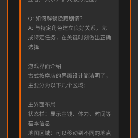
Q: 如何解锁隐藏剧情？
A: 与特定角色建立良好关系，完
成特定任务，在关键时刻做出正确
选择
游戏界面介绍
古式按摩店的界面设计简洁明了，
主要分为以下几个区域：
主界面布局
状态栏：显示金钱、体力、时间等
基本信息
地图区域：可以移动到不同的地点