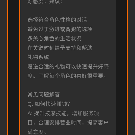
好感度。建议：
选择符合角色性格的对话
避免过于激进或冒犯的选项
多关心角色的生活状况
在关键时刻给予支持和帮助
礼物系统
赠送合适的礼物可以快速提升好感
度。了解每个角色的喜好很重要。
常见问题解答
Q: 如何快速赚钱？
A: 提升按摩技能，增加服务项
目，合理安排营业时间，提高客户
满意度。