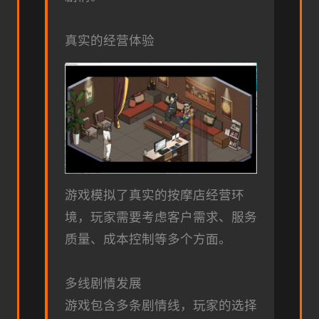
真实的经营体验
游戏模拟了真实的按摩店经营环
境，玩家需要考虑客户需求、服务
质量、成本控制等多个方面。
多线剧情发展
游戏包含多条剧情线，玩家的选择