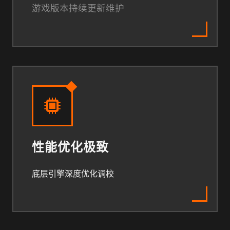
游戏版本持续更新维护
性能优化极致
底层引擎深度优化调校