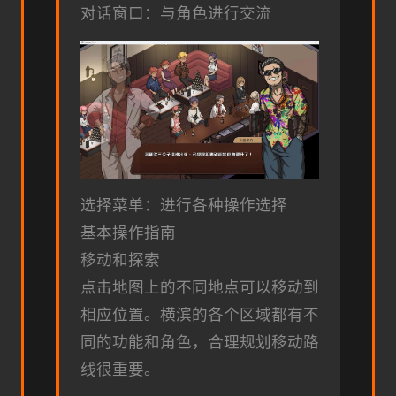
对话窗口：与角色进行交流
选择菜单：进行各种操作选择
基本操作指南
移动和探索
点击地图上的不同地点可以移动到
相应位置。横滨的各个区域都有不
同的功能和角色，合理规划移动路
线很重要。