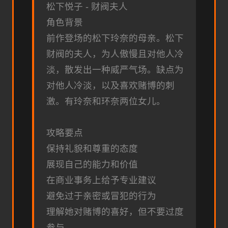
松下悦子 - 财阀夫人
角色背景
前作登场的松下玲奈的母亲。松下
财阀的夫人，为人傲慢且对他人冷
淡，散发出一种威严气场。缺点为
对他人冷淡，以及喜欢赌博的刺
激。有玲奈和环奈两位女儿。
攻略要点
保持礼貌和尊重的态度
展现自己的能力和价值
在商业事务上给予专业建议
避免过于亲密或冒犯的行为
理解她对赌博的喜好，但不要过度
参与