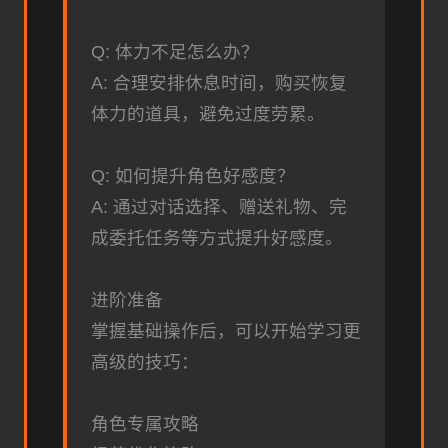
Q: 体力不足怎么办？
A: 合理安排休息时间，购买恢复
体力的道具，避免过度劳累。
Q: 如何提升角色好感度？
A: 通过对话选择、赠送礼物、完
成委托任务等方式提升好感度。
进阶准备
掌握基础操作后，可以开始学习更
高级的技巧：
角色专属攻略