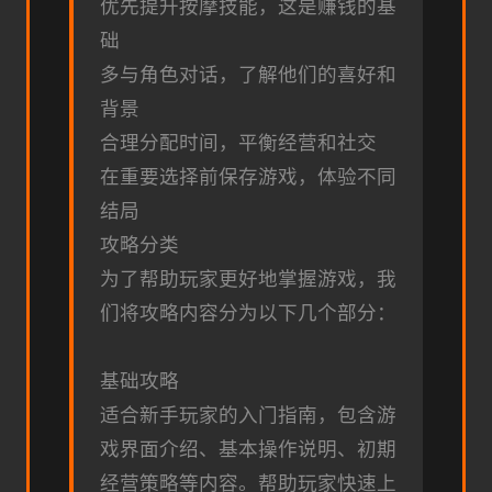
优先提升按摩技能，这是赚钱的基
础
多与角色对话，了解他们的喜好和
背景
合理分配时间，平衡经营和社交
在重要选择前保存游戏，体验不同
结局
攻略分类
为了帮助玩家更好地掌握游戏，我
们将攻略内容分为以下几个部分：
基础攻略
适合新手玩家的入门指南，包含游
戏界面介绍、基本操作说明、初期
经营策略等内容。帮助玩家快速上