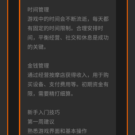
时间管理
游戏中的时间会不断流逝，每天都
有固定的时间限制。合理安排时
间，平衡经营、社交和休息是成功
的关键。
金钱管理
通过经营按摩店获得收入，用于购
买设备、支付费用等。初期资金有
限，需要精打细算。
新手入门技巧
第一周建议
熟悉游戏界面和基本操作