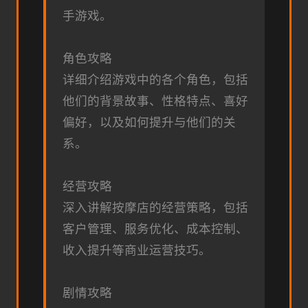
手游戏。
角色攻略
详细介绍游戏中的各个角色，包括
他们的背景故事、性格特点、喜好
偏好，以及如何提升与他们的关
系。
经营攻略
深入讲解按摩店的经营策略，包括
客户管理、服务优化、成本控制、
收入提升等商业运营技巧。
剧情攻略