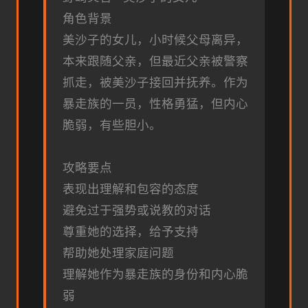
角色背景
美沙子的女儿，小时候父母离异，
本来跟随父亲，但最近父亲被警察
抓走，被美沙子接回并抚养。作为
暴走族的一员，性格勇猛，但内心
脆弱，有些胆小。
攻略要点
表现出理解和包容的态度
避免过于强势或说教的对话
尊重她的选择，给予支持
帮助她处理家庭问题
理解她作为暴走族的身份和内心脆
弱