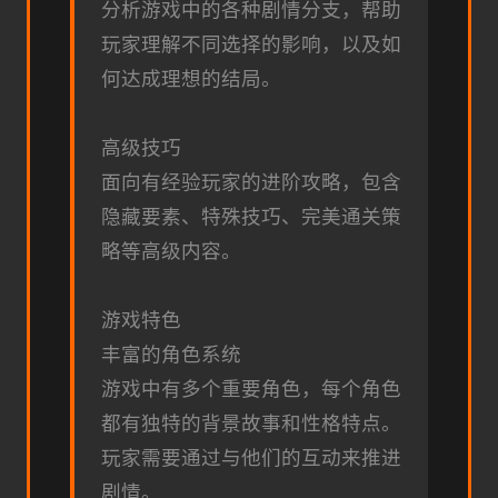
分析游戏中的各种剧情分支，帮助
玩家理解不同选择的影响，以及如
何达成理想的结局。
高级技巧
面向有经验玩家的进阶攻略，包含
隐藏要素、特殊技巧、完美通关策
略等高级内容。
游戏特色
丰富的角色系统
游戏中有多个重要角色，每个角色
都有独特的背景故事和性格特点。
玩家需要通过与他们的互动来推进
剧情。