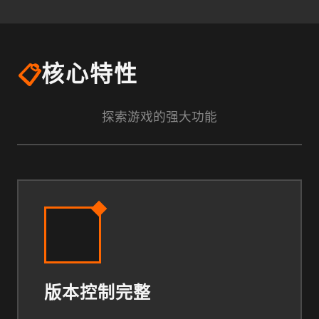
📋
核心特性
探索游戏的强大功能
版本控制完整