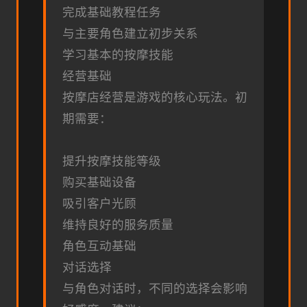
完成基础教程任务
与主要角色建立初步关系
学习基本的按摩技能
经营基础
按摩店经营是游戏的核心玩法。初
期需要：
提升按摩技能等级
购买基础设备
吸引客户光顾
维持良好的服务质量
角色互动基础
对话选择
与角色对话时，不同的选择会影响