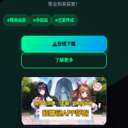
等汝到来探索！
#精美画面
#多结局
#恋爱养成
在线下载
了解更多