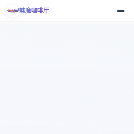
魅魔咖啡厅