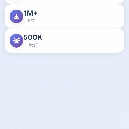
1M+
下载
500K
玩家