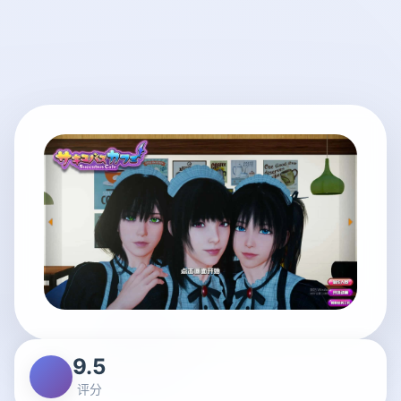
9.5
评分