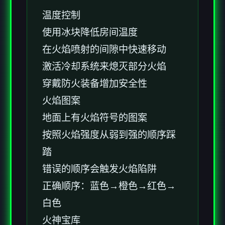
温度控制
使用冰块降低房间温度
在火焰喷射的间隙中快速移动
激活冷却系统来熄灭部分火焰
穿戴防火装备增加安全性
火焰图案
地面上有火焰符号的图案
按照火焰强度从弱到强的顺序踩
踏
错误的顺序会触发火焰陷阱
正确顺序：蓝色→橙色→红色→
白色
火神宝库