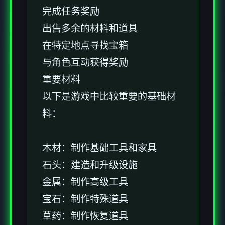
完成任务奖励
出售多余的材料和道具
在特定地点寻找宝箱
与角色互动获得奖励
重要材料
以下是游戏中比较重要的基础材
料：
木材：制作基础工具和家具
石头：建造和升级设施
金属：制作高级工具
宝石：制作特殊道具
草药：制作恢复道具