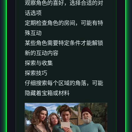
观察角色的喜好，选择合适的对
话选项
定期检查角色的房间，可能有特
殊互动
某些角色需要特定条件才能解锁
新的互动内容
探索与收集
探索技巧
仔细搜索每个区域的角落，可能
隐藏着宝箱或材料