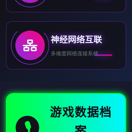
神经网络互联
多维度网络连接系统
游戏数据档
🎙️
案