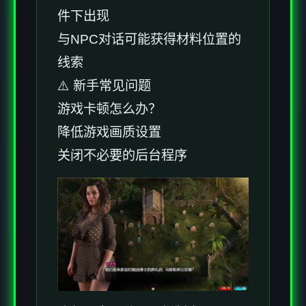
件下出现
与NPC对话可能获得材料位置的
线索
⚠️ 新手常见问题
游戏卡顿怎么办？
降低游戏画质设置
关闭不必要的后台程序