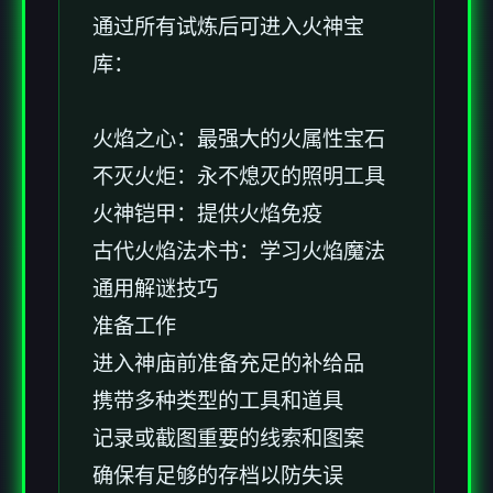
通过所有试炼后可进入火神宝
库：
火焰之心：最强大的火属性宝石
不灭火炬：永不熄灭的照明工具
火神铠甲：提供火焰免疫
古代火焰法术书：学习火焰魔法
通用解谜技巧
准备工作
进入神庙前准备充足的补给品
携带多种类型的工具和道具
记录或截图重要的线索和图案
确保有足够的存档以防失误