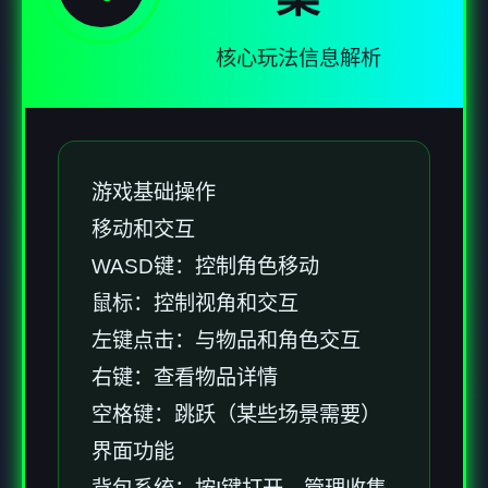
核心玩法信息解析
游戏基础操作
移动和交互
WASD键：控制角色移动
鼠标：控制视角和交互
左键点击：与物品和角色交互
右键：查看物品详情
空格键：跳跃（某些场景需要）
界面功能