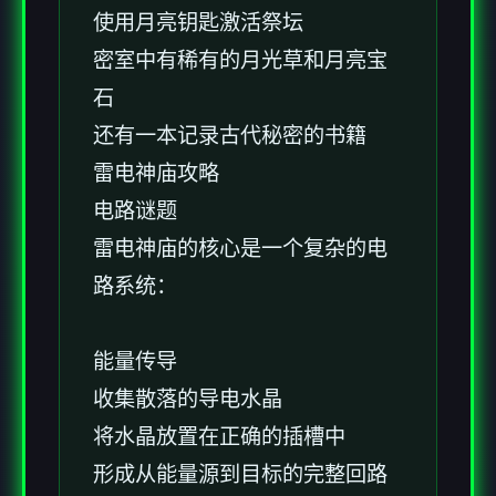
使用月亮钥匙激活祭坛
密室中有稀有的月光草和月亮宝
石
还有一本记录古代秘密的书籍
雷电神庙攻略
电路谜题
雷电神庙的核心是一个复杂的电
路系统：
能量传导
收集散落的导电水晶
将水晶放置在正确的插槽中
形成从能量源到目标的完整回路