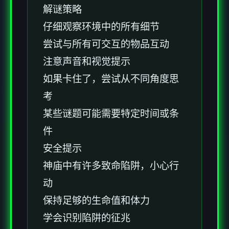
解谜策略
仔细观察环境中的所有细节
尝试与所有可交互的物品互动
注意声音和视觉提示
如果卡住了，尝试从不同角度思
考
某些谜题可能需要特定时间或条
件
安全提示
神庙中有许多致命陷阱，小心行
动
保持足够的生命值和体力
学会识别陷阱的征兆