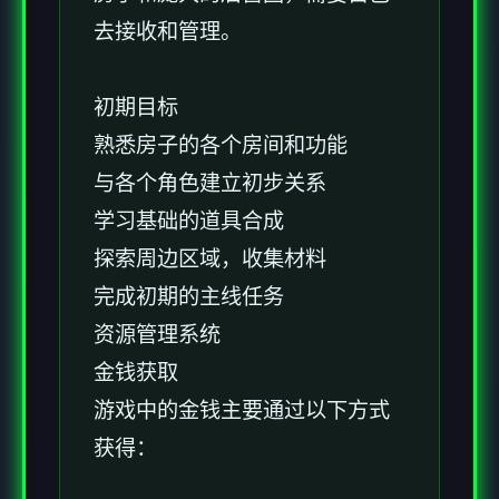
去接收和管理。
初期目标
熟悉房子的各个房间和功能
与各个角色建立初步关系
学习基础的道具合成
探索周边区域，收集材料
完成初期的主线任务
资源管理系统
金钱获取
游戏中的金钱主要通过以下方式
获得：