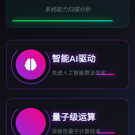
系统能力扫描分析
智能AI驱动
先进人工智能算法优化
量子级运算
突破性量子计算技术