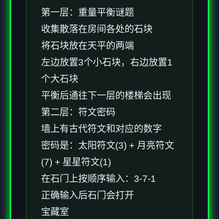
第一层：重量平衡谜题
收集散落在房间各处的石块
将石块放在天平的两端
左边放置3个小石块，右边放置1
个大石块
平衡后通往下一层的楼梯会出现
第二层：符文密码
墙上有古代符文和对应的数字
密码是：太阳符文(3) + 月亮符文
(7) + 星星符文(1)
在石门上按顺序输入：3-7-1
正确输入后石门会打开
宝藏室