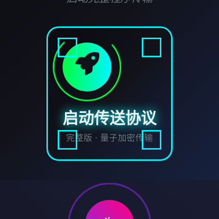
启动传送协议
完整版 · 量子加密传输