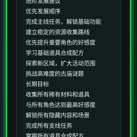
进阶发展建议
优先发展顺序
完成主线任务，解锁基础功能
建立稳定的资源收集路线
优先提升重要角色的好感度
学习基础道具合成配方
探索新区域，扩大活动范围
挑战高难度的古庙谜题
长期目标
收集所有稀有材料和道具
与所有角色达到最高好感度
解锁所有隐藏内容和场景
完成所有支线任务
掌握所有道具合成配方