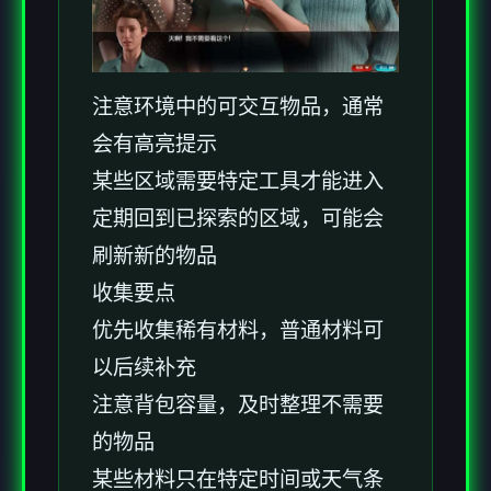
注意环境中的可交互物品，通常
会有高亮提示
某些区域需要特定工具才能进入
定期回到已探索的区域，可能会
刷新新的物品
收集要点
优先收集稀有材料，普通材料可
以后续补充
注意背包容量，及时整理不需要
的物品
某些材料只在特定时间或天气条