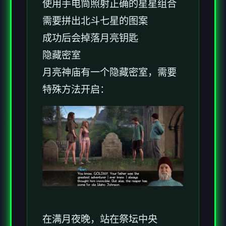
使用手电筒照射正确的星星组合
需要拼出北斗七星的图案
成功后会掉落月亮钥匙
隐藏密室
月亮神庙有一个隐藏密室，需要
特殊方法开启：
在满月夜晚，站在祭坛中央