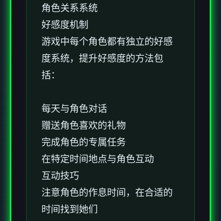
角色关系系统
好感度机制
游戏中每个角色都有独立的好感
度系统，提升好感度的方法包
括：
每天与角色对话
赠送角色喜欢的礼物
完成角色的专属任务
在特定时间地点与角色互动
互动技巧
注意角色的作息时间，在合适的
时间找到她们