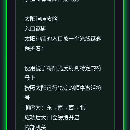
太阳神庙攻略
入口谜题
太阳神庙的入口被一个光线谜题
保护着：
使用镜子将阳光反射到特定的符
号上
按照太阳运行轨迹的顺序激活符
号
顺序为：东→南→西→北
成功后大门会缓缓开启
内部机关