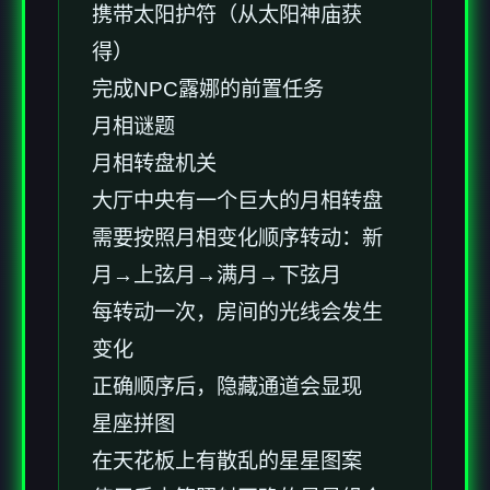
携带太阳护符（从太阳神庙获
得）
完成NPC露娜的前置任务
月相谜题
月相转盘机关
大厅中央有一个巨大的月相转盘
需要按照月相变化顺序转动：新
月→上弦月→满月→下弦月
每转动一次，房间的光线会发生
变化
正确顺序后，隐藏通道会显现
星座拼图
在天花板上有散乱的星星图案