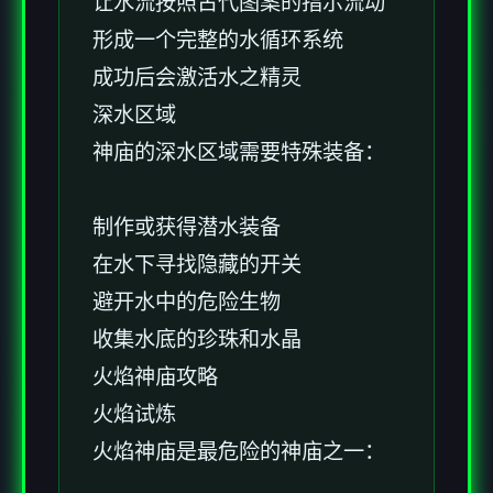
让水流按照古代图案的指示流动
形成一个完整的水循环系统
成功后会激活水之精灵
深水区域
神庙的深水区域需要特殊装备：
制作或获得潜水装备
在水下寻找隐藏的开关
避开水中的危险生物
收集水底的珍珠和水晶
火焰神庙攻略
火焰试炼
火焰神庙是最危险的神庙之一：