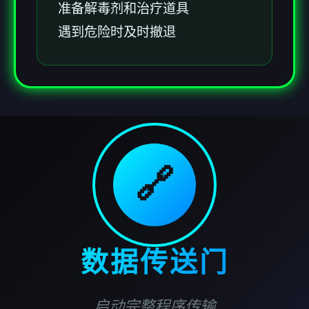
准备解毒剂和治疗道具
遇到危险时及时撤退
🔗
数据传送门
启动完整程序传输