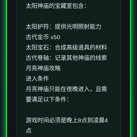
太阳神庙的宝藏室包含：
太阳护符：提供光明照射能力
古代金币 x50
太阳宝石：合成高级道具的材料
古代卷轴：记录其他神庙的线索
月亮神庙攻略
进入条件
月亮神庙只能在夜晚进入，且需
要满足以下条件：
游戏时间必须是晚上8点到凌晨4
点