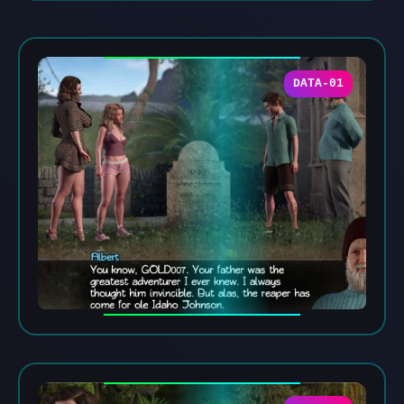
DATA-01