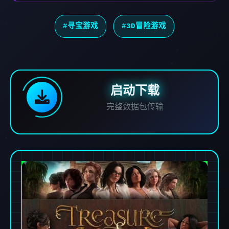
#寻宝游戏
#3D冒险游戏
启动下载
完整数据包传输