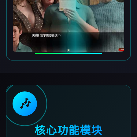
🎶
核心功能模块