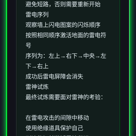
避免短路，否则需要重新开始
雷电序列
观察墙上闪电图案的闪烁顺序
按照相同顺序激活地面的雷电符
号
序列为：左上→右下→中央→左
下→右上
成功后雷电屏障会消失
雷神试炼
最终试炼需要面对雷神的考验：
在雷电攻击的间隙中移动
使用绝缘道具保护自己