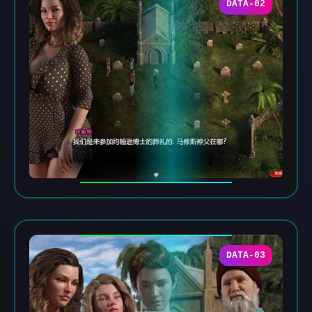
DATA-02
DATA-03