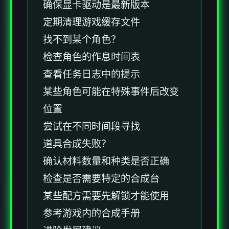
确保显卡驱动是最新版本
定期清理游戏缓存文件
找不到某个角色？
检查角色的作息时间表
查看任务日志中的提示
某些角色可能在特殊事件后改变
位置
尝试在不同时间段寻找
道具合成失败？
确认材料数量和种类是否正确
检查是否需要特定的合成台
某些配方需要先解锁才能使用
参考游戏内的合成手册