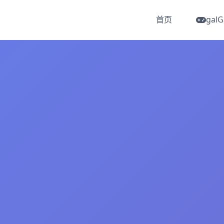
首页
gal