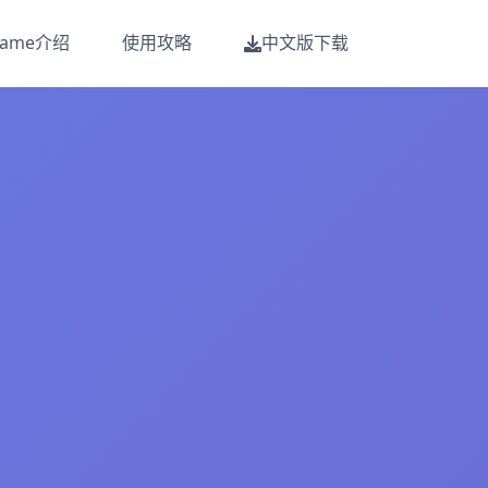
Game介绍
使用攻略
中文版下载