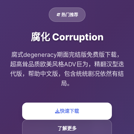
🧯 热门推荐
腐化 Corruption
腐式degeneracy期面完结版免费版下载，
超高耸品质欧美风格ADV巨为，精翻汉型迭
代版，帮助中文版，包含统统剧况依然有结
局。
快速下载
了解更多