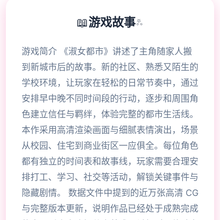
📖
游戏故事
✨
游戏简介 《淑女都市》讲述了主角随家人搬
到新城市后的故事。新的社区、熟悉又陌生的
学校环境，让玩家在轻松的日常节奏中，通过
安排早中晚不同时间段的行动，逐步和周围角
色建立信任与羁绊，体验完整的都市生活线。
本作采用高清渲染画面与细腻表情演出，场景
从校园、住宅到商业街区一应俱全。每位角色
都有独立的时间表和故事线，玩家需要合理安
排打工、学习、社交等活动，解锁关键事件与
隐藏剧情。 数据文件中提到的近万张高清 CG
与完整版本更新，说明作品已经处于成熟完成