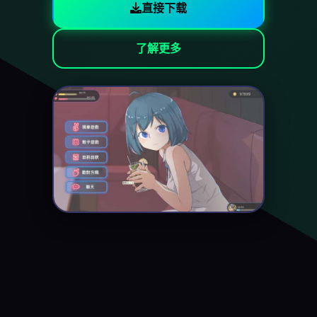
直接下载
了解更多