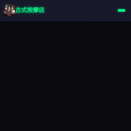
古式按摩店