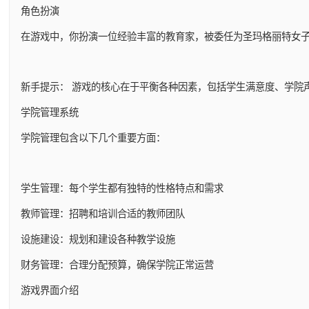
角色扮演
在游戏中，你扮演一位经验丰富的教育家，被委任为圣玛格丽特女
新手提示： 游戏的核心在于平衡各种因素，包括学生满意度、学院
学院管理系统
学院管理包含以下几个重要方面：
学生管理：每个学生都有独特的性格特点和需求
教师管理：招聘和培训合适的教师团队
设施建设：规划和建设各种教学设施
财务管理：合理分配预算，确保学院正常运营
游戏界面介绍