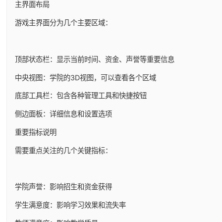
主界面布局
游戏主界面分为几个主要区域：
顶部状态栏：显示当前时间、资金、声誉等重要信息
中央视图：学院的3D视图，可以查看各个区域
底部工具栏：包含各种管理工具和快捷按钮
侧边面板：详细信息和设置选项
重要指标说明
需要重点关注的几个关键指标：
学院声誉：影响招生和资金获得
学生满意度：影响学习效果和流失率