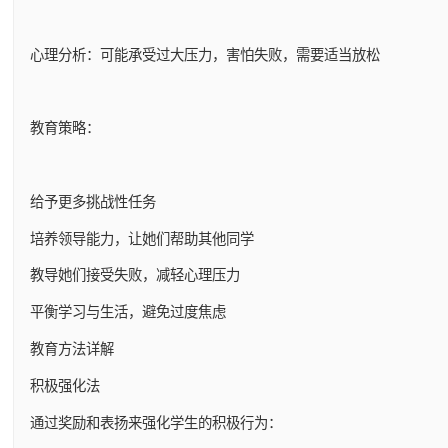
心理分析：可能承受过大压力，害怕失败，需要适当放松
教育策略：
给予更多挑战性任务
培养领导能力，让她们帮助其他同学
教导她们接受失败，减轻心理压力
平衡学习与生活，避免过度焦虑
教育方法详解
积极强化法
通过奖励和表扬来强化学生的积极行为：