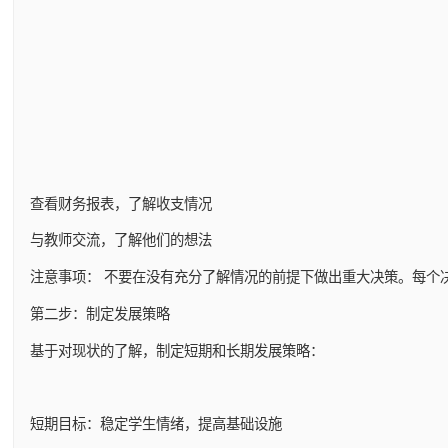
查看财务报表，了解收支情况
与教师交流，了解他们的想法
注意事项： 不要在没有充分了解情况的前提下做出重大决策。每个
第二步：制定发展策略
基于对现状的了解，制定短期和长期发展策略：
短期目标：稳定学生情绪，提高基础设施