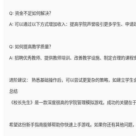
Q: 资金不足如何解决？
A: 可以通过以下方式增加收入：提高学院声誉吸引更多学生、申
Q: 如何提高教学质量？
A: 招聘优秀教师、提供教师培训、改善教学设施、制定合理的课程
进阶建议： 熟悉基础操作后，可以尝试更复杂的策略，如建立学生
总结
《校长先生》是一款深度很高的学院管理模拟游戏。成功的关键在
希望这份新手指南能够帮助你快速上手游戏。如果你还有其他问题