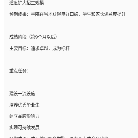
适度扩大招生规模
预期成果：学院在当地获得良好口碑，学生和家长满意度提升
成熟阶段（第9个月以后）
主要目标：追求卓越，成为标杆
重点任务：
建设一流设施
培养优秀毕业生
建立品牌影响力
实现可持续发展