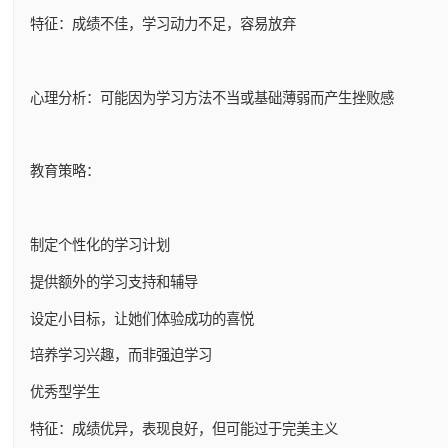
特征：成绩不佳，学习动力不足，容易放弃
心理分析：可能因为学习方法不当或基础薄弱而产生挫败感
教育策略：
制定个性化的学习计划
提供额外的学习支持和辅导
设定小目标，让她们体验成功的喜悦
培养学习兴趣，而非强迫学习
优秀型学生
特征：成绩优异，表现良好，但可能过于完美主义