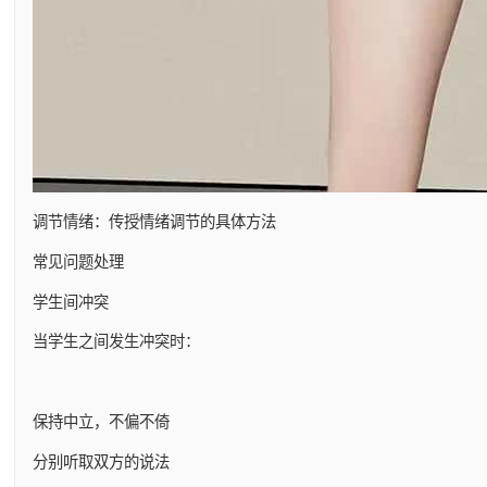
调节情绪：传授情绪调节的具体方法
常见问题处理
学生间冲突
当学生之间发生冲突时：
保持中立，不偏不倚
分别听取双方的说法