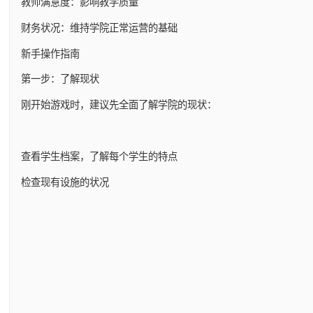
教师满意度：影响教学质量
财务状况：维持学院正常运营的基础
新手操作指南
第一步：了解现状
刚开始游戏时，建议先全面了解学院的现状：
查看学生档案，了解每个学生的特点
检查现有设施的状况