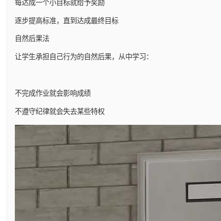
每达成一个小目标就给予奖励
逐步提高标准，直到达成最终目标
自然后果法
让学生承担自己行为的自然后果，从中学习：
不完成作业就会影响成绩
不遵守纪律就会失去某些特权