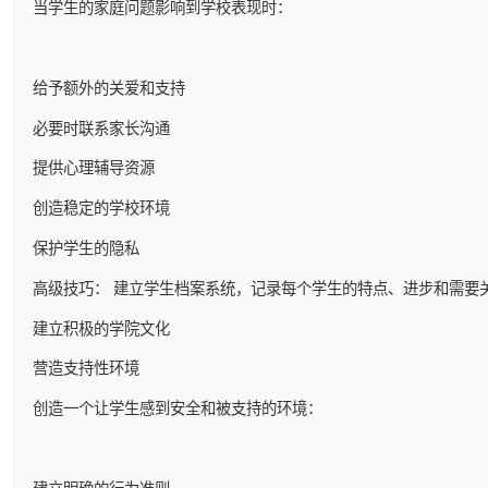
当学生的家庭问题影响到学校表现时：
给予额外的关爱和支持
必要时联系家长沟通
提供心理辅导资源
创造稳定的学校环境
保护学生的隐私
高级技巧： 建立学生档案系统，记录每个学生的特点、进步和需要
建立积极的学院文化
营造支持性环境
创造一个让学生感到安全和被支持的环境：