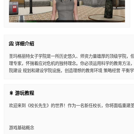
📀 详细介绍
圣玛格丽特女子学院是一所历史悠久、师资力量雄厚的顶级学院，但
理专家，怀揣着应对危机的独特理念。你必须运用科学的教育方法，
院建设 规划和建设学院设施，创造理想的教育环境 策略经营 平衡
🎇 游玩教程
欢迎来到《校长先生》的世界！作为一名新任校长，你将面临重建
游戏基础概念