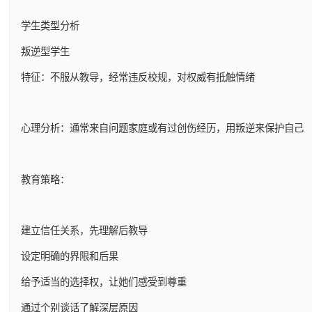
学生类型分析
叛逆型学生
特征：不服从教导，经常违反校规，对权威有抵触情绪
心理分析：通常来自问题家庭或有过创伤经历，用叛逆来保护自己
教育策略：
建立信任关系，先理解后教导
设定明确的界限和后果
给予适当的选择权，让她们感受到尊重
通过个别谈话了解深层原因