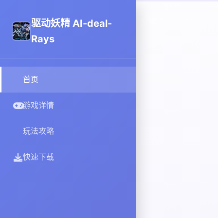
驱动妖精 AI-deal-
Rays
首页
游戏详情
玩法攻略
快速下载