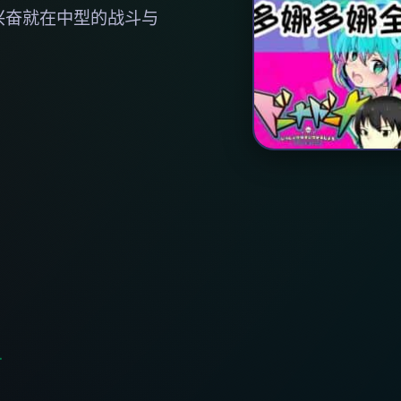
兴奋就在中型的战斗与