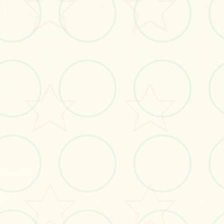
立即体验
免费完整版游戏