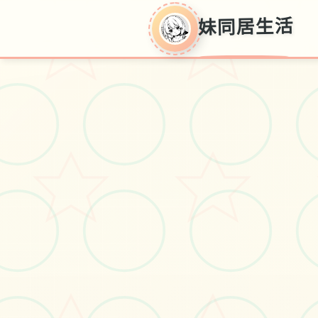
妹同居生活