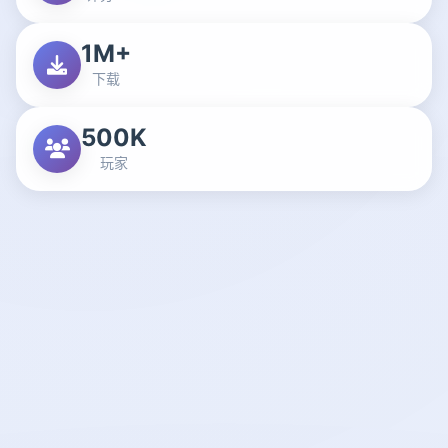
1M+
下载
500K
玩家