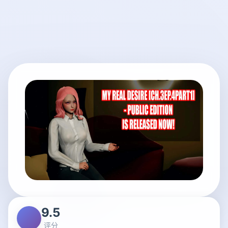
9.5
评分