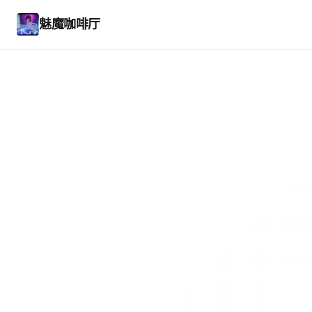
魅魔咖啡厅