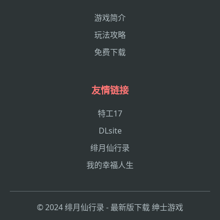
游戏简介
玩法攻略
免费下载
友情链接
特工17
DLsite
绯月仙行录
我的幸福人生
© 2024 绯月仙行录 - 最新版下载 绅士游戏