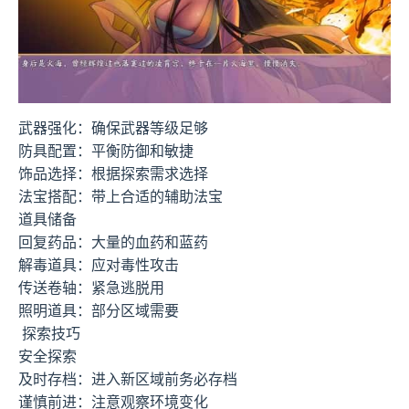
武器强化：确保武器等级足够
防具配置：平衡防御和敏捷
饰品选择：根据探索需求选择
法宝搭配：带上合适的辅助法宝
道具储备
回复药品：大量的血药和蓝药
解毒道具：应对毒性攻击
传送卷轴：紧急逃脱用
照明道具：部分区域需要
探索技巧
安全探索
及时存档：进入新区域前务必存档
谨慎前进：注意观察环境变化