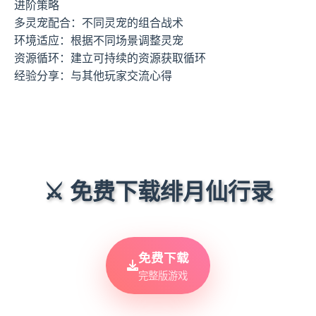
进阶策略
多灵宠配合：不同灵宠的组合战术
环境适应：根据不同场景调整灵宠
资源循环：建立可持续的资源获取循环
经验分享：与其他玩家交流心得
⚔️ 免费下载绯月仙行录
免费下载
完整版游戏