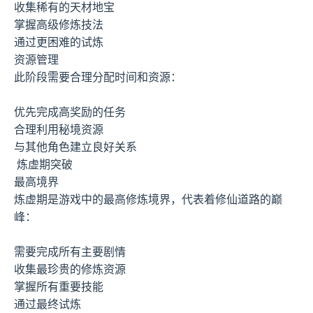
收集稀有的天材地宝
掌握高级修炼技法
通过更困难的试炼
资源管理
此阶段需要合理分配时间和资源：
优先完成高奖励的任务
合理利用秘境资源
与其他角色建立良好关系
炼虚期突破
最高境界
炼虚期是游戏中的最高修炼境界，代表着修仙道路的巅
峰：
需要完成所有主要剧情
收集最珍贵的修炼资源
掌握所有重要技能
通过最终试炼