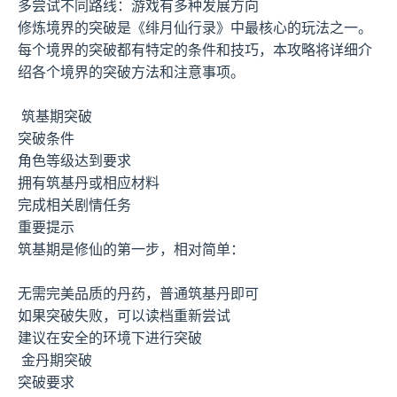
多尝试不同路线：游戏有多种发展方向
修炼境界的突破是《绯月仙行录》中最核心的玩法之一。
每个境界的突破都有特定的条件和技巧，本攻略将详细介
绍各个境界的突破方法和注意事项。
筑基期突破
突破条件
角色等级达到要求
拥有筑基丹或相应材料
完成相关剧情任务
重要提示
筑基期是修仙的第一步，相对简单：
无需完美品质的丹药，普通筑基丹即可
如果突破失败，可以读档重新尝试
建议在安全的环境下进行突破
金丹期突破
突破要求