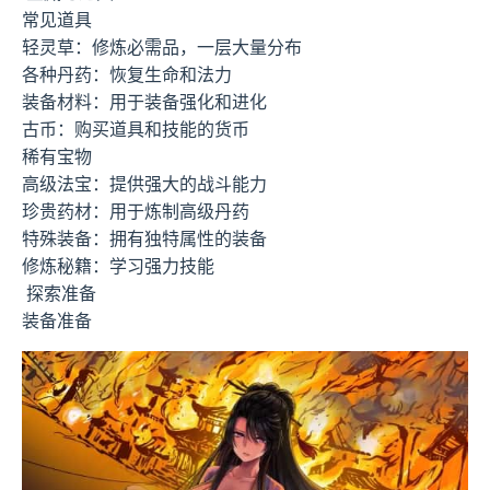
常见道具
轻灵草：修炼必需品，一层大量分布
各种丹药：恢复生命和法力
装备材料：用于装备强化和进化
古币：购买道具和技能的货币
稀有宝物
高级法宝：提供强大的战斗能力
珍贵药材：用于炼制高级丹药
特殊装备：拥有独特属性的装备
修炼秘籍：学习强力技能
探索准备
装备准备