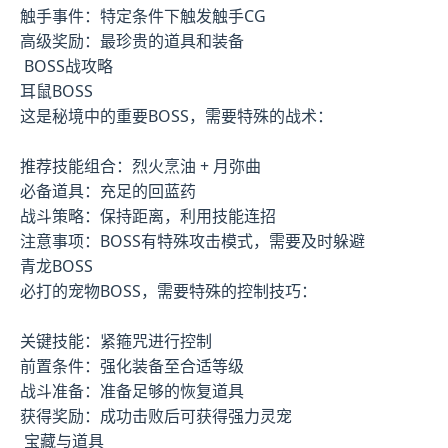
触手事件：特定条件下触发触手CG
高级奖励：最珍贵的道具和装备
BOSS战攻略
耳鼠BOSS
这是秘境中的重要BOSS，需要特殊的战术：
推荐技能组合：烈火烹油 + 月弥曲
必备道具：充足的回蓝药
战斗策略：保持距离，利用技能连招
注意事项：BOSS有特殊攻击模式，需要及时躲避
青龙BOSS
必打的宠物BOSS，需要特殊的控制技巧：
关键技能：紧箍咒进行控制
前置条件：强化装备至合适等级
战斗准备：准备足够的恢复道具
获得奖励：成功击败后可获得强力灵宠
宝藏与道具