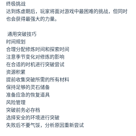
终极挑战
达到炼虚期后，玩家将面对游戏中最困难的挑战，但同时
也会获得最强大的力量。
通用突破技巧
时间规划
合理分配修炼时间和探索时间
注意季节变化对修炼的影响
在合适的时机进行突破尝试
资源积累
提前收集突破所需的所有材料
保持足够的灵石储备
准备应急的恢复道具
风险管理
突破前务必存档
选择安全的环境进行突破
失败后不要气馁，分析原因重新尝试