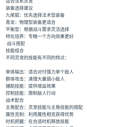
适合法系灵宠
装备选择建议
九尾狐：优先选择法术型装备
青龙：物理型装备更适合
平衡型：根据战斗需求灵活选择
特化培养：专精一个方向效果更好
战斗搭配
技能组合
不同灵宠的技能有不同的特点：
单体输出：适合对付强力单个敌人
群体攻击：清理大量弱小敌人
辅助技能：提供增益效果
控制技能：限制敌人行动
战术配合
主角配合：灵宠技能与主角技能的搭配
属性克制：利用属性相克获得优势
时机把握：在合适时机释放技能