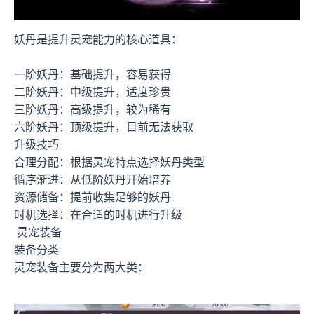
妖丹是提升灵宠能力的核心道具：
一阶妖丹：基础提升，容易获得
二阶妖丹：中级提升，适度珍贵
三阶妖丹：高级提升，较为稀有
六阶妖丹：顶级提升，目前无法获取
升级技巧
合理分配：根据灵宠特点选择妖丹类型
循序渐进：从低阶妖丹开始培养
资源储备：提前收集足够的妖丹
时机选择：在合适的时机进行升级
灵宠装备
装备分类
灵宠装备主要分为两大类：