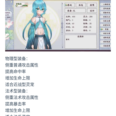
物理型装备：
侧重普通攻击属性
提高命中率
增加生命上限
适合近战型灵宠
法术型装备：
侧重法术攻击属性
提高暴击率
增加生命上限