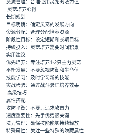
资源管理：合理使用灵宠的法力值
灵宠培养心得
长期规划
目标明确：确定灵宠的发展方向
资源分配：合理分配培养资源
阶段性目标：设定短期和长期目标
持续投入：灵宠培养需要时间积累
实用建议
优先培养：专注培养1-2只主力灵宠
平衡发展：不要忽视防御和生命值
技能学习：及时学习新的技能
实战检验：通过战斗验证培养效果
高级技巧
属性搭配
攻防平衡：不要只追求攻击力
速度重要性：先手优势很关键
法力管理：确保技能能够持续释放
特殊属性：关注一些特殊的隐藏属性