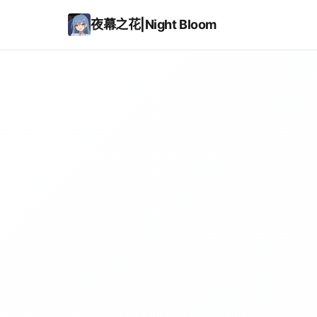
夜幕之花|Night Bloom