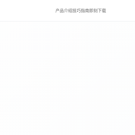
产品介绍
技巧指南
即刻下载