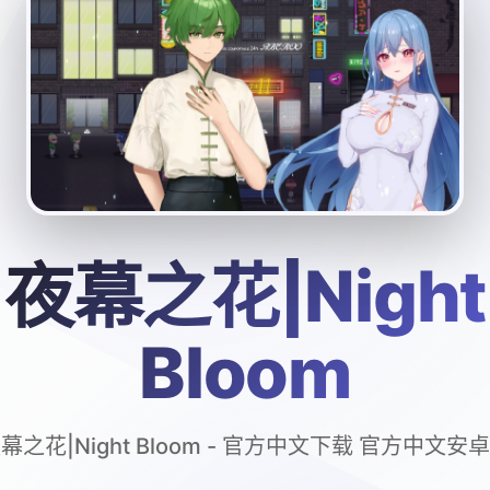
夜幕之花|Night
Bloom
幕之花|Night Bloom - 官方中文下载 官方中文安