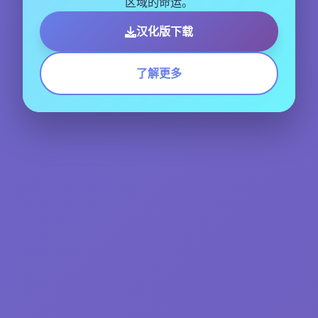
区域的命运。
汉化版下载
了解更多