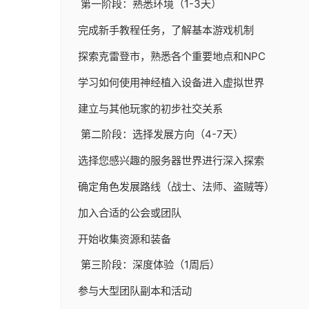
第一阶段：熟悉环境（1-3天）
完成新手教程任务，了解基本游戏机制
探索克雷登市，熟悉各个重要地点和NPC
学习如何使用神经植入设备进入虚拟世界
建立与其他玩家的初步社交关系
第二阶段：选择发展方向（4-7天）
选择您感兴趣的服务器世界进行深入探索
确定角色发展路线（战士、法师、盗贼等）
加入合适的公会或团队
开始收集资源和装备
第三阶段：深度体验（1周后）
参与大型团队副本和活动