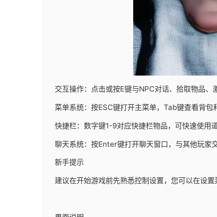
交互操作：点击或按E键与NPC对话、拾取物品、
菜单系统：按ESC键打开主菜单，Tab键查看背包
快捷栏：数字键1-9对应快捷栏物品，可快速使用
聊天系统：按Enter键打开聊天窗口，与其他玩家
新手提示
建议在开始游戏前先熟悉控制设置，您可以在设置