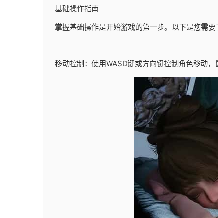
基础操作指南
掌握基础操作是开始游戏的第一步。以下是您需要
移动控制：使用WASD键或方向键控制角色移动，