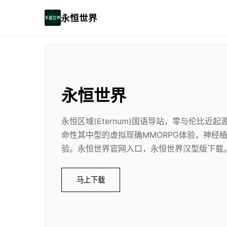
永恒世界
永恒世界
永恒区域(Eternum)国语导站，零与伦比近
命性其中型的虚拟现确MMORPG体验，神经
验。永恒世界官网入口，永恒世界汉型版下载
马上下载