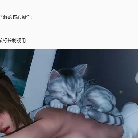
了解的核心操作：
鼠标控制视角