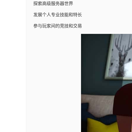
探索高级服务器世界
发展个人专业技能和特长
参与玩家间的竞技和交易