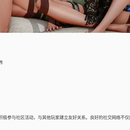
界
积极参与社区活动，与其他玩家建立友好关系。良好的社交网络不仅