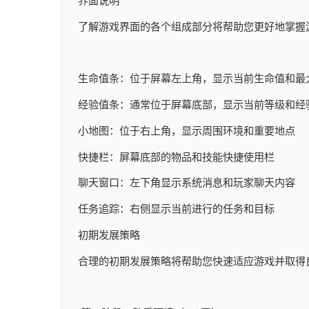
界面说明
了解游戏界面的各个组成部分将帮助您更好地掌握
生命值条：位于屏幕左上角，显示当前生命值和最
经验值条：通常位于屏幕底部，显示当前等级和经
小地图：位于右上角，显示周围环境和重要地点
快捷栏：屏幕底部的物品和技能快捷使用栏
聊天窗口：左下角显示系统消息和玩家聊天内容
任务追踪：右侧显示当前进行的任务和目标
初期发展策略
合理的初期发展策略将帮助您快速适应游戏并取得