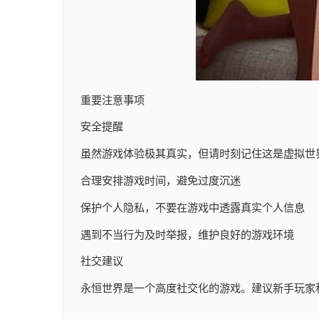
重要注意事项
安全提醒
虽然游戏体验极其真实，但请时刻记住这是虚拟世
合理安排游戏时间，避免过度沉迷
保护个人隐私，不要在游戏中透露真实个人信息
遇到不当行为及时举报，维护良好的游戏环境
社交建议
永恒世界是一个高度社交化的游戏。建议新手玩家