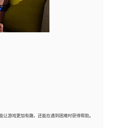
能让游戏更加有趣，还能在遇到困难时获得帮助。