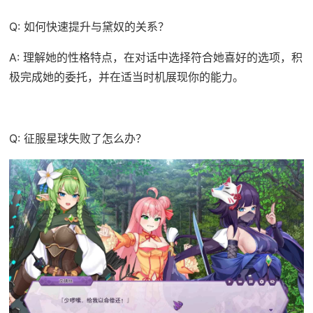
Q: 如何快速提升与黛奴的关系？
A: 理解她的性格特点，在对话中选择符合她喜好的选项，积
极完成她的委托，并在适当时机展现你的能力。
Q: 征服星球失败了怎么办？