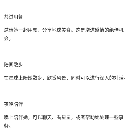
共进用餐
邀请她一起用餐，分享地球美食。这是增进感情的绝佳机
会。
陪同散步
在星球上陪她散步，欣赏风景，同时可以进行深入的对话。
夜晚陪伴
晚上陪伴她，可以聊天、看星星，或者帮助她处理一些事
务。