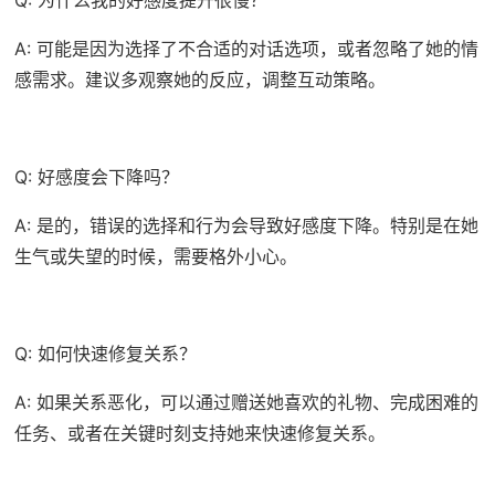
A: 可能是因为选择了不合适的对话选项，或者忽略了她的情
感需求。建议多观察她的反应，调整互动策略。
Q: 好感度会下降吗？
A: 是的，错误的选择和行为会导致好感度下降。特别是在她
生气或失望的时候，需要格外小心。
Q: 如何快速修复关系？
A: 如果关系恶化，可以通过赠送她喜欢的礼物、完成困难的
任务、或者在关键时刻支持她来快速修复关系。