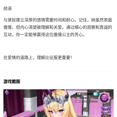
结语
与黛奴建立深厚的感情需要时间和耐心。记住，她虽然表面
傲慢，但内心渴望被理解和关爱。通过细心的观察和真诚的
互动，你一定能够赢得这位傲慢公主的芳心。
在爱情的道路上，理解比征服更重要！
游戏截图