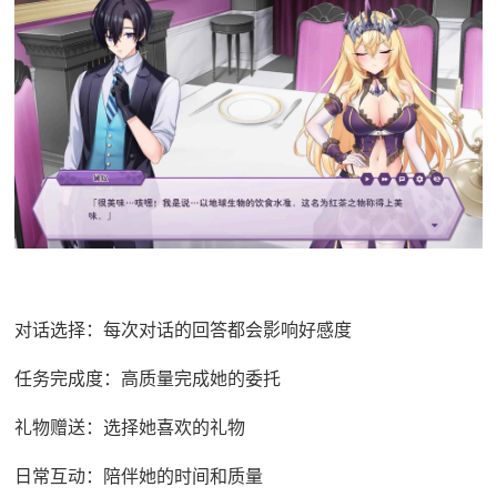
对话选择：每次对话的回答都会影响好感度
任务完成度：高质量完成她的委托
礼物赠送：选择她喜欢的礼物
日常互动：陪伴她的时间和质量