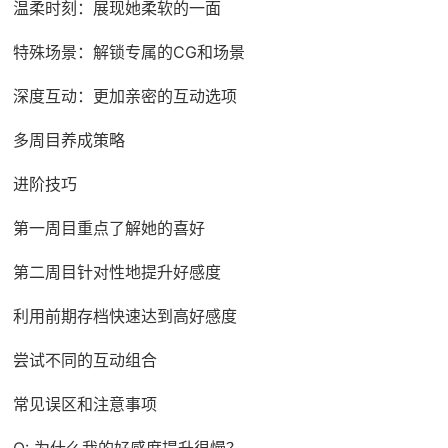
温柔时刻：展现她柔软的一面
特殊场景：解锁专属的CG和场景
深度互动：更加亲密的互动选项
多周目养成策略
进阶技巧
第一周目重点了解她的喜好
第二周目针对性地提升好感度
利用前期存档快速达到高好感度
尝试不同的互动组合
常见误区和注意事项
Q: 为什么我的好感度提升很慢？