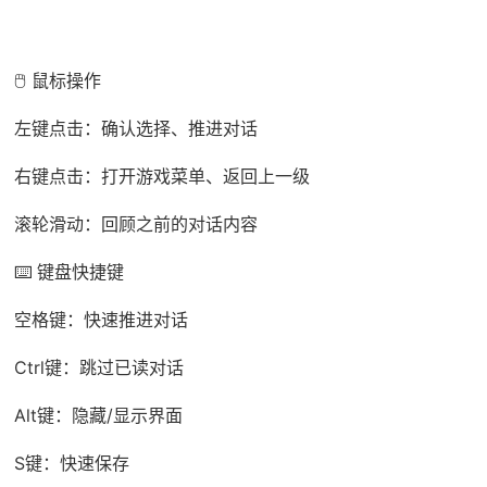
🖱️ 鼠标操作
左键点击：确认选择、推进对话
右键点击：打开游戏菜单、返回上一级
滚轮滑动：回顾之前的对话内容
⌨️ 键盘快捷键
空格键：快速推进对话
Ctrl键：跳过已读对话
Alt键：隐藏/显示界面
S键：快速保存