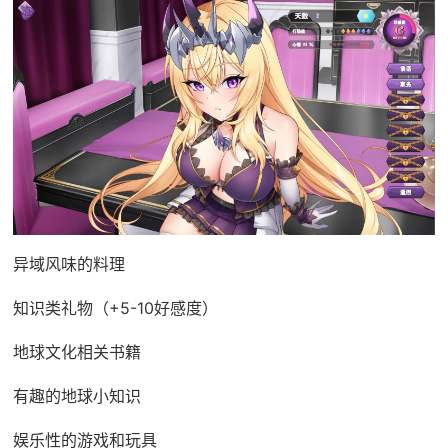
异域风味的料理
知识类礼物（+5-10好感度）
地球文化相关书籍
有趣的地球小知识
娱乐性的游戏和玩具