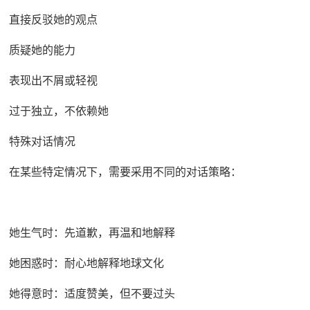
直接反驳她的观点
质疑她的能力
表现出不屑或轻视
过于独立，不依赖她
特殊对话情况
在某些特定情况下，需要采用不同的对话策略：
她生气时：先道歉，再温和地解释
她困惑时：耐心地解释地球文化
她得意时：适度赞美，但不要过头