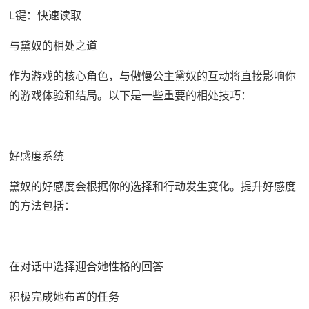
L键：快速读取
与黛奴的相处之道
作为游戏的核心角色，与傲慢公主黛奴的互动将直接影响你
的游戏体验和结局。以下是一些重要的相处技巧：
好感度系统
黛奴的好感度会根据你的选择和行动发生变化。提升好感度
的方法包括：
在对话中选择迎合她性格的回答
积极完成她布置的任务