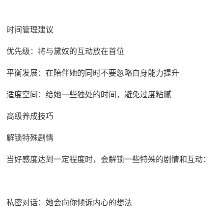
时间管理建议
优先级：将与黛奴的互动放在首位
平衡发展：在陪伴她的同时不要忽略自身能力提升
适度空间：给她一些独处的时间，避免过度粘腻
高级养成技巧
解锁特殊剧情
当好感度达到一定程度时，会解锁一些特殊的剧情和互动：
私密对话：她会向你倾诉内心的想法