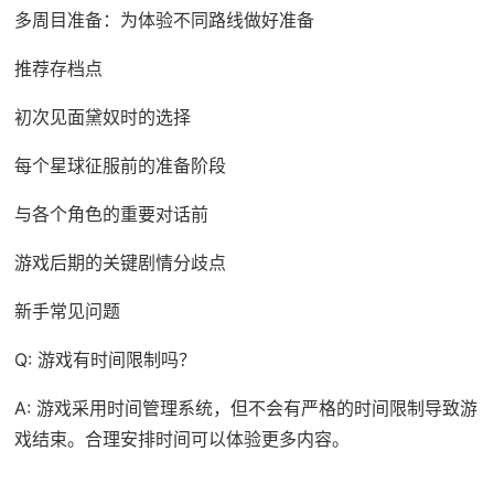
多周目准备：为体验不同路线做好准备
推荐存档点
初次见面黛奴时的选择
每个星球征服前的准备阶段
与各个角色的重要对话前
游戏后期的关键剧情分歧点
新手常见问题
Q: 游戏有时间限制吗？
A: 游戏采用时间管理系统，但不会有严格的时间限制导致游
戏结束。合理安排时间可以体验更多内容。