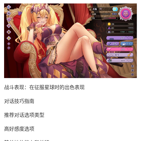
战斗表现：在征服星球时的出色表现
对话技巧指南
推荐对话选项类型
高好感度选项