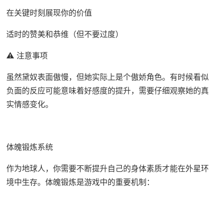
在关键时刻展现你的价值
适时的赞美和恭维（但不要过度）
⚠️ 注意事项
虽然黛奴表面傲慢，但她实际上是个傲娇角色。有时候看似
负面的反应可能意味着好感度的提升，需要仔细观察她的真
实情感变化。
体魄锻炼系统
作为地球人，你需要不断提升自己的身体素质才能在外星环
境中生存。体魄锻炼是游戏中的重要机制：