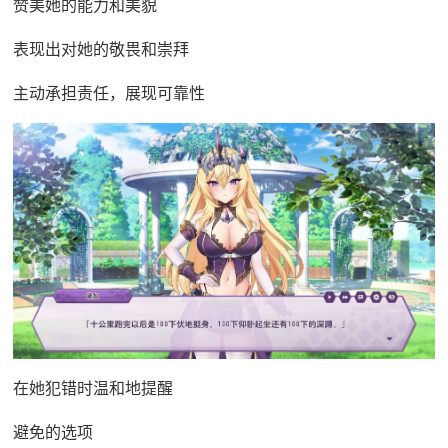
赞美她的能力和美貌
表现出对她的敬畏和崇拜
主动承担责任，展现可靠性
在她犯错时温和地提醒
避免的选项