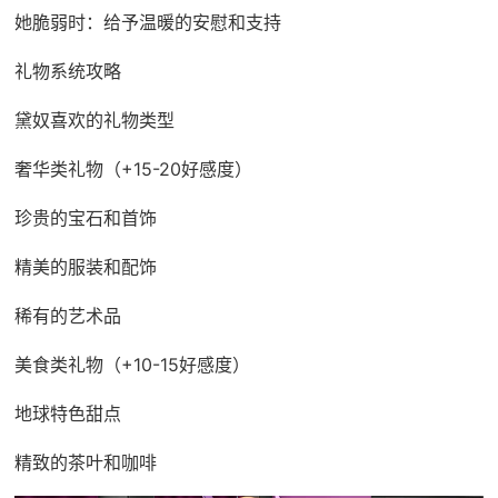
她脆弱时：给予温暖的安慰和支持
礼物系统攻略
黛奴喜欢的礼物类型
奢华类礼物（+15-20好感度）
珍贵的宝石和首饰
精美的服装和配饰
稀有的艺术品
美食类礼物（+10-15好感度）
地球特色甜点
精致的茶叶和咖啡