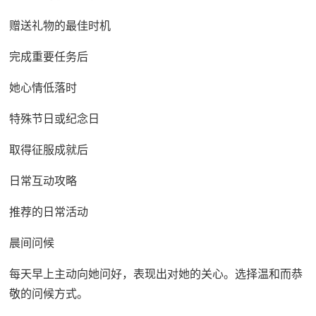
赠送礼物的最佳时机
完成重要任务后
她心情低落时
特殊节日或纪念日
取得征服成就后
日常互动攻略
推荐的日常活动
晨间问候
每天早上主动向她问好，表现出对她的关心。选择温和而恭
敬的问候方式。