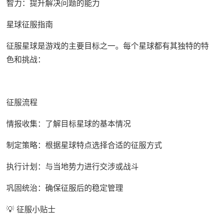
智力：提升解决问题的能力
星球征服指南
征服星球是游戏的主要目标之一。每个星球都有其独特的特
色和挑战：
征服流程
情报收集：了解目标星球的基本情况
制定策略：根据星球特点选择合适的征服方式
执行计划：与当地势力进行交涉或战斗
巩固统治：确保征服后的稳定管理
💡 征服小贴士