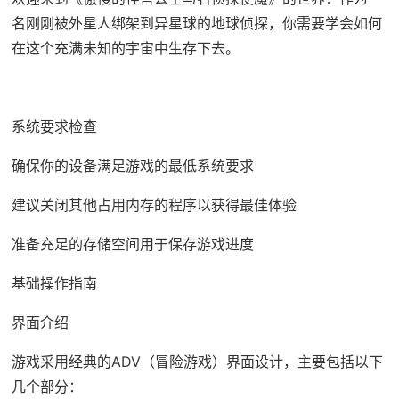
名刚刚被外星人绑架到异星球的地球侦探，你需要学会如何
在这个充满未知的宇宙中生存下去。
系统要求检查
确保你的设备满足游戏的最低系统要求
建议关闭其他占用内存的程序以获得最佳体验
准备充足的存储空间用于保存游戏进度
基础操作指南
界面介绍
游戏采用经典的ADV（冒险游戏）界面设计，主要包括以下
几个部分：