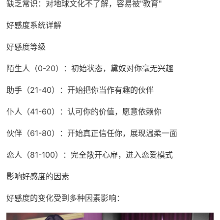
缺乏常识：对地球文化不了解，容易被"教育"
好感度系统详解
好感度等级
陌生人（0-20）：初始状态，黛奴对你毫无兴趣
助手（21-40）：开始把你当作有趣的伙伴
仆人（41-60）：认可你的价值，愿意依赖你
伙伴（61-80）：开始真正信任你，展现温柔一面
恋人（81-100）：完全敞开心扉，进入恋爱模式
影响好感度的因素
好感度的变化受到多种因素影响：