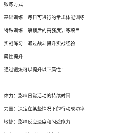
锻炼方式
基础训练：每日可进行的常规体能训练
特殊训练：解锁后的高强度训练项目
实战练习：通过战斗提升实战经验
属性提升
通过锻炼可以提升以下属性：
体力：影响日常活动的持续时间
力量：决定在某些情况下的行动成功率
敏捷：影响反应速度和闪避能力