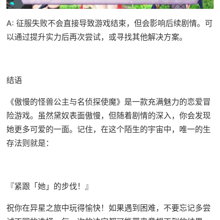
A: 征服失败不会直接导致游戏结束，但会影响后续剧情。可
以通过提升实力后再次尝试，或寻找其他解决方案。
结语
《傲慢的怪兽公主与名侦探使魔》是一款充满魅力的恋爱冒
险游戏。虽然黛奴表面傲慢，但随着剧情的深入，你会发现
她更多可爱的一面。记住，在这个陌生的宇宙中，唯一的生
存法则就是：
『紧跟「她」的步伐！』
祝你在异星之旅中玩得愉快！如果遇到困难，不要忘记多尝