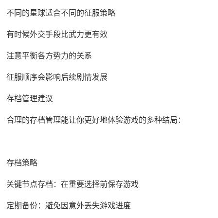
不同的星球适合不同的征服策略
有时候外交手段比武力更有效
注意平衡各方势力的关系
征服顺序会影响后续剧情发展
存档管理建议
合理的存档管理能让你更好地体验游戏的多种结局：
存档策略
关键节点存档：在重要选择前保存游戏
定期备份：避免因意外丢失游戏进度