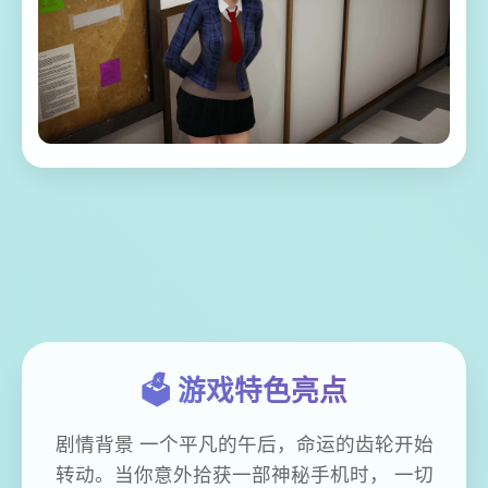
🗳️ 游戏特色亮点
剧情背景 一个平凡的午后，命运的齿轮开始
转动。当你意外拾获一部神秘手机时， 一切