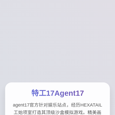
特工17Agent17
agent17官方针对娱乐站点，经历HEXATAIL
工始项室打造其顶级沙盒模拟游戏。精美画