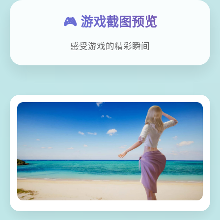
🎮 游戏截图预览
感受游戏的精彩瞬间