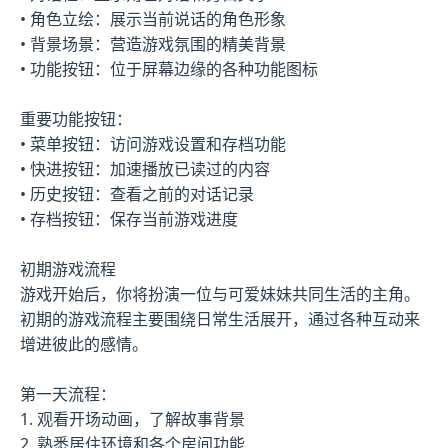
• 角色立绘：展示当前说话的角色形象
• 背景场景：营造游戏氛围的精美背景
• 功能按钮：位于屏幕边缘的各种功能图标
重要功能按钮：
• 菜单按钮：访问游戏设置和存档功能
• 快进按钮：加速播放已读过的内容
• 历史按钮：查看之前的对话记录
• 存档按钮：保存当前游戏进度
初期游戏流程
游戏开始后，你将扮演一位与可爱妹妹共同生活的主角。
初期的游戏流程主要围绕日常生活展开，通过各种互动来
增进彼此的感情。
第一天流程：
1. 观看开场动画，了解故事背景
2. 熟悉居住环境和各个房间功能