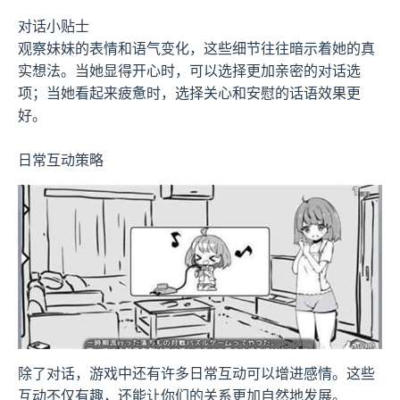
对话小贴士
观察妹妹的表情和语气变化，这些细节往往暗示着她的真
实想法。当她显得开心时，可以选择更加亲密的对话选
项；当她看起来疲惫时，选择关心和安慰的话语效果更
好。
日常互动策略
除了对话，游戏中还有许多日常互动可以增进感情。这些
互动不仅有趣，还能让你们的关系更加自然地发展。