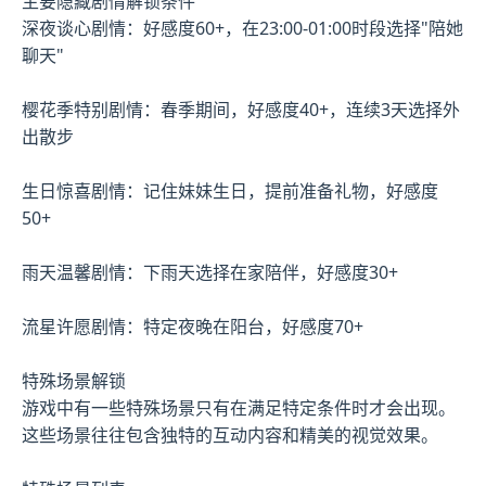
主要隐藏剧情解锁条件
深夜谈心剧情：好感度60+，在23:00-01:00时段选择"陪她
聊天"
樱花季特别剧情：春季期间，好感度40+，连续3天选择外
出散步
生日惊喜剧情：记住妹妹生日，提前准备礼物，好感度
50+
雨天温馨剧情：下雨天选择在家陪伴，好感度30+
流星许愿剧情：特定夜晚在阳台，好感度70+
特殊场景解锁
游戏中有一些特殊场景只有在满足特定条件时才会出现。
这些场景往往包含独特的互动内容和精美的视觉效果。