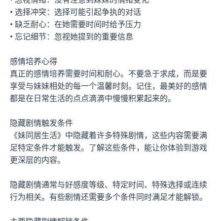
• 选择冲突：选择可能引起争执的对话
• 缺乏耐心：在她需要时间时给予压力
• 忘记细节：忽视她提到的重要信息
感情培养心得
真正的感情培养需要时间和耐心。不要急于求成，而是要
享受与妹妹相处的每一个温馨时刻。记住，最美好的感情
都是在日常生活的点点滴滴中慢慢积累起来的。
隐藏剧情触发条件
《妹同居生活》中隐藏着许多特殊剧情，这些内容需要满
足特定条件才能触发。了解这些条件，能让你体验到游戏
更深层的内容。
隐藏剧情通常与好感度等级、特定时间、特殊选择或连续
行为相关。有些剧情还需要多个条件同时满足才能解锁。