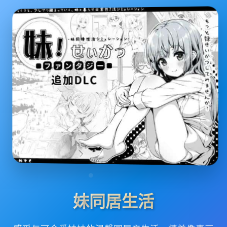
妹同居生活