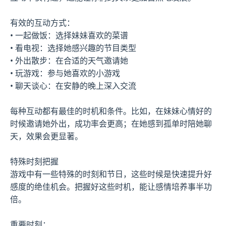
有效的互动方式：
• 一起做饭：选择妹妹喜欢的菜谱
• 看电视：选择她感兴趣的节目类型
• 外出散步：在合适的天气邀请她
• 玩游戏：参与她喜欢的小游戏
• 聊天谈心：在安静的晚上深入交流
每种互动都有最佳的时机和条件。比如，在妹妹心情好的
时候邀请她外出，成功率会更高；在她感到孤单时陪她聊
天，效果会更显著。
特殊时刻把握
游戏中有一些特殊的时刻和节日，这些时候是快速提升好
感度的绝佳机会。把握好这些时机，能让感情培养事半功
倍。
重要时刻：