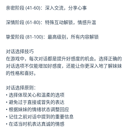
亲密阶段 (41-60)：深入交流，分享心事
深情阶段 (61-80)：特殊互动解锁，情感升温
挚爱阶段 (81-100)：最高级别，所有内容解锁
对话选择技巧
在游戏中，每次对话都是提升好感度的机会。选择正确的
对话选项不仅能增加好感度，还能让你更深入地了解妹妹
的性格和喜好。
对话选择原则：
• 选择体现关心和温柔的选项
• 避免过于直接或冒失的表达
• 根据妹妹的情绪状态调整回应
• 记住之前对话中提到的重要信息
• 在适当时机表达真诚的情感