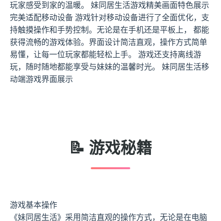
玩家感受到家的温暖。 妹同居生活游戏精美画面特色展示
完美适配移动设备 游戏针对移动设备进行了全面优化，支
持触摸操作和手势控制。无论是在手机还是平板上， 都能
获得流畅的游戏体验。界面设计简洁直观，操作方式简单
易懂，让每一位玩家都能轻松上手。 游戏还支持离线游
玩，随时随地都能享受与妹妹的温馨时光。 妹同居生活移
动端游戏界面展示
📝 游戏秘籍
游戏基本操作
《妹同居生活》采用简洁直观的操作方式，无论是在电脑