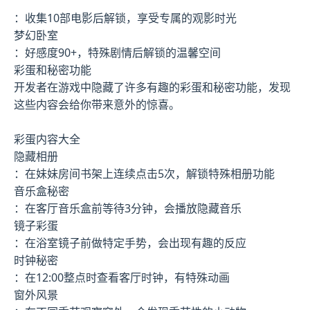
：收集10部电影后解锁，享受专属的观影时光
梦幻卧室
：好感度90+，特殊剧情后解锁的温馨空间
彩蛋和秘密功能
开发者在游戏中隐藏了许多有趣的彩蛋和秘密功能，发现
这些内容会给你带来意外的惊喜。
彩蛋内容大全
隐藏相册
：在妹妹房间书架上连续点击5次，解锁特殊相册功能
音乐盒秘密
：在客厅音乐盒前等待3分钟，会播放隐藏音乐
镜子彩蛋
：在浴室镜子前做特定手势，会出现有趣的反应
时钟秘密
：在12:00整点时查看客厅时钟，有特殊动画
窗外风景