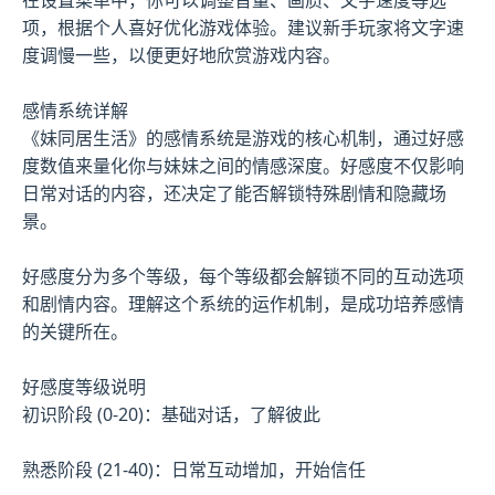
项，根据个人喜好优化游戏体验。建议新手玩家将文字速
度调慢一些，以便更好地欣赏游戏内容。
感情系统详解
《妹同居生活》的感情系统是游戏的核心机制，通过好感
度数值来量化你与妹妹之间的情感深度。好感度不仅影响
日常对话的内容，还决定了能否解锁特殊剧情和隐藏场
景。
好感度分为多个等级，每个等级都会解锁不同的互动选项
和剧情内容。理解这个系统的运作机制，是成功培养感情
的关键所在。
好感度等级说明
初识阶段 (0-20)：基础对话，了解彼此
熟悉阶段 (21-40)：日常互动增加，开始信任