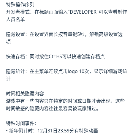
特殊操作序列
开发者模式：在标题画面输入"DEVELOPER"可以查看制作
人员名单
隐藏设置：在设置界面长按音量键5秒，解锁高级设置选
项
快速存档：同时按住Ctrl+S可以快速创建存档点
隐藏统计：在主菜单连续点击logo 10次，显示详细游戏统
计
时间相关隐藏内容
游戏中有一些内容只在特定的时间或日期才会出现，这些
时间敏感的隐藏内容往往最容易被玩家错过。
特殊时间事件：
• 新年倒计时：12月31日23:59分有特殊动画