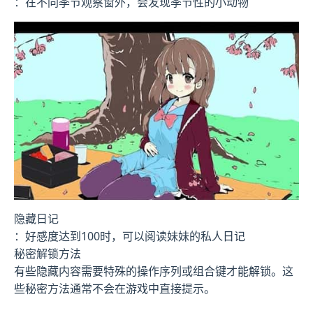
：在不同季节观察窗外，会发现季节性的小动物
隐藏日记
：好感度达到100时，可以阅读妹妹的私人日记
秘密解锁方法
有些隐藏内容需要特殊的操作序列或组合键才能解锁。这
些秘密方法通常不会在游戏中直接提示。