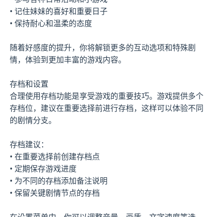
• 记住妹妹的喜好和重要日子
• 保持耐心和温柔的态度
随着好感度的提升，你将解锁更多的互动选项和特殊剧
情，体验到更加丰富的游戏内容。
存档和设置
合理使用存档功能是享受游戏的重要技巧。游戏提供多个
存档位，建议在重要选择前进行存档，这样可以体验不同
的剧情分支。
存档建议：
• 在重要选择前创建存档点
• 定期保存游戏进度
• 为不同的存档添加备注说明
• 保留关键剧情节点的存档
在设置菜单中，你可以调整音量、画质、文字速度等选