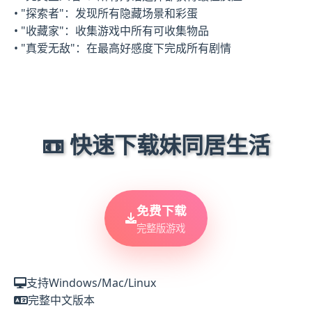
• "探索者"：发现所有隐藏场景和彩蛋
• "收藏家"：收集游戏中所有可收集物品
• "真爱无敌"：在最高好感度下完成所有剧情
📼 快速下载妹同居生活
免费下载
完整版游戏
支持Windows/Mac/Linux
完整中文版本