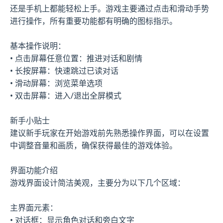
还是手机上都能轻松上手。游戏主要通过点击和滑动手势
进行操作，所有重要功能都有明确的图标指示。
基本操作说明：
• 点击屏幕任意位置：推进对话和剧情
• 长按屏幕：快速跳过已读对话
• 滑动屏幕：浏览菜单选项
• 双击屏幕：进入/退出全屏模式
新手小贴士
建议新手玩家在开始游戏前先熟悉操作界面，可以在设置
中调整音量和画质，确保获得最佳的游戏体验。
界面功能介绍
游戏界面设计简洁美观，主要分为以下几个区域：
主界面元素：
• 对话框：显示角色对话和旁白文字