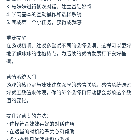
3. 与妹妹进行初次对话，建立基础好感
4. 学习基本的互动操作和选择系统
5. 完成第一个小任务，获得成就感
重要提醒
在游戏初期，建议多尝试不同的选择选项，这样可以更好
地了解妹妹的性格特点，为后续的感情发展打下良好基
础。
感情系统入门
游戏的核心是与妹妹建立深厚的感情联系。感情系统通过
好感度数值来体现，你的每个选择和行动都会影响这个数
值的变化。
提升好感度的方法：
• 选择符合妹妹喜好的对话选项
• 在适当的时机给予关心和帮助
• 参与各种日常活动和小游戏