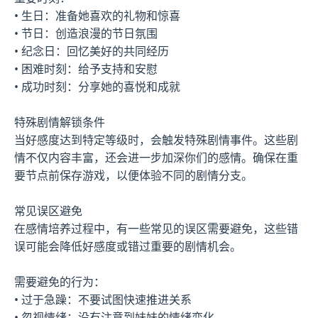
• 生日：准备她喜欢的礼物和惊喜
• 节日：创造浪漫的节日氛围
• 纪念日：回忆美好的共同经历
• 困难时刻：给予支持和安慰
• 成功时刻：分享她的喜悦和成就
特殊剧情解锁条件
当好感度达到特定等级时，会触发特殊剧情事件。这些剧
情不仅内容丰富，还会进一步加深你们的感情。确保在重
要节点前保存游戏，以便体验不同的剧情分支。
常见误区避免
在感情培养过程中，有一些常见的误区需要避免，这些错
误可能会降低好感度或错过重要的剧情机会。
需要避免的行为：
• 过于急躁：不要试图快速推进关系
• 忽视情绪：没有注意到妹妹的情绪变化