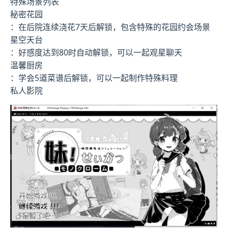
特殊场景列表
秘密花园
：在后院连续浇花7天后解锁，包含特殊的花园约会场景
星空天台
：好感度达到80时自动解锁，可以一起观星聊天
温馨厨房
：学会5道菜谱后解锁，可以一起制作特殊料理
私人影院