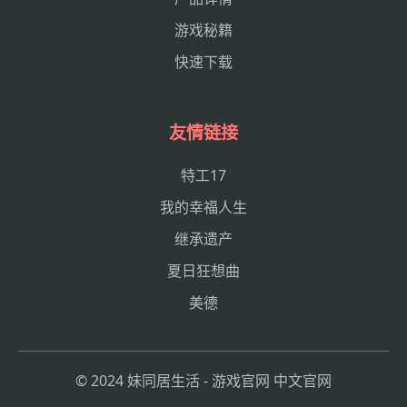
游戏秘籍
快速下载
友情链接
特工17
我的幸福人生
继承遗产
夏日狂想曲
美德
© 2024 妹同居生活 - 游戏官网 中文官网