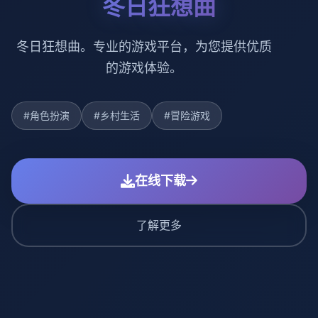
冬日狂想曲
冬日狂想曲。专业的游戏平台，为您提供优质
的游戏体验。
#角色扮演
#乡村生活
#冒险游戏
在线下载
了解更多