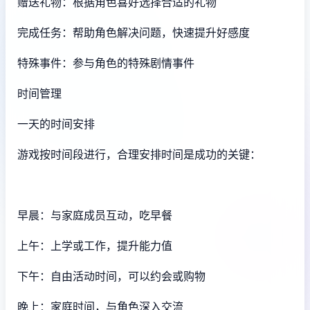
赠送礼物：根据角色喜好选择合适的礼物
完成任务：帮助角色解决问题，快速提升好感度
特殊事件：参与角色的特殊剧情事件
时间管理
一天的时间安排
游戏按时间段进行，合理安排时间是成功的关键：
早晨：与家庭成员互动，吃早餐
上午：上学或工作，提升能力值
下午：自由活动时间，可以约会或购物
晚上：家庭时间，与角色深入交流