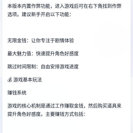
本版本内置作弊功能，进入游戏后可在右下角找到作弊
选项。建议新手开启以下功能：
无限金钱：让你专注于剧情体验
最大魅力值：快速提升角色好感度
跳过时间限制：自由安排游戏进度
💰 游戏基本玩法
赚钱系统
游戏的核心机制是通过工作赚取金钱，然后购买道具来
提升角色好感度。主要赚钱方式包括：