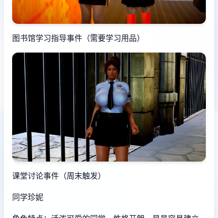
图书馆学习指导事件（需要学习用品）
课堂讨论事件（周末触发）
同学珍妮