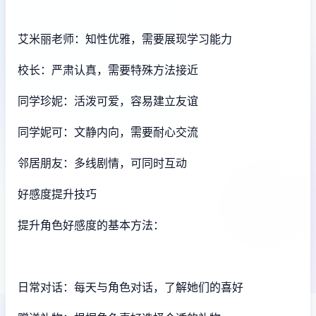
艾米丽老师：知性优雅，需要展现学习能力
校长：严肃认真，需要特殊方法接近
同学珍妮：活泼可爱，容易建立友谊
同学妮可：文静内向，需要耐心交流
邻居朋友：多线剧情，可同时互动
好感度提升技巧
提升角色好感度的基本方法：
日常对话：每天与角色对话，了解她们的喜好