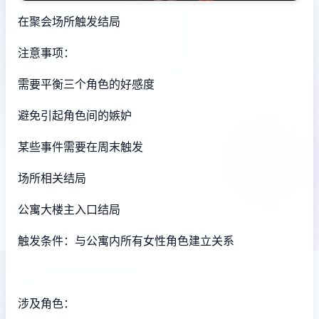
在聚会场所触发结局
注意事项：
需要平衡三个角色的好感度
避免引起角色间的嫉妒
某些事件需要在周末触发
场所相关结局
公寓大楼主入口结局
触发条件：与公寓内所有女性角色建立关系
涉及角色：