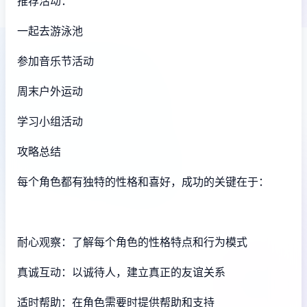
推荐活动：
一起去游泳池
参加音乐节活动
周末户外运动
学习小组活动
攻略总结
每个角色都有独特的性格和喜好，成功的关键在于：
耐心观察：了解每个角色的性格特点和行为模式
真诚互动：以诚待人，建立真正的友谊关系
适时帮助：在角色需要时提供帮助和支持