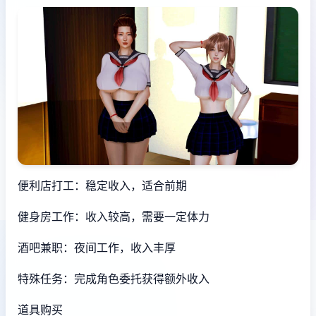
便利店打工：稳定收入，适合前期
健身房工作：收入较高，需要一定体力
酒吧兼职：夜间工作，收入丰厚
特殊任务：完成角色委托获得额外收入
道具购买