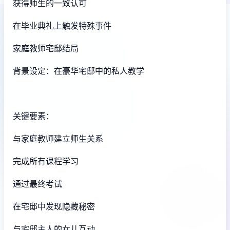
获得师生的一致认可
在毕业典礼上触发特殊事件
家庭教师宅邸结局
背景设定：在豪华宅邸中的私人教学
关键要素：
与家庭教师建立师生关系
完成所有课程学习
通过最终考试
在宅邸中发现隐藏秘密
与宅邸主人的女儿互动