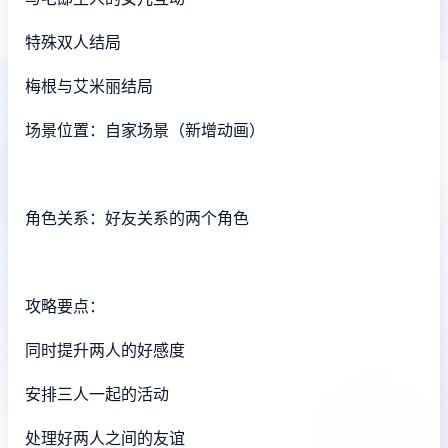
特殊双人结局
梅根与艾米丽结局
场景位置：自家场景（新增动画）
角色关系：好友关系的两个角色
攻略要点：
同时提升两人的好感度
安排三人一起的活动
处理好两人之间的友谊