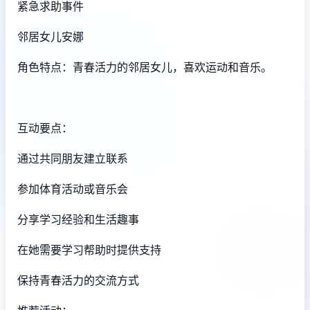
紧急求助事件
邻居女儿安娜
角色特点：青春活力的邻居女儿，喜欢运动和音乐。
互动要点：
通过共同朋友建立联系
参加体育活动或音乐会
分享学习经验和生活趣事
在她需要学习帮助时提供支持
保持青春活力的交流方式