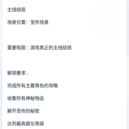
主线结局
场景位置：圣所场景
重要程度：游戏真正的主线结局
解锁要求：
完成所有主要角色的攻略
收集所有神秘物品
解开圣所的秘密
达到最高腐化等级