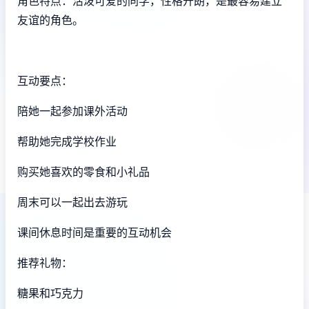
角色特点：活泼可爱的同学，性格开朗，是最容易建立
友谊的角色。
互动要点：
陪她一起参加课外活动
帮助她完成学校作业
购买她喜欢的零食和小礼品
周末可以一起出去游玩
课间休息时间是重要的互动机会
推荐礼物：
糖果和巧克力