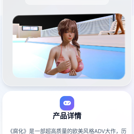
产品详情
《腐化》是一部超高质量的欧美风格ADV大作，历