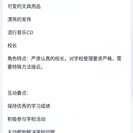
可爱的文具用品
漂亮的发饰
流行音乐CD
校长
角色特点：严肃认真的校长，对学校管理要求严格，需
要特殊方法接近。
互动要点：
保持优秀的学习成绩
积极参与学校活动
主动帮助解决学校问题