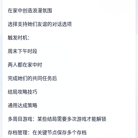
在家中创造浪漫氛围
选择支持她们友谊的对话选项
触发时机：
周末下午时段
两人都在家中时
完成她们的共同任务后
结局攻略技巧
通用达成策略
多周目游戏：某些结局需要多次游戏才能解锁
存档管理：在关键节点保存多个存档