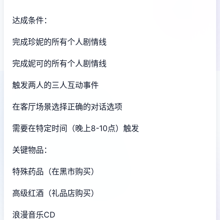
达成条件：
完成珍妮的所有个人剧情线
完成妮可的所有个人剧情线
触发两人的三人互动事件
在客厅场景选择正确的对话选项
需要在特定时间（晚上8-10点）触发
关键物品：
特殊药品（在黑市购买）
高级红酒（礼品店购买）
浪漫音乐CD