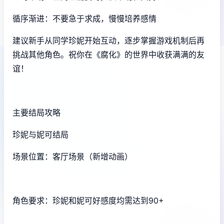
循序渐进：不要急于求成，慢慢培养感情
建议新手从同学珍妮开始互动，逐步掌握游戏机制后再
挑战其他角色。祝你在《腐化》的世界中收获满满的友
谊！
主要结局攻略
珍妮与妮可结局
场景位置：客厅场景（新增动画）
角色要求：珍妮和妮可好感度均需达到90+