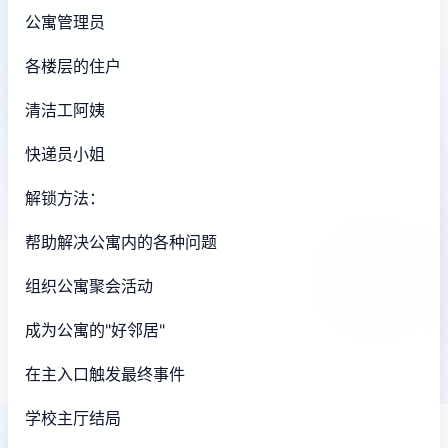
公寓管理员
各楼层的住户
清洁工阿姨
快递员小姐
解锁方法：
帮助解决公寓内的各种问题
组织公寓聚会活动
成为公寓的"好邻居"
在主入口触发最终事件
学校主厅结局