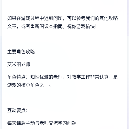
如果在游戏过程中遇到问题，可以参考我们的其他攻略
文章，或者重新阅读本指南。祝你游戏愉快！
主要角色攻略
艾米丽老师
角色特点：知性优雅的老师，对教学工作非常认真，是
游戏的核心角色之一。
互动要点：
每天课后主动与老师交流学习问题