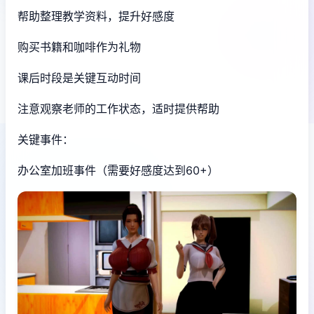
帮助整理教学资料，提升好感度
购买书籍和咖啡作为礼物
课后时段是关键互动时间
注意观察老师的工作状态，适时提供帮助
关键事件：
办公室加班事件（需要好感度达到60+）