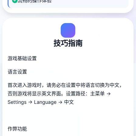
流畅的操作体验
技巧指南
游戏基础设置
语言设置
首次进入游戏时，请务必在设置中将语言切换为中文，
否则游戏将显示英文界面。设置路径：主菜单 →
Settings → Language → 中文
作弊功能