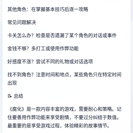
其他角色：在掌握基本技巧后逐一攻略
常见问题解决
卡关怎么办？检查是否遗漏了某个角色的对话或事件
金钱不够？多打工或使用作弊功能
好感度不涨？尝试不同的礼物或对话选项
找不到角色？注意时间和地点，某些角色只在特定时间
出现
📝 总结
《腐化》是一款内容丰富的游戏，需要耐心和策略。记
住要善用作弊功能来享受剧情，不要过分纠结于数值。
最重要的是享受游戏过程，体验精彩的故事情节。