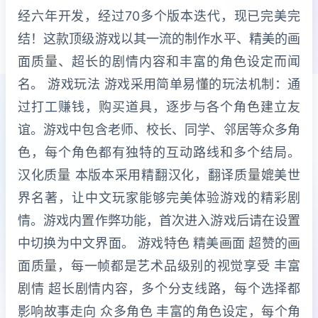
经六年开发，经过70多个版本迭代，现已完美完
结！这款顶级游戏以其一流的制作水平、精美的画
面质量、超长的剧情内容和丰富的角色设定而闻
名。 游戏玩法 游戏采用简单易懂的玩法机制：通
过打工赚钱，购买道具，逐步与各个角色建立友
谊。游戏中包含老师、校长、同学、邻居等众多角
色，每个角色都有独特的互动路线和多个结局。
汉化质量 本版本采用精翻汉化，翻译质量媲美世
界名著，让中文玩家能够完美体验游戏的精彩剧
情。游戏内置作弊功能，首次进入游戏后请在设置
中切换为中文界面。 游戏特色 精美画面 超赞的画
面质量，每一帧都是艺术品级别的视觉享受 丰富
剧情 超长剧情内容，多个分支线路，每个选择都
影响故事走向 众多角色 丰富的角色设定，每个角