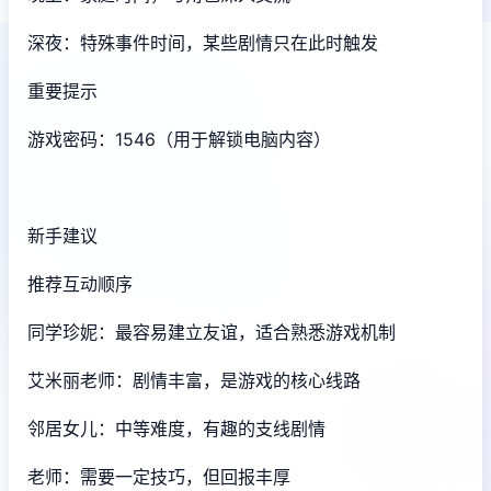
深夜：特殊事件时间，某些剧情只在此时触发
重要提示
游戏密码：1546（用于解锁电脑内容）
新手建议
推荐互动顺序
同学珍妮：最容易建立友谊，适合熟悉游戏机制
艾米丽老师：剧情丰富，是游戏的核心线路
邻居女儿：中等难度，有趣的支线剧情
老师：需要一定技巧，但回报丰厚