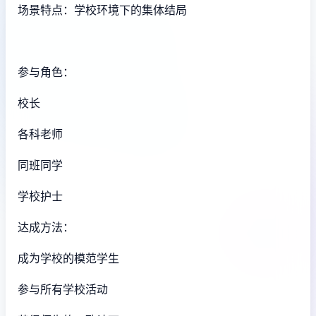
场景特点：学校环境下的集体结局
参与角色：
校长
各科老师
同班同学
学校护士
达成方法：
成为学校的模范学生
参与所有学校活动