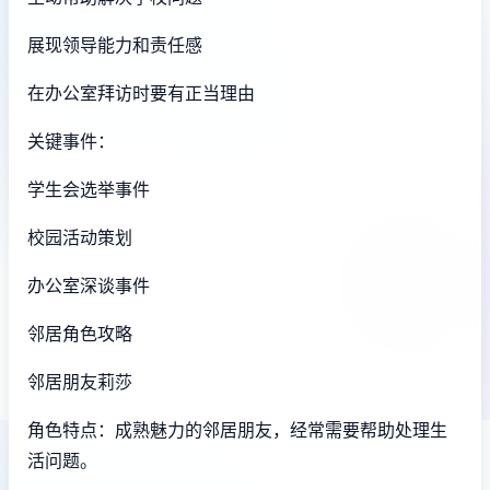
展现领导能力和责任感
在办公室拜访时要有正当理由
关键事件：
学生会选举事件
校园活动策划
办公室深谈事件
邻居角色攻略
邻居朋友莉莎
角色特点：成熟魅力的邻居朋友，经常需要帮助处理生
活问题。