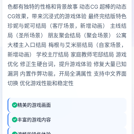
色都有独特的性格和背景故事 动态CG 超棒的动态
CG效果，带来沉浸式的游戏体验 最终完结版特色
珍妮与妮可结局（客厅场景，新增动画） 主线结
局（圣所场景） 朋友聚会结局（聚会场景） 公寓
大楼主入口结局 梅根与艾米丽结局（自家场景，
新增动画） 学校主厅结局 家庭教师宅邸结局 游戏
优化 修正生硬台词，提升游戏体验 修复大量已知
漏洞 内置作弊功能，开局全满属性 支持中文界面
切换 优化游戏性能和稳定性
精美的游戏画面
丰富的游戏内容