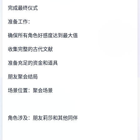
完成最终仪式
准备工作：
确保所有角色好感度达到最大值
收集完整的古代文献
准备充足的资金和道具
朋友聚会结局
场景位置：聚会场景
角色涉及：朋友莉莎和其他同伴