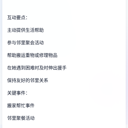
互动要点：
主动提供生活帮助
参与邻里聚会活动
帮助搬运重物或修理物品
在她遇到困难时及时伸出援手
保持友好的邻里关系
关键事件：
搬家帮忙事件
邻里聚餐活动