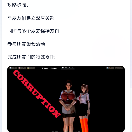
攻略步骤：
与朋友们建立深厚关系
同时与多个朋友保持友谊
参与朋友聚会活动
完成朋友们的特殊委托