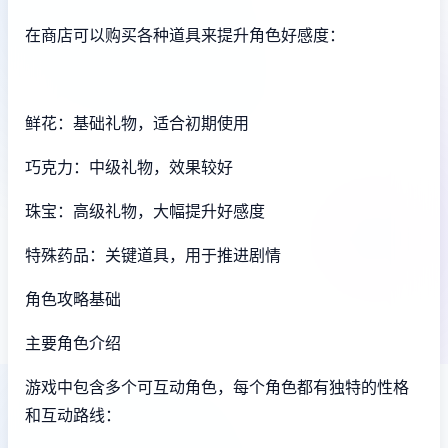
在商店可以购买各种道具来提升角色好感度：
鲜花：基础礼物，适合初期使用
巧克力：中级礼物，效果较好
珠宝：高级礼物，大幅提升好感度
特殊药品：关键道具，用于推进剧情
角色攻略基础
主要角色介绍
游戏中包含多个可互动角色，每个角色都有独特的性格
和互动路线：