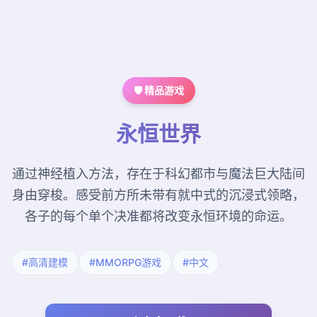
🛡️ 精品游戏
永恒世界
通过神经植入方法，存在于科幻都市与魔法巨大陆间
身由穿梭。感受前方所未带有就中式的沉浸式领略，
各子的每个单个决准都将改变永恒环境的命运。
#高清建模
#MMORPG游戏
#中文