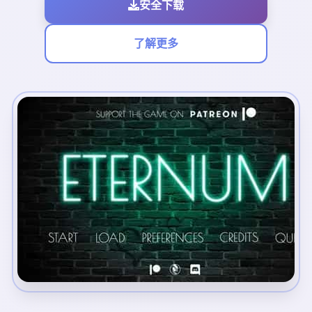
安全下载
了解更多