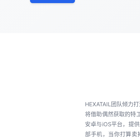
HEXATAIL团队
将借助偶然获取的特
安卓与iOS平台，提
部手机，当你打算卖