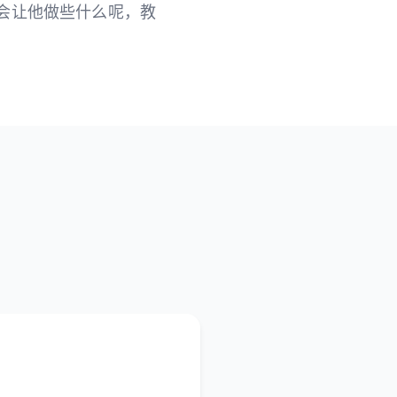
会让他做些什么呢，教