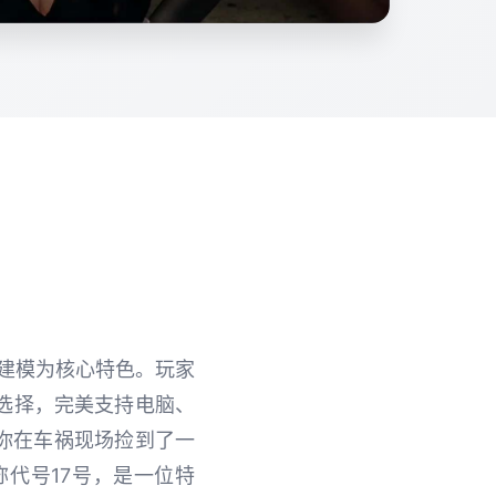
学建模为核心特色。玩家
选择，完美支持电脑、
，你在车祸现场捡到了一
代号17号，是一位特