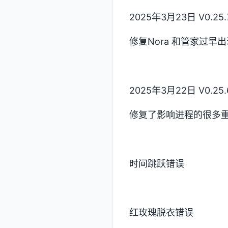
2025年3月23日 V0.25.
修复Nora 和管家过早
2025年3月22日 V0.25.
修复了影响进程的很多重
时间跳跃错误
红玫瑰脱衣错误