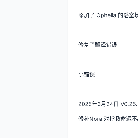
添加了 Ophelia 的浴
修复了翻译错误
小错误
2025年3月24日 V0.25.
修补Nora 对拯救命运