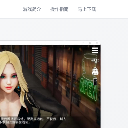
游戏简介
操作指南
马上下载