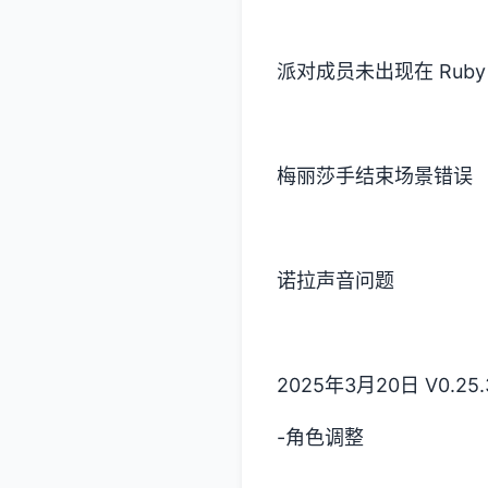
派对成员未出现在 Ruby
梅丽莎手结束场景错误
诺拉声音问题
2025年3月20日 V0.25.
-角色调整