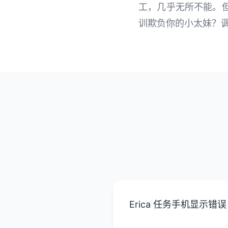
工，几乎无所不能。
训欺负你的小太妹？调
Erica 任务手机显示错误