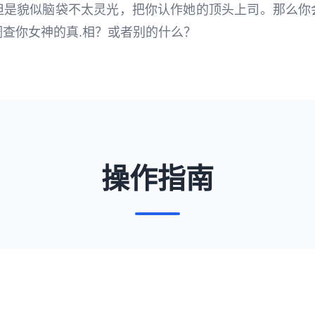
但是貌似脑袋不太灵光，把你认作她的顶头上司。那么你
查你女神的真.相？或者别的什么？
操作指南