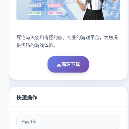
死宅与天使和奇怪的家。专业的游戏平台，为您提
供优质的游戏体验。
高速下载
快速操作
产品介绍