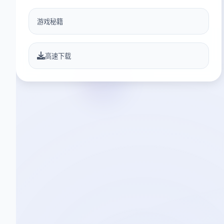
游戏秘籍
高速下载