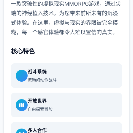
一款突破性的虚拟现实MMORPG游戏，通过尖
端的神经植入技术，为您带来前所未有的沉浸
式体验。在这里，虚拟与现实的界限被完全模
糊，每一个感官体验都令人难以置信的真实。
核心特色
战斗系统
流畅的动作战斗
开放世界
自由探索冒险
多人合作