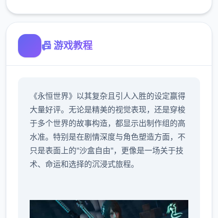
📠 游戏教程
《永恒世界》以其复杂且引人入胜的设定赢得
大量好评。无论是精美的视觉表现，还是穿梭
于多个世界的故事构造，都显示出制作组的高
水准。特别是在剧情深度与角色塑造方面，不
只是表面上的"沙盒自由"，更像是一场关于技
术、命运和选择的沉浸式旅程。