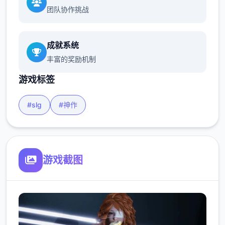
团队协作挑战
成就系统
丰富的奖励机制
游戏标签
#slg
#神作
游戏截图