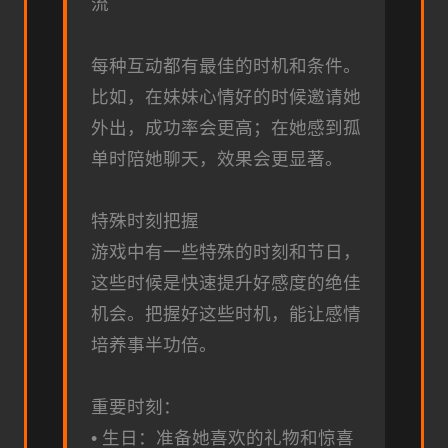
流
每种互动都有最佳的时机和条件。
比如，在妹妹心情好的时候邀请她
外出，成功率会更高；在她感到孤
单时陪她聊天，效果会更显著。
特殊时刻把握
游戏中有一些特殊的时刻和节日，
这些时候是快速提升好感度的绝佳
机会。把握好这些时机，能让感情
培养事半功倍。
重要时刻：
• 生日：准备她喜欢的礼物和惊喜