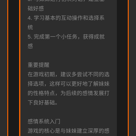
础好感
4. 学习基本的互动操作和选择系
统
5. 完成第一个小任务，获得成就
感
重要提醒
在游戏初期，建议多尝试不同的选
择选项，这样可以更好地了解妹妹
的性格特点，为后续的感情发展打
下良好基础。
感情系统入门
游戏的核心是与妹妹建立深厚的感