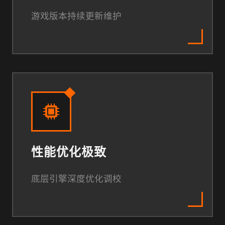
游戏版本持续更新维护
性能优化极致
底层引擎深度优化调校