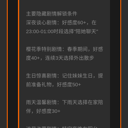
主要隐藏剧情解锁条件
深夜谈心剧情：好感度60+，在
23:00-01:00时段选择"陪她聊天"
樱花季特别剧情：春季期间，好感
度40+，连续3天选择外出散步
生日惊喜剧情：记住妹妹生日，提
前准备礼物，好感度50+
雨天温馨剧情：下雨天选择在家陪
伴，好感度30+