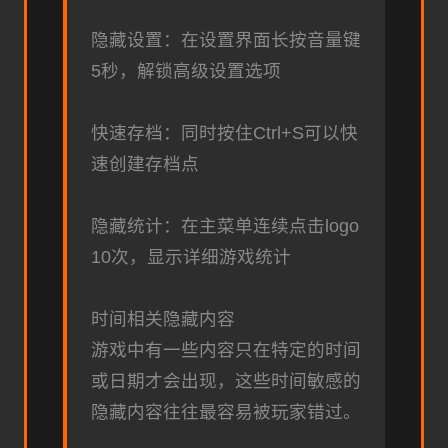
隐藏设置：在设置界面长按音量键
5秒，解锁高级设置选项
快速存档：同时按住Ctrl+S可以快
速创建存档点
隐藏统计：在主菜单连续点击logo
10次，显示详细游戏统计
时间相关隐藏内容
游戏中有一些内容只在特定的时间
或日期才会出现，这些时间敏感的
隐藏内容往往最容易被玩家错过。