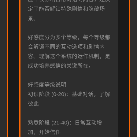
定了能否解锁特殊剧情和隐藏场
景。
好感度分为多个等级，每个等级都
会解锁不同的互动选项和剧情内
容。理解这个系统的运作机制，是
成功培养感情的关键所在。
好感度等级说明
初识阶段 (0-20)：基础对话，了解
彼此
熟悉阶段 (21-40)：日常互动增
加，开始信任