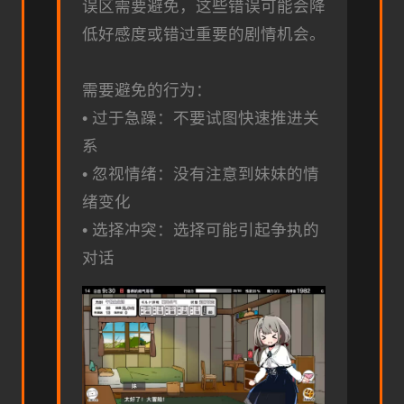
误区需要避免，这些错误可能会降
低好感度或错过重要的剧情机会。
需要避免的行为：
• 过于急躁：不要试图快速推进关
系
• 忽视情绪：没有注意到妹妹的情
绪变化
• 选择冲突：选择可能引起争执的
对话