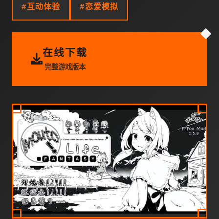
#互动体验
#恋爱模拟
在线下载
完整游戏版本