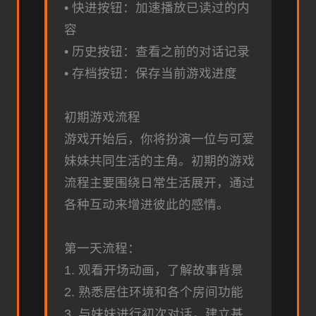
• 快进按钮：加速播放已读过的内
容
• 历史按钮：查看之前的对话记录
• 存档按钮：保存当前游戏进度
初期游戏流程
游戏开始后，你将扮演一位与可爱
妹妹共同生活的主角。初期的游戏
流程主要围绕日常生活展开，通过
各种互动来增进彼此的感情。
第一天流程：
1. 观看开场动画，了解故事背景
2. 熟悉居住环境和各个房间功能
3. 与妹妹进行初次对话，建立基