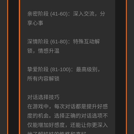
亲密阶段 (41-60)：深入交流，分
享心事
深情阶段 (61-80)：特殊互动解
锁，情感升温
挚爱阶段 (81-100)：最高级别，
所有内容解锁
对话选择技巧
在游戏中，每次对话都是提升好感
度的机会。选择正确的对话选项不
仅能增加好感度，还能让你更深入