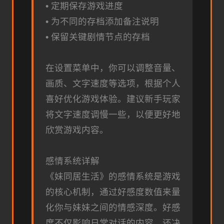
• 定期保存游戏进度
• 为不同的存档添加备注说明
• 保留关键剧情节点的存档
在设置菜单中，你可以调整音量、
画质、文字速度等选项，根据个人
喜好优化游戏体验。建议新手玩家
将文字速度调慢一些，以便更好地
欣赏游戏内容。
感情系统详解
《妹同居生活》的感情系统是游戏
的核心机制，通过好感度数值来量
化你与妹妹之间的情感深度。好感
度不仅影响日常对话的内容，还决