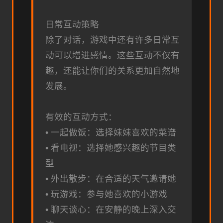
日常互动策略
除了对话，游戏中还有许多日常互
动可以增进感情。这些互动不仅有
趣，还能让你们的关系更加自然地
发展。
有效的互动方式：
• 一起做饭：选择妹妹喜欢的菜谱
• 看电视：选择她感兴趣的节目类
型
• 外出散步：在合适的天气邀请她
• 玩游戏：参与她喜欢的小游戏
• 聊天谈心：在安静的晚上深入交