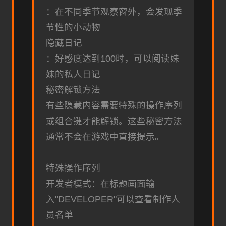
：在不同季节观察窗外，会发现季
节性的小动物
隐藏日记
：好感度达到100时，可以阅读妹
妹的私人日记
秘密解锁方法
有些隐藏内容需要特殊的操作序列
或组合键才能解锁。这些秘密方法
通常不会在游戏中直接提示。
特殊操作序列
开发者模式：在标题画面输
入"DEVELOPER"可以查看制作人
员名单