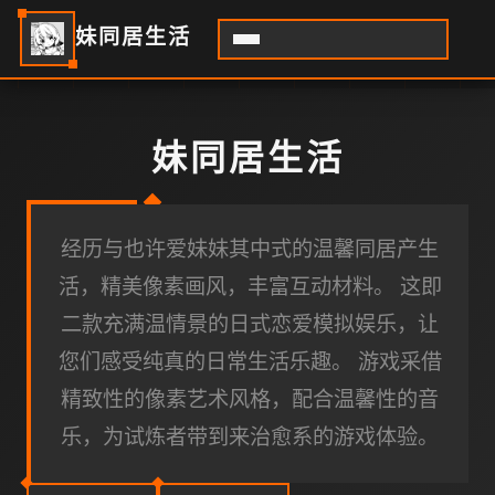
妹同居生活
妹同居生活
经历与也许爱妹妹其中式的温馨同居产生
活，精美像素画风，丰富互动材料。 这即
二款充满温情景的日式恋爱模拟娱乐，让
您们感受纯真的日常生活乐趣。 游戏采借
精致性的像素艺术风格，配合温馨性的音
乐，为试炼者带到来治愈系的游戏体验。