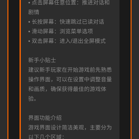
• 点击屏幕任意位置：推进对话和
剧情
• 长按屏幕：快速跳过已读对话
• 滑动屏幕：浏览菜单选项
• 双击屏幕：进入/退出全屏模式
新手小贴士
建议新手玩家在开始游戏前先熟悉
操作界面，可以在设置中调整音量
和画质，确保获得最佳的游戏体
验。
界面功能介绍
游戏界面设计简洁美观，主要分为
以下几个区域：