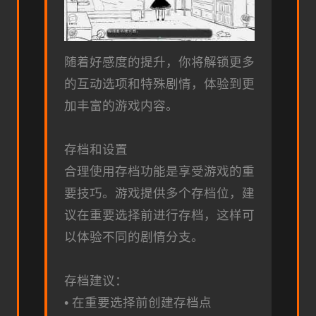
随着好感度的提升，你将解锁更多
的互动选项和特殊剧情，体验到更
加丰富的游戏内容。
存档和设置
合理使用存档功能是享受游戏的重
要技巧。游戏提供多个存档位，建
议在重要选择前进行存档，这样可
以体验不同的剧情分支。
存档建议：
• 在重要选择前创建存档点