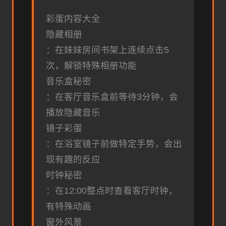
彩蛋内容大全
隐藏相册
：在妹妹房间书架上连续点击5
次，解锁特殊相册功能
音乐盒秘密
：在客厅音乐盒前等待3分钟，会
播放隐藏音乐
镜子彩蛋
：在浴室镜子前做特定手势，会出
现有趣的反应
时钟秘密
：在12:00整点时查看客厅时钟，
有特殊动画
窗外风景