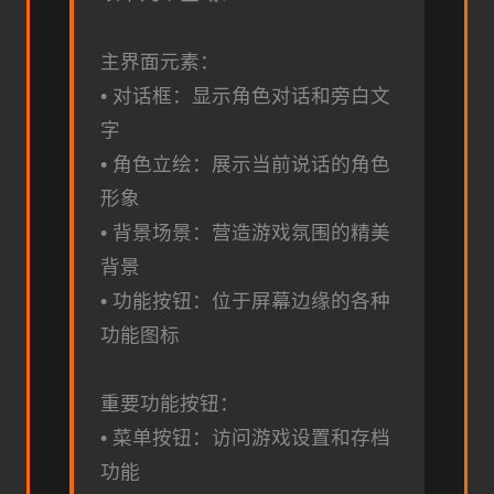
主界面元素：
• 对话框：显示角色对话和旁白文
字
• 角色立绘：展示当前说话的角色
形象
• 背景场景：营造游戏氛围的精美
背景
• 功能按钮：位于屏幕边缘的各种
功能图标
重要功能按钮：
• 菜单按钮：访问游戏设置和存档
功能