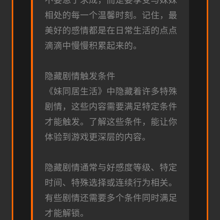
不要急于求成，而是要享受与妹妹
相处的每一个温馨时刻。记住，最
美好的感情都是在日常生活的点点
滴滴中慢慢积累起来的。
隐藏剧情触发条件
《妹同居生活》中隐藏着许多特殊
剧情，这些内容需要满足特定条件
才能触发。了解这些条件，能让你
体验到游戏更深层的内容。
隐藏剧情通常与好感度等级、特定
时间、特殊选择或连续行为相关。
有些剧情还需要多个条件同时满足
才能解锁。