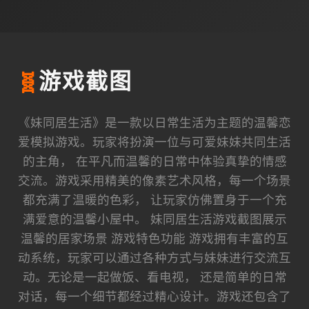
🧬
游戏截图
《妹同居生活》是一款以日常生活为主题的温馨恋
爱模拟游戏。玩家将扮演一位与可爱妹妹共同生活
的主角， 在平凡而温馨的日常中体验真挚的情感
交流。游戏采用精美的像素艺术风格，每一个场景
都充满了温暖的色彩， 让玩家仿佛置身于一个充
满爱意的温馨小屋中。 妹同居生活游戏截图展示
温馨的居家场景 游戏特色功能 游戏拥有丰富的互
动系统，玩家可以通过各种方式与妹妹进行交流互
动。无论是一起做饭、看电视， 还是简单的日常
对话，每一个细节都经过精心设计。游戏还包含了