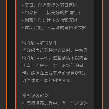
• 节日：创造浪漫的节日氛围
• 纪念日：回忆美好的共同经历
• 困难时刻：给予支持和安慰
• 成功时刻：分享她的喜悦和成就
特殊剧情解锁条件
当好感度达到特定等级时，会触发
特殊剧情事件。这些剧情不仅内容
丰富，还会进一步加深你们的感
情。确保在重要节点前保存游戏，
以便体验不同的剧情分支。
常见误区避免
在感情培养过程中，有一些常见的