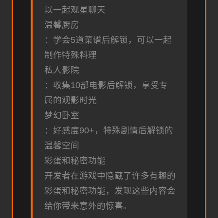
以一起观星聊天
温馨厨房
：学会5道菜谱后解锁，可以一起
制作特殊料理
私人影院
：收集10部电影后解锁，享受专
属的观影时光
梦幻卧室
：好感度90+，特殊剧情后解锁的
温馨空间
彩蛋和秘密功能
开发者在游戏中隐藏了许多有趣的
彩蛋和秘密功能，发现这些内容会
给你带来意外的惊喜。