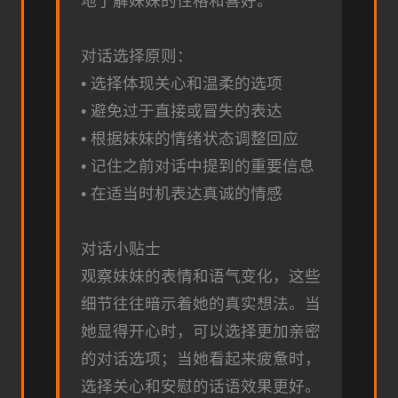
地了解妹妹的性格和喜好。
对话选择原则：
• 选择体现关心和温柔的选项
• 避免过于直接或冒失的表达
• 根据妹妹的情绪状态调整回应
• 记住之前对话中提到的重要信息
• 在适当时机表达真诚的情感
对话小贴士
观察妹妹的表情和语气变化，这些
细节往往暗示着她的真实想法。当
她显得开心时，可以选择更加亲密
的对话选项；当她看起来疲惫时，
选择关心和安慰的话语效果更好。