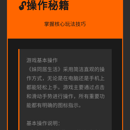
操作秘籍
🔓
掌握核心玩法技巧
游戏基本操作
《妹同居生活》采用简洁直观的操
作方式，无论是在电脑还是手机上
都能轻松上手。游戏主要通过点击
和滑动手势进行操作，所有重要功
能都有明确的图标指示。
基本操作说明：