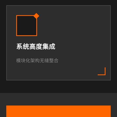
系统高度集成
模块化架构无缝整合