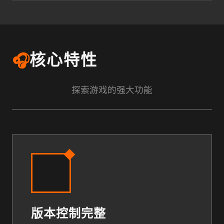
🎧
核心特性
探索游戏的强大功能
版本控制完整