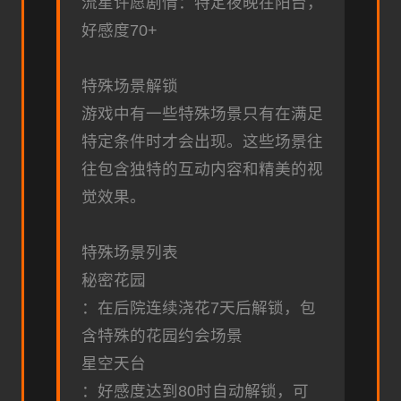
流星许愿剧情：特定夜晚在阳台，
好感度70+
特殊场景解锁
游戏中有一些特殊场景只有在满足
特定条件时才会出现。这些场景往
往包含独特的互动内容和精美的视
觉效果。
特殊场景列表
秘密花园
：在后院连续浇花7天后解锁，包
含特殊的花园约会场景
星空天台
：好感度达到80时自动解锁，可