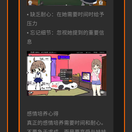
• 缺乏耐心：在她需要时间时给予
压力
• 忘记细节：忽视她提到的重要信
息
感情培养心得
真正的感情培养需要时间和耐心。