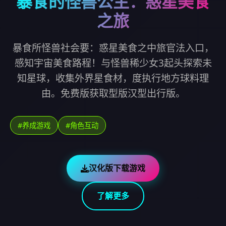
暴食的怪兽公主：惑星美食
之旅
暴食所怪兽社会要：惑星美食之中旅官法入口，
感知宇宙美食路程！与怪兽稀少女3起头探索未
知星球，收集外界星食材，度执行地方球料理
由。免费版获取型版汉型出行版。
#养成游戏
#角色互动
汉化版下载游戏
了解更多