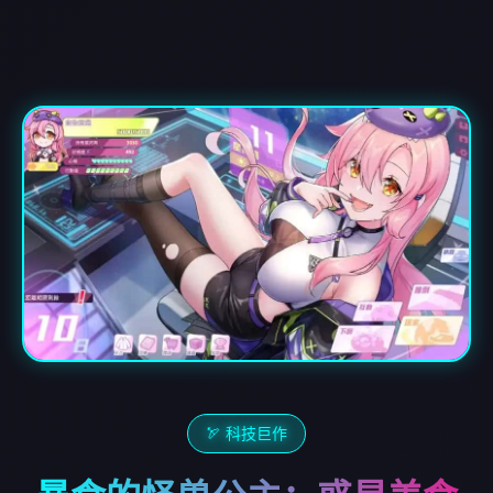
🏹 科技巨作