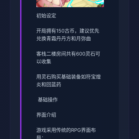
初始设定
开局拥有150古币，建议优先
兑换青霜丹丹方和月弥曲
客栈二楼房间共有600灵石可
以收集
用灵石购买基础装备如符宝煌
炎和回蓝药
基础操作
界面介绍
游戏采用传统的RPG界面布
局：