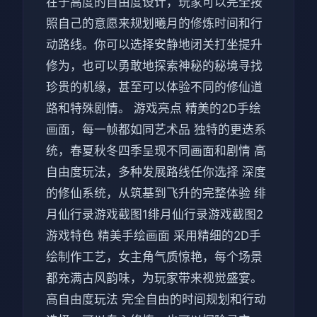
在于高度的自由度设计，玩家可以完全按
照自己的意愿来规划曦月的修炼时间和行
动路线。你可以选择安静地闭关打坐提升
修为，也可以勇敢地探索神秘的秘境寻找
珍贵的机缘，甚至可以体验不同的修仙道
路和特殊剧情。 游戏亮点 精美的2D手绘
画面，每一帧都如同艺术品 独特的更迭系
统，春夏秋冬四季呈现不同画面和剧情 高
自由度玩法，多种发展路线任你选择 深度
的修仙系统，从筑基到飞升的完整体验 绯
月仙行录游戏截图1绯月仙行录游戏截图2
游戏特色 精美手绘画面 采用精细的2D手
绘制作工艺，女主角气质惊艳，每个场景
都充满古风韵味，为玩家带来视觉盛宴。
高自由度玩法 完全自由的时间规划和行动