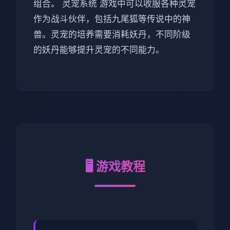
组合。 灵宠系统 游戏中可以收服各种灵宠
作为战斗伙伴，包括九尾狐等传说中的神
兽。灵宠的培养需要消耗妖丹，不同阶级
的妖丹能够提升灵宠的不同能力。
🖥️ 游戏教程