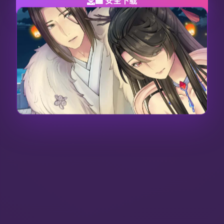
🏧 安全下载