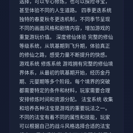
选择，可以专心修炼，也可以探险寻宝，
甚至体验不同的人生道路。 四季更迭系统
独特的春夏秋冬更迭机制，不同季节呈现
不同的画面风格和剧情内容，增加游戏的
重复游玩价值。 深度修仙体验 完整的修仙
等级系统，从筑基期到飞升期，体验真正
的修仙之路，感受力量不断提升的快感。
游戏系统 修炼系统 游戏拥有完整的修仙境
界体系，从最初的筑基期开始，经历金丹
期、元婴期等多个阶段。每个境界的突破
都需要特定的条件和材料，玩家需要合理
安排修炼时间和资源分配。 法宝系统 收集
和培养各种法宝是游戏的重要玩法之一。
不同的法宝有着不同的属性和技能，玩家
可以根据自己的战斗风格选择合适的法宝