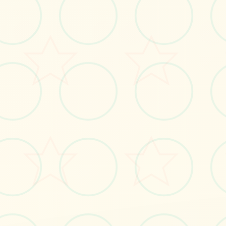
画面艺术展
感受游戏的视觉魅力
No.1