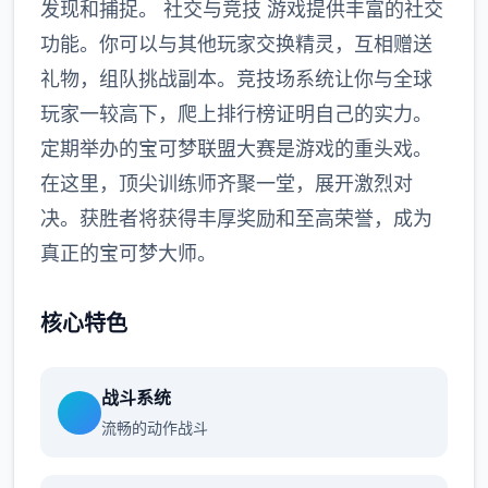
发现和捕捉。 社交与竞技 游戏提供丰富的社交
功能。你可以与其他玩家交换精灵，互相赠送
礼物，组队挑战副本。竞技场系统让你与全球
玩家一较高下，爬上排行榜证明自己的实力。
定期举办的宝可梦联盟大赛是游戏的重头戏。
在这里，顶尖训练师齐聚一堂，展开激烈对
决。获胜者将获得丰厚奖励和至高荣誉，成为
真正的宝可梦大师。
核心特色
战斗系统
流畅的动作战斗