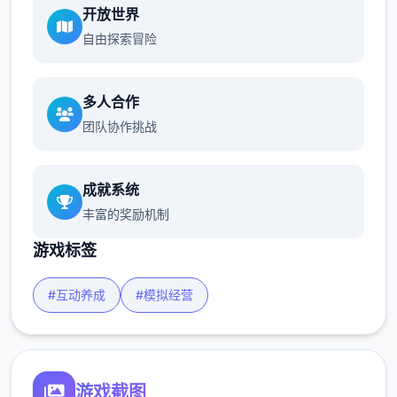
开放世界
自由探索冒险
多人合作
团队协作挑战
成就系统
丰富的奖励机制
游戏标签
#互动养成
#模拟经营
游戏截图