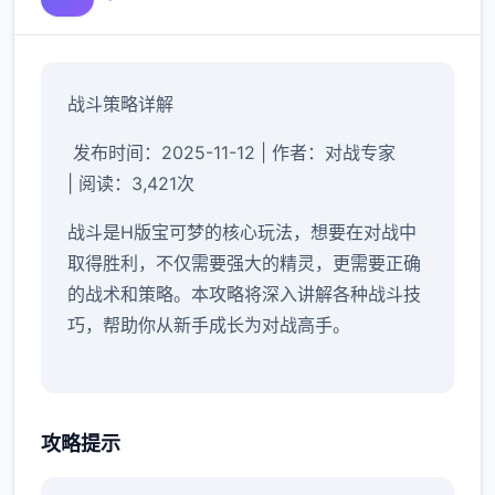
战斗策略详解
发布时间：2025-11-12 | 作者：对战专家
| 阅读：3,421次
战斗是H版宝可梦的核心玩法，想要在对战中
取得胜利，不仅需要强大的精灵，更需要正确
的战术和策略。本攻略将深入讲解各种战斗技
巧，帮助你从新手成长为对战高手。
属性克制系统详解
攻略提示
基础属性克制