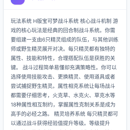
玩法系统 H版宝可梦战斗系统 核心战斗机制 游
戏的核心玩法是经典的回合制战斗系统。你需
要组建一支由6只精灵组成的队伍，与其他训练
师或野生精灵展开对决。每只精灵都有独特的
属性、技能和特性，合理搭配队伍是获胜的关
键。 战斗过程简单易懂却充满策略性。你可以
选择使用技能攻击、更换精灵、使用道具或者
尝试捕捉野生精灵。属性相克系统让每场战斗
都需要仔细思考，火克草、水克火、草克水等
18种属性相互制约，掌握属性克制关系是成为
高手的必经之路。 精灵培养系统 每只精灵都可
以通过战斗获得经验值提升等级。等级提升