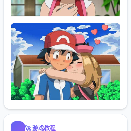
🚀 游戏教程