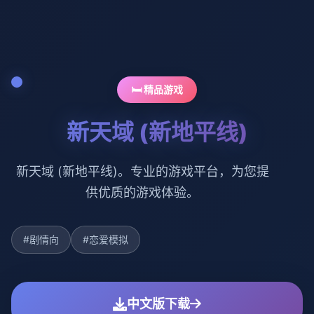
🛏️ 精品游戏
新天域 (新地平线)
新天域 (新地平线)。专业的游戏平台，为您提
供优质的游戏体验。
#剧情向
#恋爱模拟
中文版下载