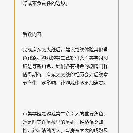
浮或不负责任的选项。
后续内容
完成房东太太线后，建议继续体验其他角
色线路。游戏的第二章将引入卢美学姐和
钰慧等新角色，她们各有特色的剧情同样
值得期待。房东太太线的经历会对后续章
节产生一定影响，让游戏体验更加连贯。
卢美学姐是游戏第二章引入的重要角色，
她是阿宾在学校里的学姐，性格温柔知
性，外表清纯可人。与房东太太的成熟风