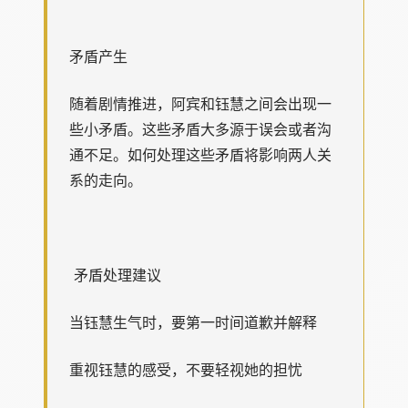
矛盾产生
随着剧情推进，阿宾和钰慧之间会出现一
些小矛盾。这些矛盾大多源于误会或者沟
通不足。如何处理这些矛盾将影响两人关
系的走向。
矛盾处理建议
当钰慧生气时，要第一时间道歉并解释
重视钰慧的感受，不要轻视她的担忧