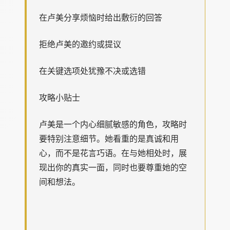
在卢美分享烦恼时给出敷衍的回答
拒绝卢美的邀约或提议
在关键选项处犹豫不决或选错
攻略小贴士
卢美是一个内心细腻敏感的角色，攻略时
要特别注意细节。她看重的是真诚和用
心，而不是花言巧语。在与她相处时，展
现出你的真实一面，同时也要尊重她的空
间和想法。