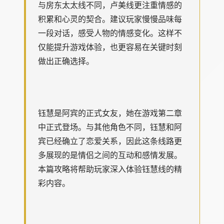
与房东太太线不同，卢美线更注重情感的
积累和心灵的契合。建议玩家慢慢品味每
一段对话，感受人物的情感变化。这样不
仅能提升游戏体验，也更容易在关键时刻
做出正确选择。
钰慧是阿宾的正式女友，她在游戏第二章
中正式登场。与其他角色不同，钰慧和阿
宾已经确立了恋爱关系，因此这条线路更
多展现的是情侣之间的互动和感情发展。
本篇攻略将帮助玩家深入体验钰慧线的精
彩内容。