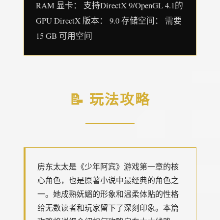
RAM 显卡： 支持DirectX 9/OpenGL 4.1的
GPU DirectX 版本： 9.0 存储空间： 需要
15 GB 可用空间
📝 玩法攻略
房东太太是《少年阿宾》游戏第一章的核
心角色，也是原著小说中最经典的角色之
一。她成熟妩媚的形象和温柔体贴的性格
给无数读者和玩家留下了深刻印象。本篇