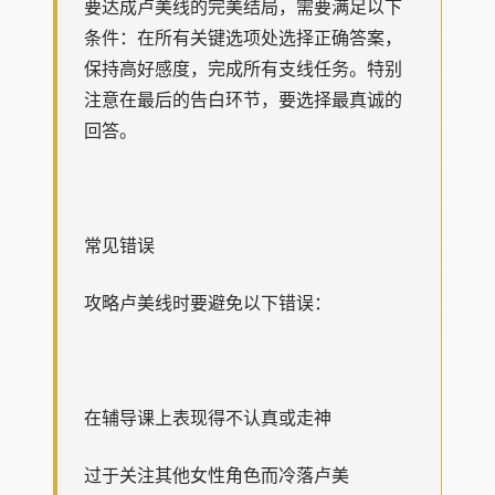
要达成卢美线的完美结局，需要满足以下
条件：在所有关键选项处选择正确答案，
保持高好感度，完成所有支线任务。特别
注意在最后的告白环节，要选择最真诚的
回答。
常见错误
攻略卢美线时要避免以下错误：
在辅导课上表现得不认真或走神
过于关注其他女性角色而冷落卢美