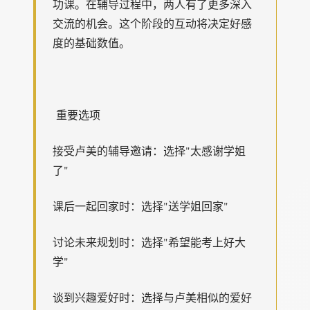
功课。在辅导过程中，两人有了更多深入
交流的机会。这个阶段的互动将决定好感
度的基础数值。
重要选项
接受卢美的辅导邀请：选择"太感谢学姐
了"
课后一起回家时：选择"送学姐回家"
讨论未来规划时：选择"希望能考上好大
学"
谈到兴趣爱好时：选择与卢美相似的爱好