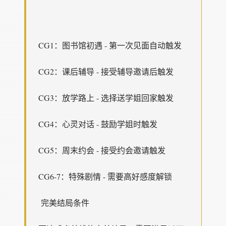
CG1：图书馆初遇 - 第一次见面自动触发
CG2：课后辅导 - 接受辅导邀请后触发
CG3：放学路上 - 选择送学姐回家触发
CG4：心灵对话 - 鼓励学姐时触发
CG5：周末约会 - 接受约会邀请触发
CG6-7：特殊剧情 - 需要高好感度解锁
完美结局条件