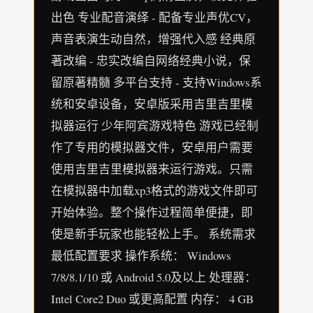
出色 专业配音演绎 - 配备专业声优CV，
声音表演生动自然，增强代入感 经典原
著改编 - 忠实改编自网络经典小说，保
留原著精髓 多平台支持 - 支持Windows系
统和安卓设备，安卓版采用吉里吉里模
拟器运行 少年阿宾游戏特色 游戏已经制
作了专用的模拟器文件，安卓用户需要
使用吉里吉里模拟器来运行游戏。只需
在模拟器中加载xp3格式的游戏文件即可
开始体验。整个操作过程简单便捷，即
使是新手玩家也能轻松上手。 系统需求
最低配置要求 操作系统： Windows
7/8/8.1/10 或 Android 5.0及以上 处理器：
Intel Core2 Duo 或更高配置 内存： 4 GB