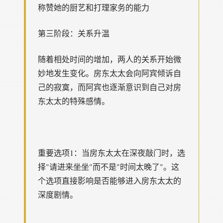
称赞她的厨艺和打理家务的能力
第三阶段：关系升温
随着相处时间的增加，两人的关系开始微
妙地发生变化。房东太太会向阿宾倾诉自
己的寂寞，而阿宾也逐渐意识到自己对房
东太太的特殊感情。
重要选项1：当房东太太在深夜敲门时，选
择"请进来坐坐"而不是"时间太晚了"。这
个选项直接影响是否能够进入房东太太的
深度剧情。