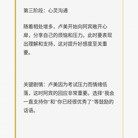
第三阶段：心灵沟通
随着相处增多，卢美开始向阿宾敞开心
扉，分享自己的烦恼和压力。此时要表现
出理解和支持，这对提升好感度至关重
要。
关键剧情：卢美因为考试压力而情绪低
落，这时阿宾的回应非常重要。选择"我会
一直支持你"和"你已经很优秀了"等鼓励的
话语。