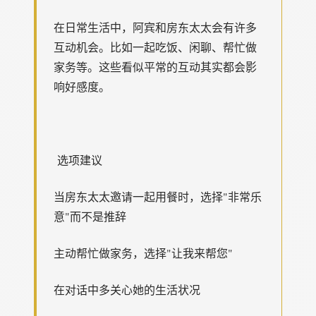
在日常生活中，阿宾和房东太太会有许多
互动机会。比如一起吃饭、闲聊、帮忙做
家务等。这些看似平常的互动其实都会影
响好感度。
选项建议
当房东太太邀请一起用餐时，选择"非常乐
意"而不是推辞
主动帮忙做家务，选择"让我来帮您"
在对话中多关心她的生活状况