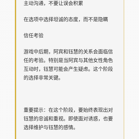
主动沟通，不要让误会积累
在选项中选择坦诚的态度，而不是隐瞒
信任考验
游戏中后期，阿宾和钰慧的关系会面临信
任的考验。特别是当阿宾与其他女性角色
互动时，钰慧可能会产生疑虑。这个阶段
的选择非常关键。
重要提示：在这个阶段，要始终表现出对
钰慧的忠诚和重视。即使面对诱惑，也要
选择维护与钰慧的感情。