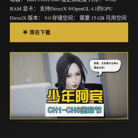
RAM 显卡： 支持DirectX 9/OpenGL 4.1的GPU
DirectX 版本： 9.0 存储空间： 需要 15 GB 可用空间
🌟 现在下载