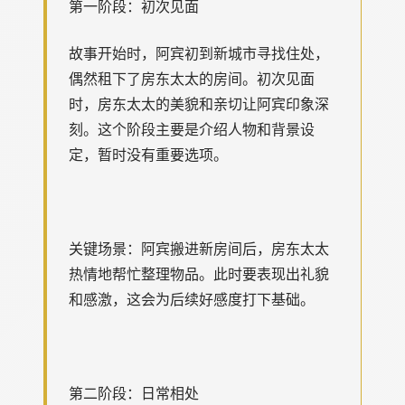
第一阶段：初次见面
故事开始时，阿宾初到新城市寻找住处，
偶然租下了房东太太的房间。初次见面
时，房东太太的美貌和亲切让阿宾印象深
刻。这个阶段主要是介绍人物和背景设
定，暂时没有重要选项。
关键场景：阿宾搬进新房间后，房东太太
热情地帮忙整理物品。此时要表现出礼貌
和感激，这会为后续好感度打下基础。
第二阶段：日常相处