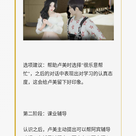
选项建议：帮助卢美时选择"很乐意帮
忙"，之后的对话中表现出对学习的认真态
度，这会给卢美留下好印象。
第二阶段：课业辅导
认识之后，卢美主动提出可以帮阿宾辅导