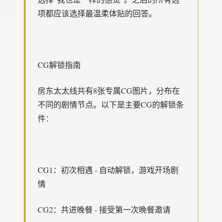
项都应该选择最温柔体贴的回答。
CG解锁指南
房东太太线共有8张专属CG图片，分布在
不同的剧情节点。以下是主要CG的解锁条
件：
CG1：初次相遇 - 自动解锁，游戏开场剧
情
CG2：共进晚餐 - 接受第一次晚餐邀请