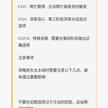
CG3：帮忙整理 - 主动帮忙做家务时触发
CG4：深夜谈心 - 第三阶段深夜对话选对
选项
CG5-8：特殊场景 - 需要在第四阶段做出正
确选择
注意事项
攻略房东太太线时需要注意以下几点，避
免错过重要剧情：
不要在初期选择过于冷淡的回答，这会降