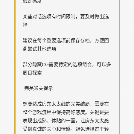
低好感度
某些对话选项有时间限制，要及时做出选
择
建议在每个重要选项前保存存档，方便回
溯尝试其他选项
部分隐藏CG需要特定的选项组合，可以多
周目探索
完美通关提示
想要达成房东太太线的完美结局，需要在
整个游戏流程中保持高好感度。关键是要
表现出成熟、体贴的一面，让房东太太感
受到真诚的关心和情感。避免选择过于轻