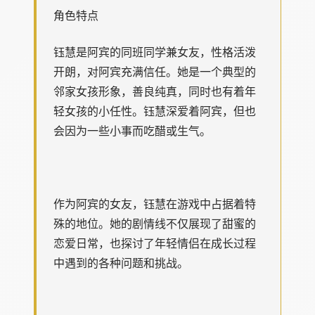
角色特点
钰慧是阿宾的同班同学兼女友，性格活泼
开朗，对阿宾充满信任。她是一个典型的
邻家女孩形象，善良纯真，同时也有着年
轻女孩的小任性。钰慧深爱着阿宾，但也
会因为一些小事而吃醋或生气。
作为阿宾的女友，钰慧在游戏中占据着特
殊的地位。她的剧情线不仅展现了甜蜜的
恋爱日常，也探讨了年轻情侣在成长过程
中遇到的各种问题和挑战。