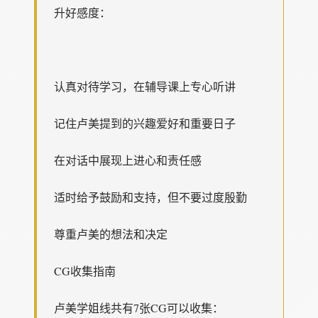
升好感度：
认真对待学习，在辅导课上专心听讲
记住卢美提到的兴趣爱好和重要日子
在对话中展现上进心和责任感
适时给予鼓励和支持，但不要过度殷勤
尊重卢美的想法和决定
CG收集指南
卢美学姐线共有7张CG可以收集：