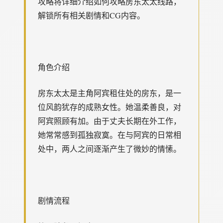
攻略将详细介绍如何攻略房东太太线路，
解锁所有相关剧情和CG内容。
角色介绍
房东太太是主角阿宾租住处的房东，是一
位风韵犹存的成熟女性。她温柔善良，对
阿宾照顾有加。由于丈夫长期在外工作，
她常常感到孤独寂寞。在与阿宾的日常相
处中，两人之间逐渐产生了微妙的情愫。
剧情流程