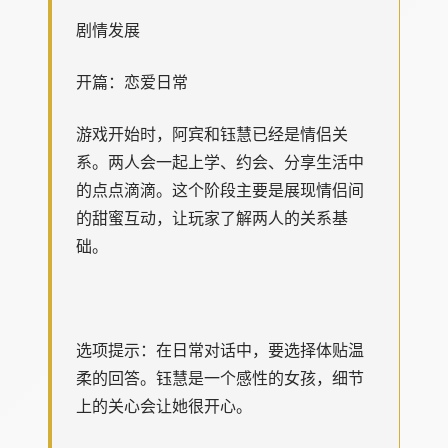
剧情发展
开篇：恋爱日常
游戏开始时，阿宾和钰慧已经是情侣关
系。两人会一起上学、约会、分享生活中
的点点滴滴。这个阶段主要是展现情侣间
的甜蜜互动，让玩家了解两人的关系基
础。
选项提示：在日常对话中，要选择体贴温
柔的回答。钰慧是一个感性的女孩，细节
上的关心会让她很开心。