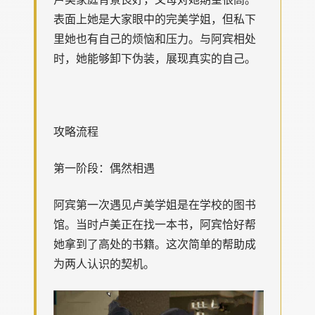
表面上她是大家眼中的完美学姐，但私下
里她也有自己的烦恼和压力。与阿宾相处
时，她能够卸下伪装，展现真实的自己。
攻略流程
第一阶段：偶然相遇
阿宾第一次遇见卢美学姐是在学校的图书
馆。当时卢美正在找一本书，阿宾恰好帮
她拿到了高处的书籍。这次简单的帮助成
为两人认识的契机。