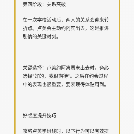
第四阶段：关系突破
在一次学校活动后，两人的关系会迎来转
折点。卢美会主动约阿宾出去，这是推进
剧情的关键时刻。
关键选择：卢美约阿宾周末出去时，务必
选择"好的，我很期待"。之后在约会过程
中的表现也很重要，要表现得体贴周到。
好感度提升技巧
攻略卢美学姐线时，以下行为可以有效提