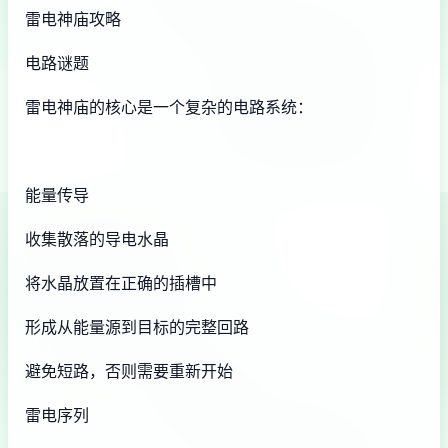
雷电神庙攻略
电路谜题
雷电神庙的核心是一个复杂的电路系统：
能量传导
收集散落的导电水晶
将水晶放置在正确的插槽中
形成从能量源到目标的完整回路
避免短路，否则需要重新开始
雷电序列