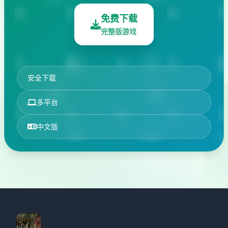
免费下载
完整版游戏
安全下载
多平台
中文版