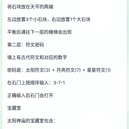
将石块放在天平的两端
左边放置3个小石块，右边放置1个大石块
平衡后通往下一层的楼梯会出现
第二层：符文密码
墙上有古代符文和对应的数字
密码是：太阳符文(3) + 月亮符文(7) + 星星符文(1)
在石门上按顺序输入：3-7-1
正确输入后石门会打开
宝藏室
太阳神庙的宝藏室包含：