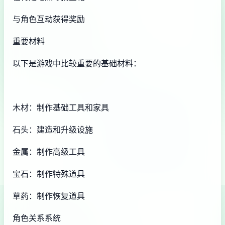
与角色互动获得奖励
重要材料
以下是游戏中比较重要的基础材料：
木材：制作基础工具和家具
石头：建造和升级设施
金属：制作高级工具
宝石：制作特殊道具
草药：制作恢复道具
角色关系系统