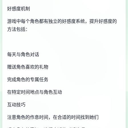
好感度机制
游戏中每个角色都有独立的好感度系统，提升好感度的
方法包括：
每天与角色对话
赠送角色喜欢的礼物
完成角色的专属任务
在特定时间地点与角色互动
互动技巧
注意角色的作息时间，在合适的时间找到她们