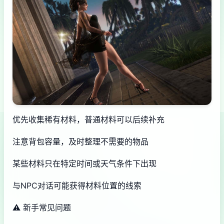
优先收集稀有材料，普通材料可以后续补充
注意背包容量，及时整理不需要的物品
某些材料只在特定时间或天气条件下出现
与NPC对话可能获得材料位置的线索
⚠️ 新手常见问题