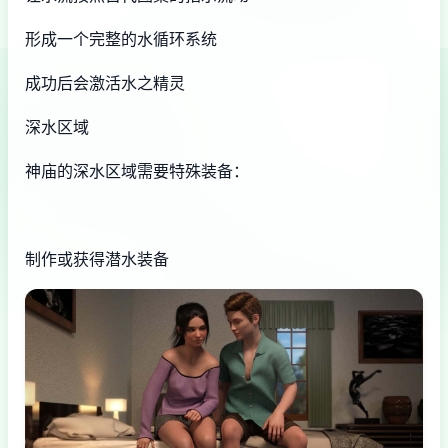
形成一个完整的水循环系统
成功后会激活水之精灵
深水区域
神庙的深水区域需要特殊装备：
制作或获得潜水装备