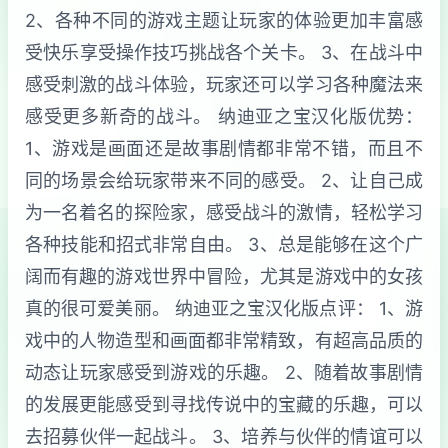
2、各种不同的游戏主题让玩家的体验更加丰富感
受快乐享受操作技巧挑战各个关卡。 3、在战斗中
感受刺激的战斗体验，玩家还可以学习各种魔法来
感受更多新奇的战斗。 纳迪亚之宝汉化版优势：
1、游戏是画面还是故事剧情都非常不错，而且不
同的场景会给玩家带来不同的感受。 2、让自己成
为一名着名的探险家，感受战斗的激情，轻松学习
各种技能和招式非常自由。 3、总是能够在这个广
阔而有趣的游戏世界中冒险，尤其是游戏中的女孩
真的很可爱美丽。 纳迪亚之宝汉化版点评： 1、游
戏中的人物造型和画面都非常精致，有超高品质的
动态让玩家感受到游戏的乐趣。 2、随着故事剧情
的发展更能感受到寻找传说中的宝藏的乐趣，可以
去招募伙伴一起战斗。 3、培养与伙伴的情谊可以