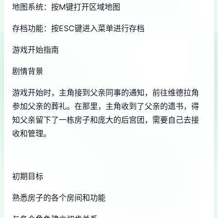
地图系统：按M键打开区域地图
存档功能：按ESC键进入菜单进行存档
游戏开始指南
剧情背景
游戏开始时，主角接到父亲同事的通知，前往维德拉角
参加父亲的葬礼。在那里，主角收到了父亲的遗书，得
知父亲留下了一栋房子和庞大的后宫团，需要自己去接
收和管理。
初期目标
熟悉房子的各个房间和功能