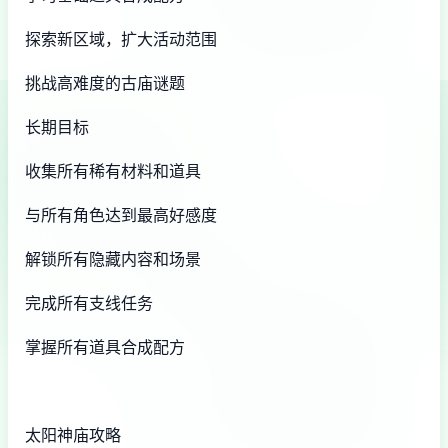
探索新区域，扩大活动范围
挑战高难度的古庙谜题
长期目标
收集所有稀有材料和道具
与所有角色达到最高好感度
解锁所有隐藏内容和场景
完成所有支线任务
掌握所有道具合成配方
太阳神庙攻略