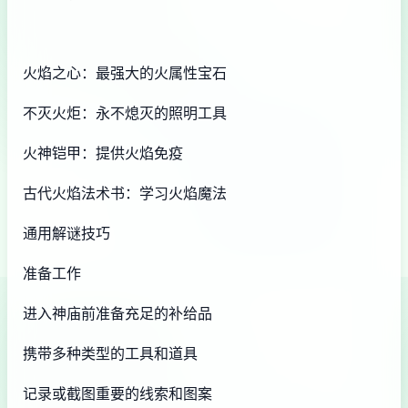
火焰之心：最强大的火属性宝石
不灭火炬：永不熄灭的照明工具
火神铠甲：提供火焰免疫
古代火焰法术书：学习火焰魔法
通用解谜技巧
准备工作
进入神庙前准备充足的补给品
携带多种类型的工具和道具
记录或截图重要的线索和图案