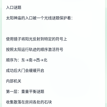
入口谜题
太阳神庙的入口被一个光线谜题保护着：
使用镜子将阳光反射到特定的符号上
按照太阳运行轨迹的顺序激活符号
顺序为：东→南→西→北
成功后大门会缓缓开启
内部机关
第一层：重量平衡谜题
收集散落在房间各处的石块