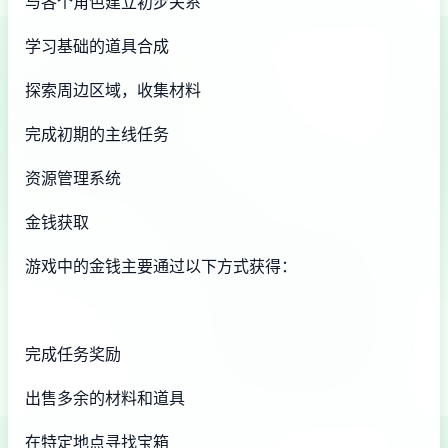
与各个角色建立初步关系
学习基础的道具合成
探索周边区域，收集材料
完成初期的主线任务
资源管理系统
金钱获取
游戏中的金钱主要通过以下方式获得：
完成任务奖励
出售多余的材料和道具
在特定地点寻找宝箱