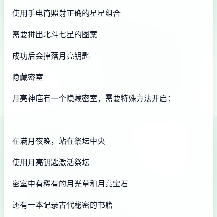
使用手电筒照射正确的星星组合
需要拼出北斗七星的图案
成功后会掉落月亮钥匙
隐藏密室
月亮神庙有一个隐藏密室，需要特殊方法开启：
在满月夜晚，站在祭坛中央
使用月亮钥匙激活祭坛
密室中有稀有的月光草和月亮宝石
还有一本记录古代秘密的书籍