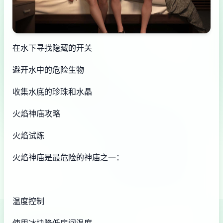
在水下寻找隐藏的开关
避开水中的危险生物
收集水底的珍珠和水晶
火焰神庙攻略
火焰试炼
火焰神庙是最危险的神庙之一：
温度控制