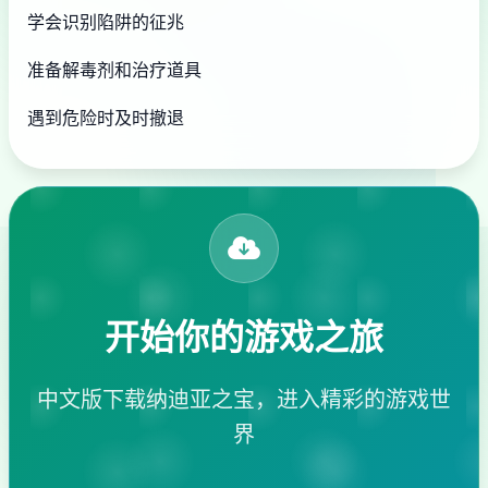
学会识别陷阱的征兆
准备解毒剂和治疗道具
遇到危险时及时撤退
开始你的游戏之旅
中文版下载纳迪亚之宝，进入精彩的游戏世
界