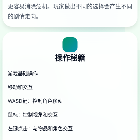
更容易消除危机，玩家做出不同的选择会产生不同
的剧情走向。
操作秘籍
游戏基础操作
移动和交互
WASD键：控制角色移动
鼠标：控制视角和交互
左键点击：与物品和角色交互