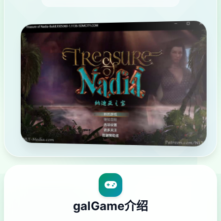
galGame介绍