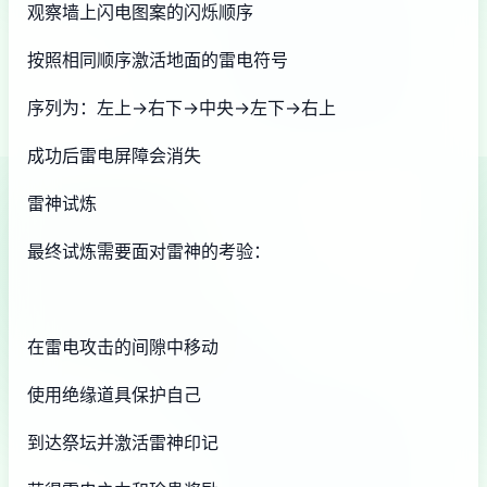
观察墙上闪电图案的闪烁顺序
按照相同顺序激活地面的雷电符号
序列为：左上→右下→中央→左下→右上
成功后雷电屏障会消失
雷神试炼
最终试炼需要面对雷神的考验：
在雷电攻击的间隙中移动
使用绝缘道具保护自己
到达祭坛并激活雷神印记