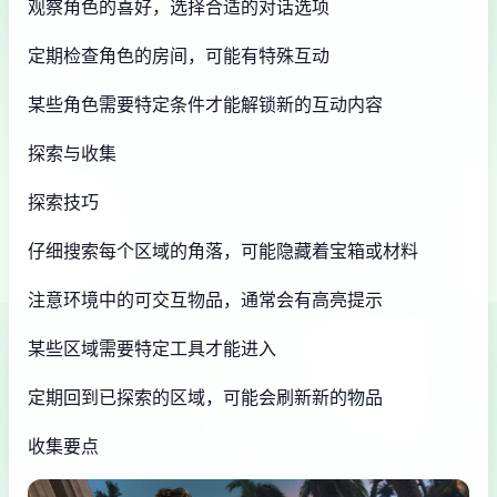
观察角色的喜好，选择合适的对话选项
定期检查角色的房间，可能有特殊互动
某些角色需要特定条件才能解锁新的互动内容
探索与收集
探索技巧
仔细搜索每个区域的角落，可能隐藏着宝箱或材料
注意环境中的可交互物品，通常会有高亮提示
某些区域需要特定工具才能进入
定期回到已探索的区域，可能会刷新新的物品
收集要点