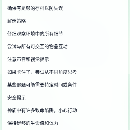
确保有足够的存档以防失误
解谜策略
仔细观察环境中的所有细节
尝试与所有可交互的物品互动
注意声音和视觉提示
如果卡住了，尝试从不同角度思考
某些谜题可能需要特定时间或条件
安全提示
神庙中有许多致命陷阱，小心行动
保持足够的生命值和体力