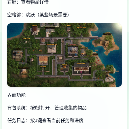
右键：查看物品详情
空格键：跳跃（某些场景需要）
界面功能
背包系统：按I键打开，管理收集的物品
任务日志：按J键查看当前任务和进度