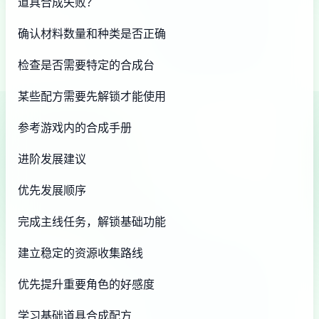
道具合成失败？
确认材料数量和种类是否正确
检查是否需要特定的合成台
某些配方需要先解锁才能使用
参考游戏内的合成手册
进阶发展建议
优先发展顺序
完成主线任务，解锁基础功能
建立稳定的资源收集路线
优先提升重要角色的好感度
学习基础道具合成配方