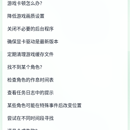
游戏卡顿怎么办？
降低游戏画质设置
关闭不必要的后台程序
确保显卡驱动是最新版本
定期清理游戏缓存文件
找不到某个角色？
检查角色的作息时间表
查看任务日志中的提示
某些角色可能在特殊事件后改变位置
尝试在不同时间段寻找