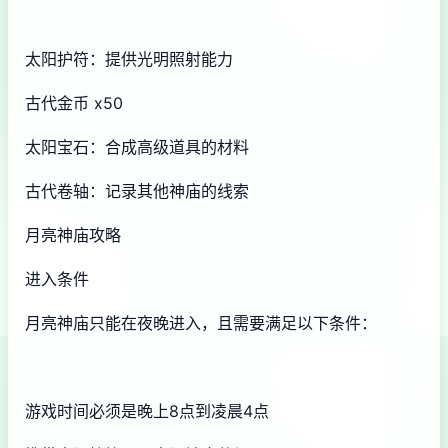
太阳护符：提供光明照射能力
古代金币 x50
太阳宝石：合成高级道具的材料
古代卷轴：记录其他神庙的线索
月亮神庙攻略
进入条件
月亮神庙只能在夜晚进入，且需要满足以下条件：
游戏时间必须是晚上8点到凌晨4点