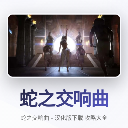
蛇之交响曲
蛇之交响曲 - 汉化版下载 攻略大全