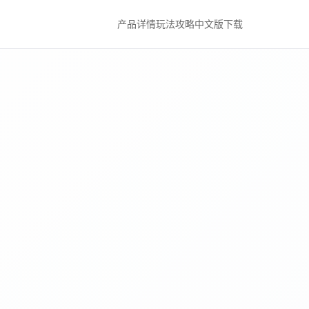
产品详情
玩法攻略
中文版下载