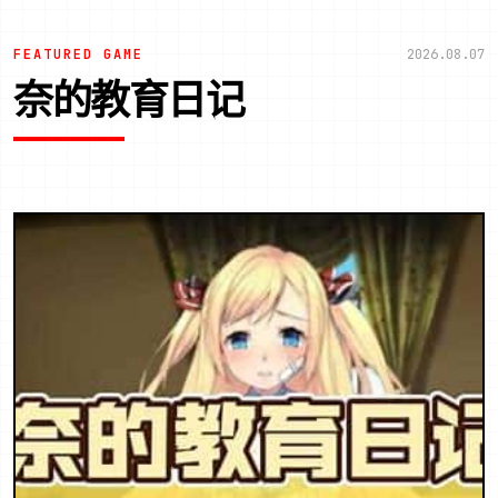
FEATURED GAME
2026.08.07
奈的教育日记