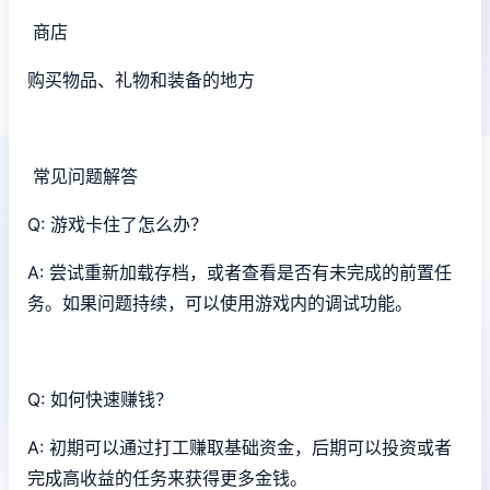
商店
购买物品、礼物和装备的地方
常见问题解答
Q: 游戏卡住了怎么办？
A: 尝试重新加载存档，或者查看是否有未完成的前置任
务。如果问题持续，可以使用游戏内的调试功能。
Q: 如何快速赚钱？
A: 初期可以通过打工赚取基础资金，后期可以投资或者
完成高收益的任务来获得更多金钱。