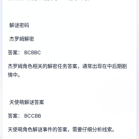
解谜密码
杰罗姆解密
答案： BCBBC
杰罗姆角色相关的解密任务答案，通常出现在中后期剧
情中。
天使萌解谜答案
答案： BCCBB
天使萌角色解谜事件的答案，需要仔细分析线索。