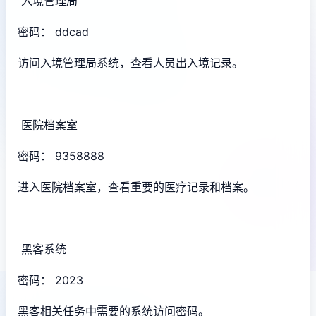
入境管理局
密码： ddcad
访问入境管理局系统，查看人员出入境记录。
医院档案室
密码： 9358888
进入医院档案室，查看重要的医疗记录和档案。
黑客系统
密码： 2023
黑客相关任务中需要的系统访问密码。