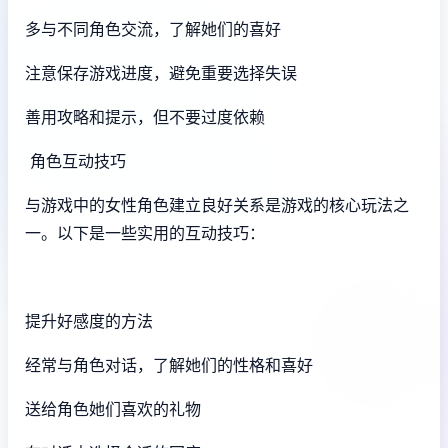
多与不同角色交流，了解她们的喜好
注意保存游戏进度，避免重要选择失误
善用攻略和提示，但不要过度依赖
角色互动技巧
与游戏中的女性角色建立良好关系是游戏的核心玩法之
一。以下是一些实用的互动技巧：
提升好感度的方法
经常与角色对话，了解她们的性格和喜好
送给角色她们喜欢的礼物