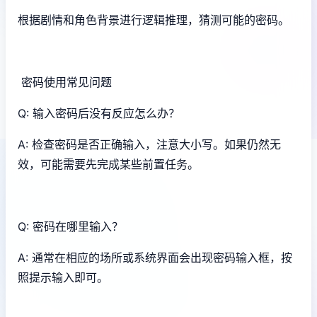
根据剧情和角色背景进行逻辑推理，猜测可能的密码。
密码使用常见问题
Q: 输入密码后没有反应怎么办？
A: 检查密码是否正确输入，注意大小写。如果仍然无
效，可能需要先完成某些前置任务。
Q: 密码在哪里输入？
A: 通常在相应的场所或系统界面会出现密码输入框，按
照提示输入即可。