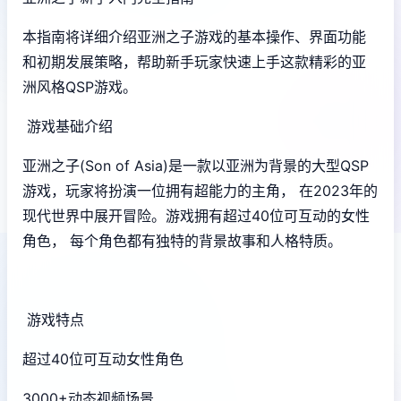
本指南将详细介绍亚洲之子游戏的基本操作、界面功能
和初期发展策略，帮助新手玩家快速上手这款精彩的亚
洲风格QSP游戏。
游戏基础介绍
亚洲之子(Son of Asia)是一款以亚洲为背景的大型QSP
游戏，玩家将扮演一位拥有超能力的主角， 在2023年的
现代世界中展开冒险。游戏拥有超过40位可互动的女性
角色， 每个角色都有独特的背景故事和人格特质。
游戏特点
超过40位可互动女性角色
3000+动态视频场景