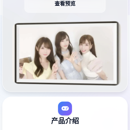
查看预览
产品介绍