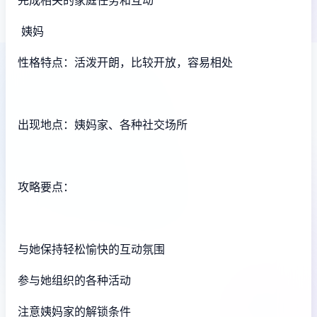
姨妈
性格特点：活泼开朗，比较开放，容易相处
出现地点：姨妈家、各种社交场所
攻略要点：
与她保持轻松愉快的互动氛围
参与她组织的各种活动
注意姨妈家的解锁条件