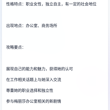
性格特点：职业女性，独立自主，有一定的社会地位
出现地点：办公室、商务场所
攻略要点：
展现自己的能力和魅力，获得她的认可
在工作相关话题上与她深入交流
尊重她的职业选择和独立性
参与梅丽莎办公室相关的新剧情