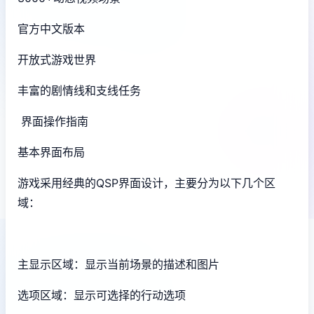
官方中文版本
开放式游戏世界
丰富的剧情线和支线任务
界面操作指南
基本界面布局
游戏采用经典的QSP界面设计，主要分为以下几个区
域：
主显示区域：显示当前场景的描述和图片
选项区域：显示可选择的行动选项