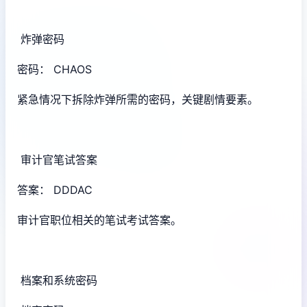
炸弹密码
密码： CHAOS
紧急情况下拆除炸弹所需的密码，关键剧情要素。
审计官笔试答案
答案： DDDAC
审计官职位相关的笔试考试答案。
档案和系统密码