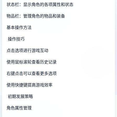
状态栏：显示角色的各项属性和状态
物品栏：管理角色的物品和装备
基本操作方法
操作技巧
点击选项进行游戏互动
使用鼠标滚轮查看历史记录
右键点击可以查看更多选项
使用快捷键提高游戏效率
初期发展策略
角色属性管理