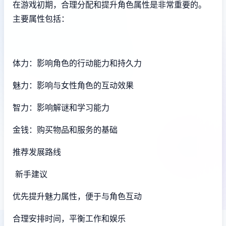
在游戏初期，合理分配和提升角色属性是非常重要的。
主要属性包括：
体力：影响角色的行动能力和持久力
魅力：影响与女性角色的互动效果
智力：影响解谜和学习能力
金钱：购买物品和服务的基础
推荐发展路线
新手建议
优先提升魅力属性，便于与角色互动
合理安排时间，平衡工作和娱乐