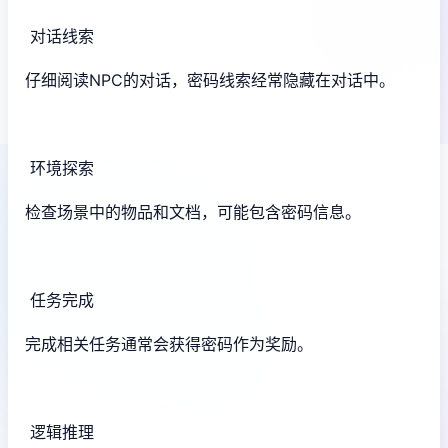
对话线索
仔细阅读NPC的对话，密码线索经常隐藏在对话中。
环境探索
检查场景中的物品和文档，可能包含密码信息。
任务完成
完成相关任务通常会获得密码作为奖励。
逻辑推理