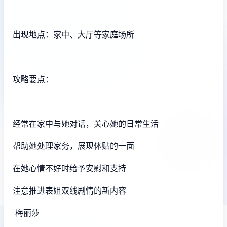
出现地点：家中、大厅等家庭场所
攻略要点：
经常在家中与她对话，关心她的日常生活
帮助她处理家务，展现体贴的一面
在她心情不好时给予安慰和支持
注意推进表姐双线剧情的新内容
梅丽莎