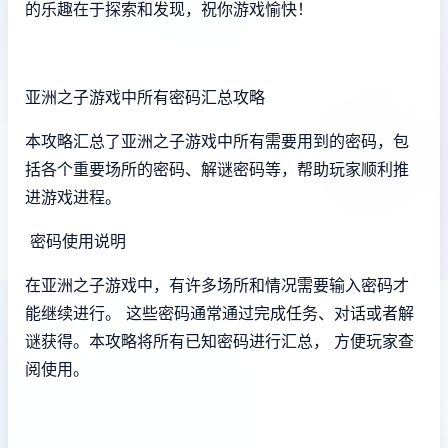
的乐趣在于探索和发现，祝你游戏愉快！
亚洲之子游戏中所有密码汇总攻略
本攻略汇总了亚洲之子游戏中所有需要用到的密码，包
括各个重要场所的密码、解谜密码等，帮助玩家顺利推
进游戏进程。
密码使用说明
在亚洲之子游戏中，有许多场所和情况需要输入密码才
能继续进行。 这些密码通常通过完成任务、对话或者解
谜获得。本攻略将所有已知密码进行汇总， 方便玩家查
阅使用。