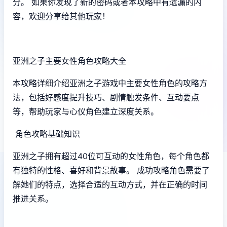
分。 如果你发现了新的密码或者本攻略中有遗漏的内
容，欢迎分享给其他玩家！
亚洲之子主要女性角色攻略大全
本攻略详细介绍亚洲之子游戏中主要女性角色的攻略方
法，包括好感度提升技巧、剧情触发条件、互动要点
等，帮助玩家与心仪角色建立深度关系。
角色攻略基础知识
亚洲之子拥有超过40位可互动的女性角色，每个角色都
有独特的性格、喜好和背景故事。 成功攻略角色需要了
解她们的特点，选择合适的互动方式，并在正确的时间
推进关系。