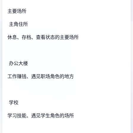
主要场所
主角住所
休息、存档、查看状态的主要场所
办公大楼
工作赚钱、遇见职场角色的地方
学校
学习技能、遇见学生角色的场所