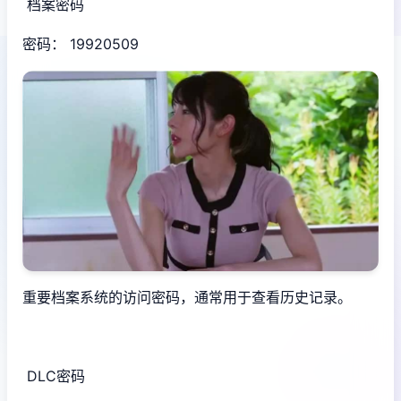
档案密码
密码： 19920509
重要档案系统的访问密码，通常用于查看历史记录。
DLC密码