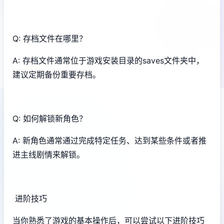
Q: 存档文件在哪里？
A: 存档文件通常位于游戏安装目录的saves文件夹中，
建议定期备份重要存档。
Q: 如何解锁新角色？
A: 新角色通常通过完成特定任务、达到某些条件或者推
进主线剧情来解锁。
进阶技巧
当你熟悉了游戏的基本操作后，可以尝试以下进阶技巧