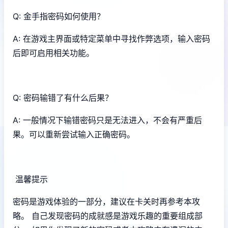
Q: 金手指密码如何使用？
A: 在游戏主界面或特定菜单中寻找作弊选项，输入密码
后即可启用相关功能。
Q: 密码输错了有什么后果？
A: 一般情况下输错密码只是无法进入，不会有严重后
果。可以重新尝试输入正确密码。
温馨提示
密码是游戏体验的一部分，建议在卡关时再参考本攻
略。 自己发现密码的成就感是游戏乐趣的重要组成部