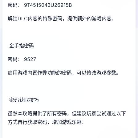
密码： 9T4515043U26915B
解锁DLC内容的特殊密码，提供额外的游戏内容。
金手指密码
密码： 9527
启用游戏内置作弊功能的密码，可以修改游戏参数。
密码获取技巧
虽然本攻略提供了所有密码，但建议玩家尝试通过以下
方式自行获取密码，增加游戏乐趣：