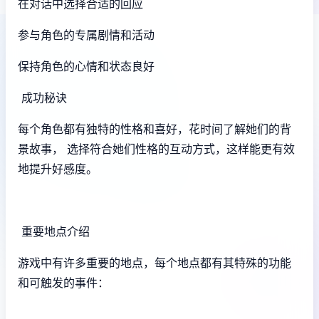
在对话中选择合适的回应
参与角色的专属剧情和活动
保持角色的心情和状态良好
成功秘诀
每个角色都有独特的性格和喜好，花时间了解她们的背
景故事， 选择符合她们性格的互动方式，这样能更有效
地提升好感度。
重要地点介绍
游戏中有许多重要的地点，每个地点都有其特殊的功能
和可触发的事件：