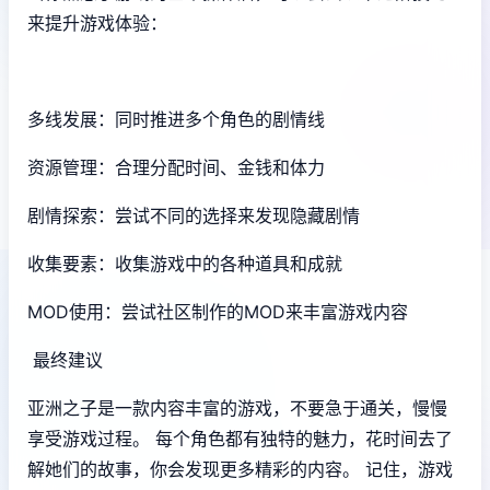
来提升游戏体验：
多线发展：同时推进多个角色的剧情线
资源管理：合理分配时间、金钱和体力
剧情探索：尝试不同的选择来发现隐藏剧情
收集要素：收集游戏中的各种道具和成就
MOD使用：尝试社区制作的MOD来丰富游戏内容
最终建议
亚洲之子是一款内容丰富的游戏，不要急于通关，慢慢
享受游戏过程。 每个角色都有独特的魅力，花时间去了
解她们的故事，你会发现更多精彩的内容。 记住，游戏