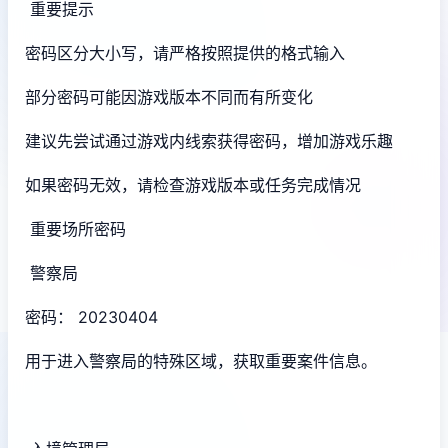
重要提示
密码区分大小写，请严格按照提供的格式输入
部分密码可能因游戏版本不同而有所变化
建议先尝试通过游戏内线索获得密码，增加游戏乐趣
如果密码无效，请检查游戏版本或任务完成情况
重要场所密码
警察局
密码： 20230404
用于进入警察局的特殊区域，获取重要案件信息。