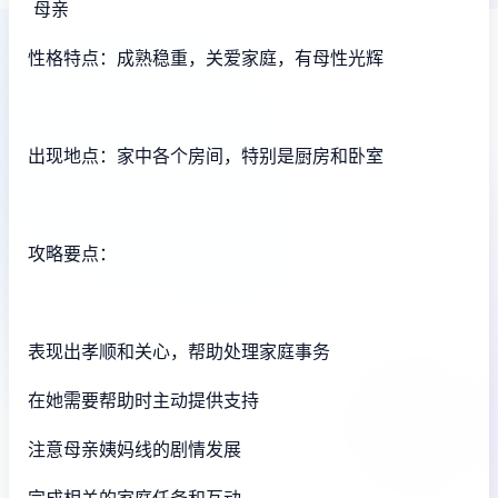
母亲
性格特点：成熟稳重，关爱家庭，有母性光辉
出现地点：家中各个房间，特别是厨房和卧室
攻略要点：
表现出孝顺和关心，帮助处理家庭事务
在她需要帮助时主动提供支持
注意母亲姨妈线的剧情发展
完成相关的家庭任务和互动