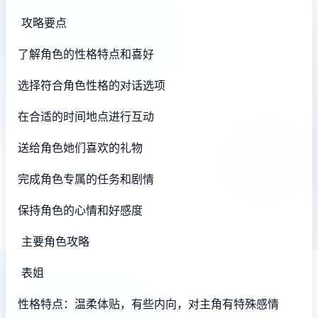
攻略要点
了解角色的性格特点和喜好
选择符合角色性格的对话选项
在合适的时间地点进行互动
送给角色她们喜欢的礼物
完成角色专属的任务和剧情
保持角色的心情和好感度
主要角色攻略
表姐
性格特点：温柔体贴，有些内向，对主角有特殊感情