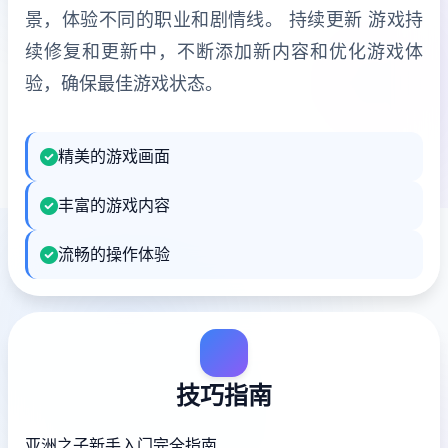
景，体验不同的职业和剧情线。 持续更新 游戏持
续修复和更新中，不断添加新内容和优化游戏体
验，确保最佳游戏状态。
精美的游戏画面
丰富的游戏内容
流畅的操作体验
技巧指南
亚洲之子新手入门完全指南