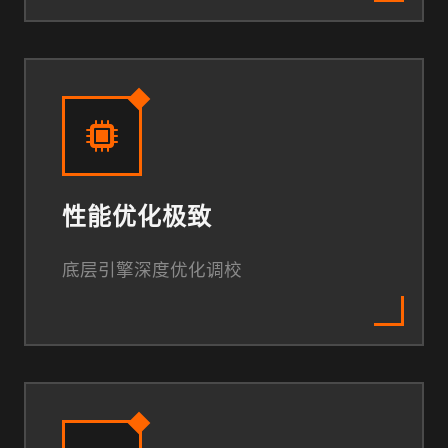
性能优化极致
底层引擎深度优化调校