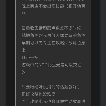
晚上商店不会出现技能书跟其他商
品
最后收集话题跟点数差不多时候
就把角色砍光再放入你要玩的角色
早期可以先专注在攻略少数角色身
上
顺带一提
游戏中的NPC比嘉光是可以交往
的
只要喂给她没用到的话题就好了
很好攻略也没难度
而且攻略小光也会顺便推动故事进