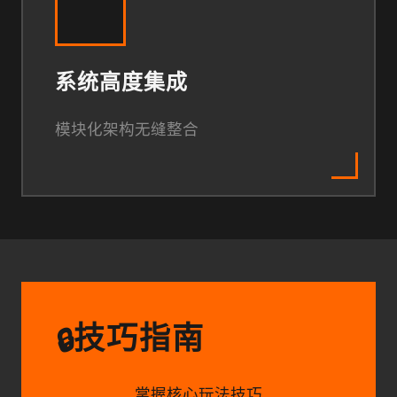
系统高度集成
模块化架构无缝整合
技巧指南
🔒
掌握核心玩法技巧