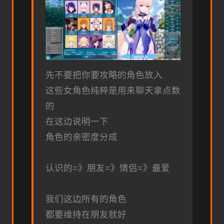
先不要把你要攻略的角色放入
这些女角色纯粹是用来聊天拿点数
的
在这边说明一下
角色的亲密度分成
认识的=》朋友=》情侣=》最爱
我们这边所有的角色
都要维持在朋友就好