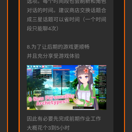
选项。每个时间段也会刷新和角色
对话的时间。建议商店交换话题合
成三星话题可以省时间（一个时间
段只能聊4次）
8.为了让后期的游戏更顺畅
并且充分享受游戏体验
因此有必要先完成前期作业工作
大概花个3到5小时