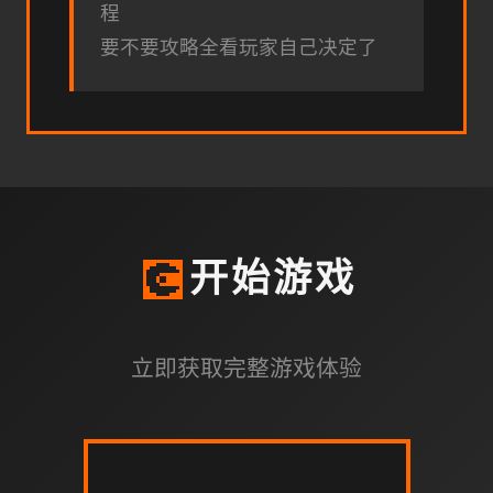
程
要不要攻略全看玩家自己决定了
💽
开始游戏
立即获取完整游戏体验