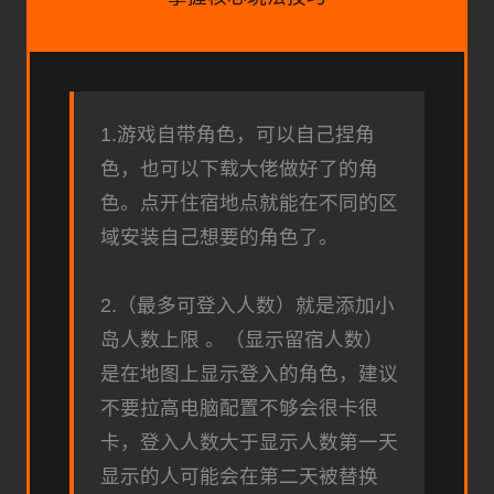
1.游戏自带角色，可以自己捏角
色，也可以下载大佬做好了的角
色。点开住宿地点就能在不同的区
域安装自己想要的角色了。
2.（最多可登入人数）就是添加小
岛人数上限 。（显示留宿人数）
是在地图上显示登入的角色，建议
不要拉高电脑配置不够会很卡很
卡，登入人数大于显示人数第一天
显示的人可能会在第二天被替换