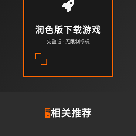
润色版下载游戏
完整版 · 无限制畅玩
🖥️
相关推荐