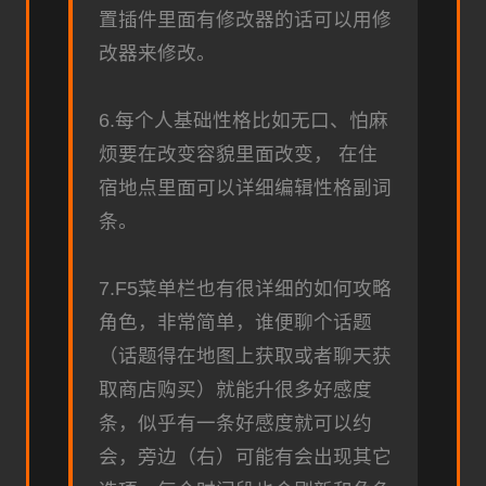
置插件里面有修改器的话可以用修
改器来修改。
6.每个人基础性格比如无口、怕麻
烦要在改变容貌里面改变， 在住
宿地点里面可以详细编辑性格副词
条。
7.F5菜单栏也有很详细的如何攻略
角色，非常简单，谁便聊个话题
（话题得在地图上获取或者聊天获
取商店购买）就能升很多好感度
条，似乎有一条好感度就可以约
会，旁边（右）可能有会出现其它