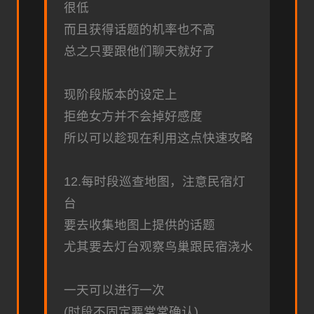
很低
而且获得话题的机率也不高
总之只要跟他们聊天就好了
现阶段版本的设定上
拒绝女方并不会掉好感度
所以可以趁现在利用这点快速攻略
12.每时段巡查地图，注意民宿灯
台
要去收集地图上提供的话题
尤其要去灯台观察鸟巢跟民宿浇水
一天可以进行一次
(时段不固定要常常确认)