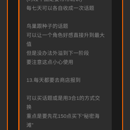
每七天可以各自收成一次话题
鸟巢跟种子的话题
可以让一个角色好感直接升到最大
值
但是没办法外溢到下一阶段
要注意这点小心使用
13.每天都要去商店报到
可以买话题或是用3合1的方式交
换
重点是要先花150点买下“秘密海
滩”