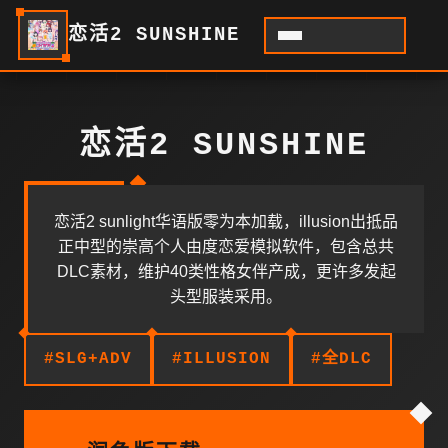
恋活2 SUNSHINE
恋活2 SUNSHINE
恋活2 sunlight华语版零为本加载，illusion出抵品
正中型的崇高个人由度恋爱模拟软件，包含总共
DLC素材，维护40类性格女伴产成，更许多发起
头型服装采用。
#SLG+ADV
#ILLUSION
#全DLC