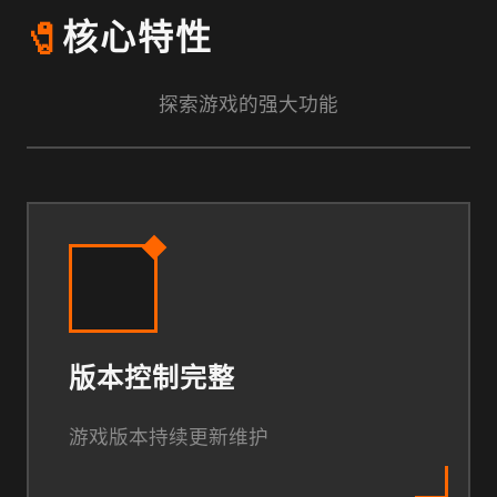
🧷
核心特性
探索游戏的强大功能
版本控制完整
游戏版本持续更新维护