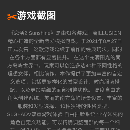
✂️
游戏截图
《恋活2 Sunshine》是由知名游戏厂商ILLUSION
精心打造的全新恋爱模拟游戏，于2021年8月27日
正式发售。这款游戏延续了前作的经典玩法，同时
在各个方面都有显著提升。 在这个充满阳光的南
方岛屿世界中，玩家可以创造多达40种不同性格的
理想女伴。相比前作，本作提供了更加丰富的自定
义选项，包括更多样化的发型设计、时尚服装搭
配，以及更加精细的面部调整功能。 高度自由的
角色创建系统、美丽的南方岛屿场景设置、丰富的
服装和发型选择、40种独特的性格类型、
SLG+ADV双重游戏体验 自由捏脸系统 业界领先的
角色自定义功能，可以精确调整面部的每一个细