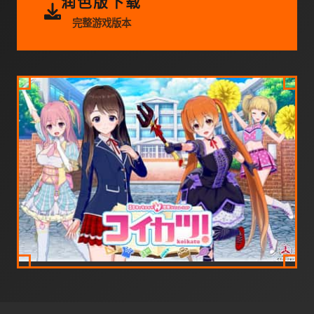
润色版下载
完整游戏版本