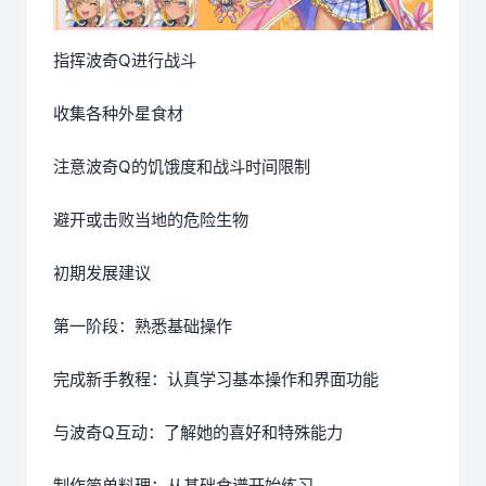
指挥波奇Q进行战斗
收集各种外星食材
注意波奇Q的饥饿度和战斗时间限制
避开或击败当地的危险生物
初期发展建议
第一阶段：熟悉基础操作
完成新手教程：认真学习基本操作和界面功能
与波奇Q互动：了解她的喜好和特殊能力
制作简单料理：从基础食谱开始练习