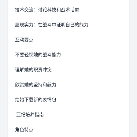
技术交流：讨论科技和战术话题
展现实力：在战斗中证明自己的能力
互动要点
不要轻视她的战斗能力
理解她的职责冲突
欣赏她的坚持和毅力
给她下载新的表情包
亚纪培养指南
角色特点