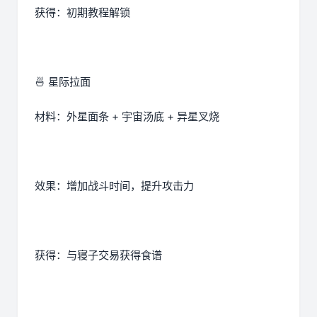
获得：初期教程解锁
🍜 星际拉面
材料：外星面条 + 宇宙汤底 + 异星叉烧
效果：增加战斗时间，提升攻击力
获得：与寝子交易获得食谱