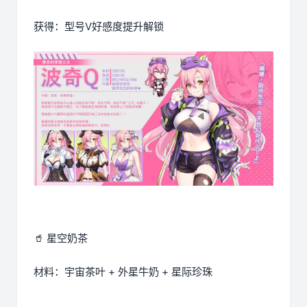
获得：型号V好感度提升解锁
🥤 星空奶茶
材料：宇宙茶叶 + 外星牛奶 + 星际珍珠