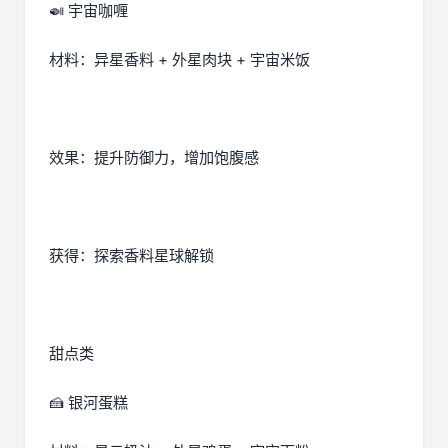
🍛 宇宙咖喱
材料：异星香料 + 外星肉块 + 宇宙米饭
效果：提升防御力，增加饱腹感
获得：探索香料星球解锁
甜点类
🍰 银河蛋糕