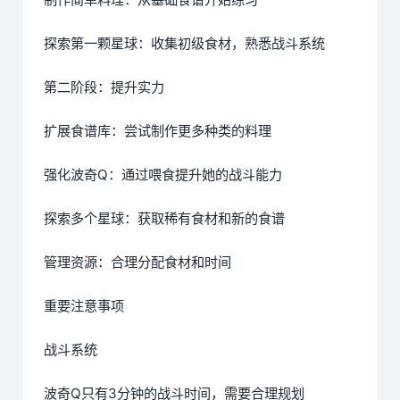
探索第一颗星球：收集初级食材，熟悉战斗系统
第二阶段：提升实力
扩展食谱库：尝试制作更多种类的料理
强化波奇Q：通过喂食提升她的战斗能力
探索多个星球：获取稀有食材和新的食谱
管理资源：合理分配食材和时间
重要注意事项
战斗系统
波奇Q只有3分钟的战斗时间，需要合理规划