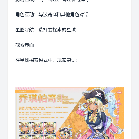
角色互动：与波奇Q和其他角色对话
星图导航：选择要探索的星球
探索界面
在星球探索模式中，玩家需要：