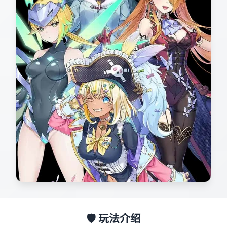
🛡️ 玩法介绍