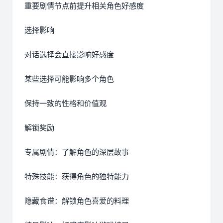
重要剧情节点前提升相关角色好感度
选择影响
对话选择会直接影响好感度
某些选择可能影响多个角色
保持一致的性格和价值观
解锁奖励
专属剧情：了解角色的深层故事
特殊技能：获得角色的独特能力
隐藏食谱：解锁角色喜爱的料理