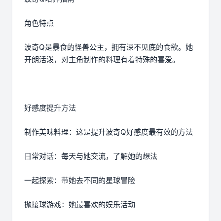
角色特点
波奇Q是暴食的怪兽公主，拥有深不见底的食欲。她
开朗活泼，对主角制作的料理有着特殊的喜爱。
好感度提升方法
制作美味料理：这是提升波奇Q好感度最有效的方法
日常对话：每天与她交流，了解她的想法
一起探索：带她去不同的星球冒险
抛接球游戏：她最喜欢的娱乐活动