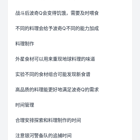
战斗后波奇Q会变得饥饿，需要及时喂食
不同的料理会给予波奇Q不同的能力加成
料理制作
外星食材可以用来重现地球料理的味道
实验不同的食材组合可能发现新食谱
高品质的料理能更好地满足波奇Q的需求
时间管理
合理安排探索和料理制作的时间
注意银河警备队的追捕时间