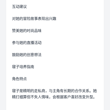
互动建议
对她的冒险故事表现出兴趣
赞美她的时尚品味
参与她的直播活动
鼓励她的创意想法
寝子培养指南
角色特点
寝子是精明的走私商，与主角有长期的合作关系。她
精打细算但不失人情味，会根据客户喜好改变外型。