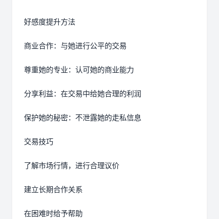
好感度提升方法
商业合作：与她进行公平的交易
尊重她的专业：认可她的商业能力
分享利益：在交易中给她合理的利润
保护她的秘密：不泄露她的走私信息
交易技巧
了解市场行情，进行合理议价
建立长期合作关系
在困难时给予帮助