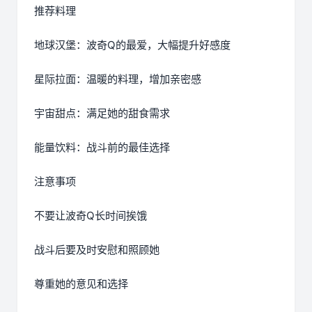
推荐料理
地球汉堡：波奇Q的最爱，大幅提升好感度
星际拉面：温暖的料理，增加亲密感
宇宙甜点：满足她的甜食需求
能量饮料：战斗前的最佳选择
注意事项
不要让波奇Q长时间挨饿
战斗后要及时安慰和照顾她
尊重她的意见和选择