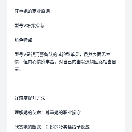
尊重她的商业原则
型号V培养指南
角色特点
型号V是银河警备队的试验型单兵，虽然表面无表
情，但内心情感丰富，对自己的幽默逻辑回路相当自
豪。
好感度提升方法
理解她的使命：尊重她的职业操守
欣赏她的幽默：对她的冷笑话给予反应