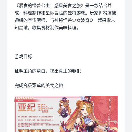
《暴食的怪兽公主：惑星美食之旅》是一款结合养
成、料理制作和星际冒险的独特游戏。玩家将扮演被
通缉的宇宙厨师，与神秘怪兽少女波奇Q一起探索未
知星球，收集食材制作美味料理。
游戏目标
证明主角的清白，找出真正的罪犯
完成究极菜单的美食之旅