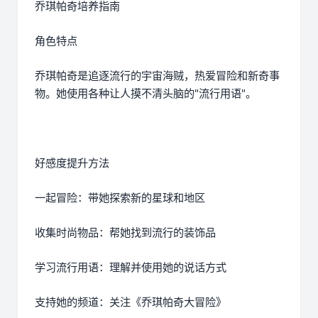
乔琪帕奇培养指南
角色特点
乔琪帕奇是追逐流行的宇宙海贼，热爱冒险和新奇事
物。她使用各种让人摸不清头脑的"流行用语"。
好感度提升方法
一起冒险：带她探索新的星球和地区
收集时尚物品：帮她找到流行的装饰品
学习流行用语：理解并使用她的说话方式
支持她的频道：关注《乔琪帕奇大冒险》