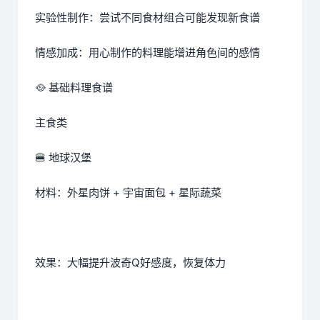
实验性制作：尝试不同食材组合可能发现新食谱
情感加成：用心制作的料理能增进角色间的感情
🥘 基础料理食谱
主食类
🍔 地球汉堡
材料：外星肉饼 + 宇宙面包 + 星际蔬菜
效果：大幅提升波奇Q好感度，恢复体力