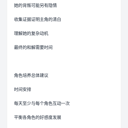
她的背叛可能另有隐情
收集证据证明主角的清白
理解她的复杂动机
最终的和解需要时间
角色培养总体建议
时间安排
每天至少与每个角色互动一次
平衡各角色的好感度发展