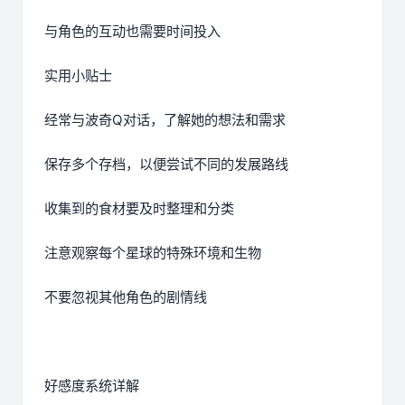
与角色的互动也需要时间投入
实用小贴士
经常与波奇Q对话，了解她的想法和需求
保存多个存档，以便尝试不同的发展路线
收集到的食材要及时整理和分类
注意观察每个星球的特殊环境和生物
不要忽视其他角色的剧情线
好感度系统详解