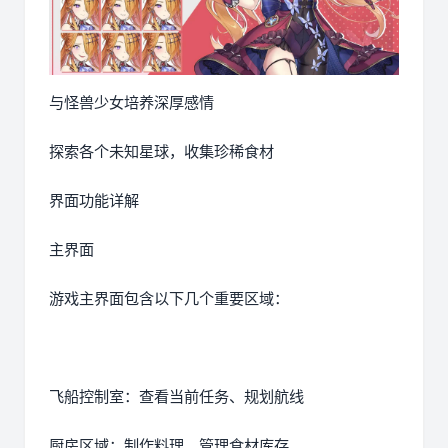
与怪兽少女培养深厚感情
探索各个未知星球，收集珍稀食材
界面功能详解
主界面
游戏主界面包含以下几个重要区域：
飞船控制室：查看当前任务、规划航线
厨房区域：制作料理、管理食材库存