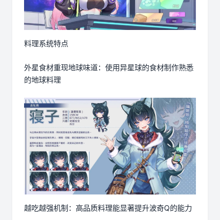
料理系统特点
外星食材重现地球味道：使用异星球的食材制作熟悉
的地球料理
越吃越强机制：高品质料理能显著提升波奇Q的能力