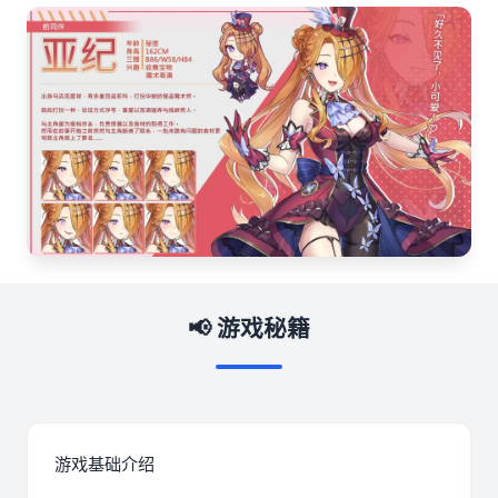
📢 游戏秘籍
游戏基础介绍