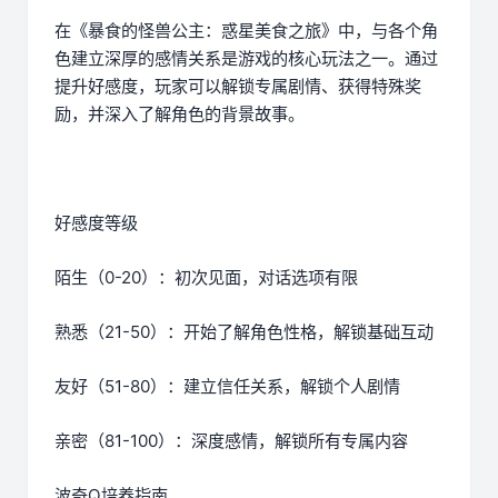
在《暴食的怪兽公主：惑星美食之旅》中，与各个角
色建立深厚的感情关系是游戏的核心玩法之一。通过
提升好感度，玩家可以解锁专属剧情、获得特殊奖
励，并深入了解角色的背景故事。
好感度等级
陌生（0-20）：初次见面，对话选项有限
熟悉（21-50）：开始了解角色性格，解锁基础互动
友好（51-80）：建立信任关系，解锁个人剧情
亲密（81-100）：深度感情，解锁所有专属内容
波奇Q培养指南