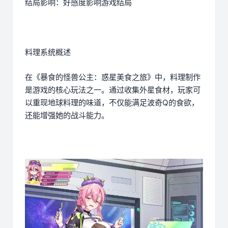
结局影响：好感度影响游戏结局
料理系统概述
在《暴食的怪兽公主：惑星美食之旅》中，料理制作
是游戏的核心玩法之一。通过收集外星食材，玩家可
以重现地球料理的味道，不仅能满足波奇Q的食欲，
还能增强她的战斗能力。