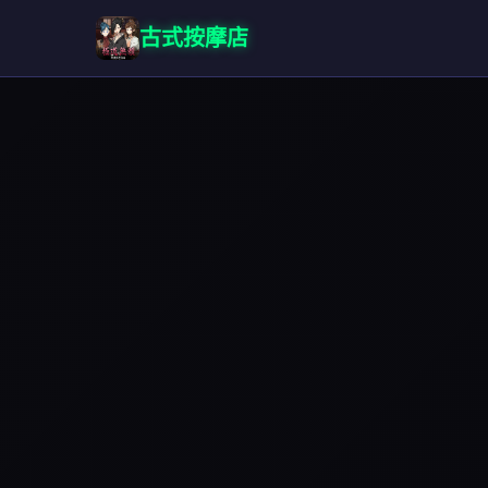
古式按摩店