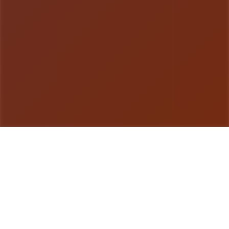
游戏详情
产品介绍