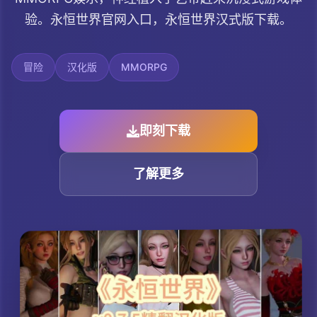
验。永恒世界官网入口，永恒世界汉式版下载。
冒险
汉化版
MMORPG
即刻下载
了解更多