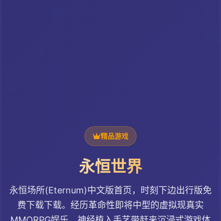
精品游戏
永恒世界
永恒场所(Eternum)中文版首页，时刻下边出行版免
费下载下载。经历革命性即将中型的虚拟现真实
MMORPG娱乐，神经植入手艺带赶来沉浸式游戏体