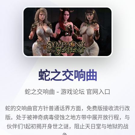
蛇之交响曲
蛇之交响曲 - 游戏论坛 官网入口
蛇的交响曲官方针普通话界方面，免费版接收流行改
版。处于被神奇病毒侵蚀之地方带中展开放行程，与
伙伴们1起初揭开身世之谜，阻止天日堂与地狱的战