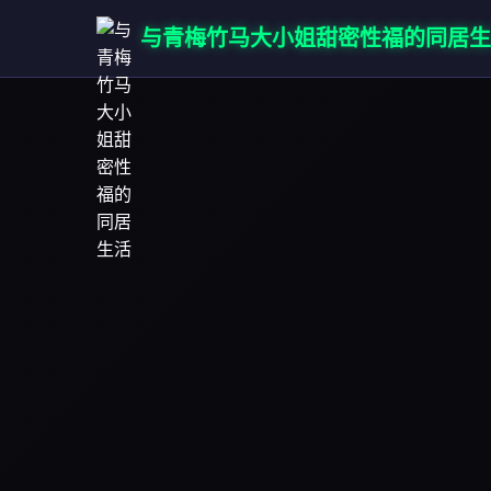
与青梅竹马大小姐甜密性福的同居生